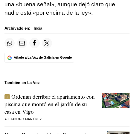
una «buena señal», aunque dejó claro que
nadie está «por encima de la ley».
Archivado en:
India
Añade a La Voz de Galicia en Google
También en La Voz
Ordenan derribar el apartamento con
piscina que montó en el jardín de su
casa en Vigo
ALEJANDRO MARTÍNEZ