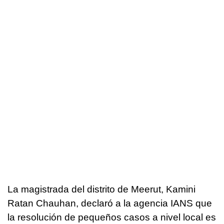
La magistrada del distrito de Meerut, Kamini
Ratan Chauhan, declaró a la agencia IANS que
la resolución de pequeños casos a nivel local es