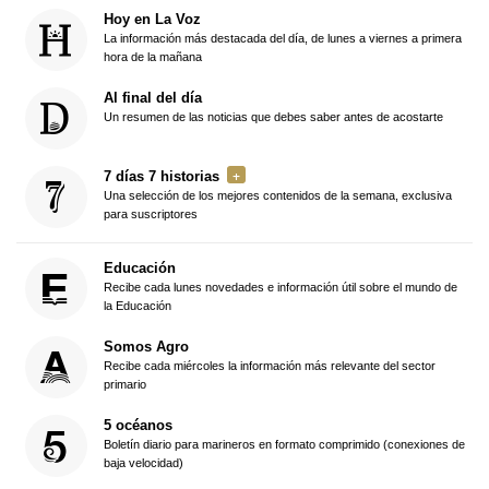
Hoy en La Voz
La información más destacada del día, de lunes a viernes a primera
hora de la mañana
Al final del día
Un resumen de las noticias que debes saber antes de acostarte
7 días 7 historias
Una selección de los mejores contenidos de la semana, exclusiva
para suscriptores
Educación
Recibe cada lunes novedades e información útil sobre el mundo de
la Educación
Somos Agro
Recibe cada miércoles la información más relevante del sector
primario
5 océanos
Boletín diario para marineros en formato comprimido (conexiones de
baja velocidad)