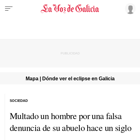
Mapa | Dónde ver el eclipse en Galicia
SOCIEDAD
Multado un hombre por una falsa
denuncia de su abuelo hace un siglo