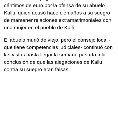
céntimos de euro por la ofensa de su abuelo
Kallu, quien acusó hace cien años a su suegro
de mantener relaciones extramatrimoniales con
una mujer en el pueblo de Kaili.
El abuelo murió de viejo, pero el consejo local -
que tiene competencias judiciales- continuó con
las vistas hasta llegar la semana pasada a la
conclusión de que las alegaciones de Kallu
contra su suegro eran falsas.