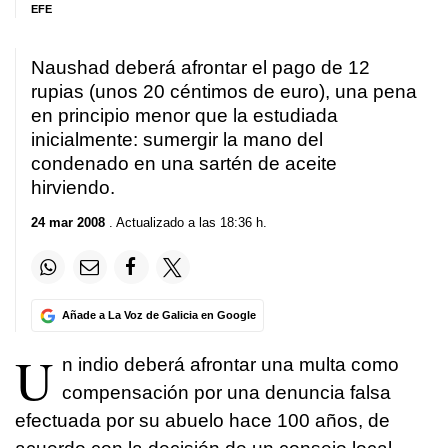
EFE
Naushad deberá afrontar el pago de 12
rupias (unos 20 céntimos de euro), una pena
en principio menor que la estudiada
inicialmente: sumergir la mano del
condenado en una sartén de aceite
hirviendo.
24 mar 2008
. Actualizado a las 18:36 h.
Añade a La Voz de Galicia en Google
U
n indio deberá afrontar una multa como
compensación por una denuncia falsa
efectuada por su abuelo hace 100 años, de