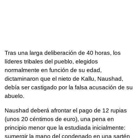
Tras una larga deliberación de 40 horas, los
líderes tribales del pueblo, elegidos
normalmente en función de su edad,
dictaminaron que el nieto de Kallu, Naushad,
debía ser castigado por la falsa acusación de su
abuelo.
Naushad deberá afrontar el pago de 12 rupias
(unos 20 céntimos de euro), una pena en
principio menor que la estudiada inicialmente:
sumergir la mano del condenado en una sartén