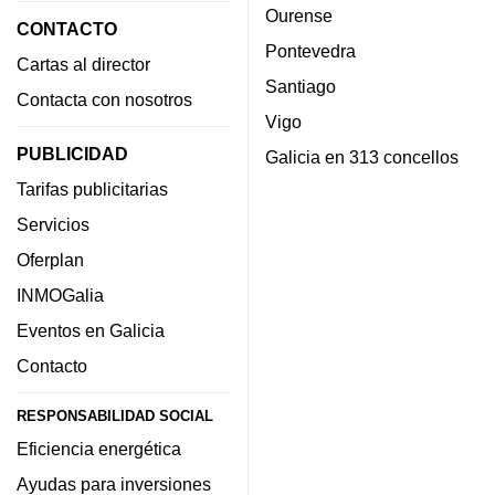
Ourense
CONTACTO
Pontevedra
Cartas al director
Santiago
Contacta con nosotros
Vigo
PUBLICIDAD
Galicia en 313 concellos
Tarifas publicitarias
Servicios
Oferplan
INMOGalia
Eventos en Galicia
Contacto
RESPONSABILIDAD SOCIAL
Eficiencia energética
Ayudas para inversiones