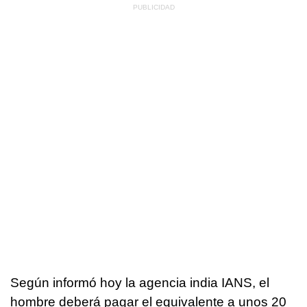
Según informó hoy la agencia india IANS, el
hombre deberá pagar el equivalente a unos 20