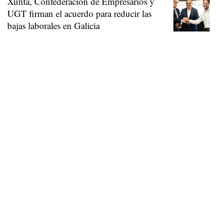
Xunta, Confederación de Empresarios y
UGT firman el acuerdo para reducir las
bajas laborales en Galicia