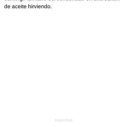
de aceite hirviendo.