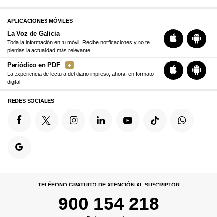
APLICACIONES MÓVILES
La Voz de Galicia
Toda la información en tu móvil. Recibe notificaciones y no te
pierdas la actualidad más relevante
Periódico en PDF
La experiencia de lectura del diario impreso, ahora, en formato
digital
REDES SOCIALES
TELÉFONO GRATUITO DE ATENCIÓN AL SUSCRIPTOR
900 154 218