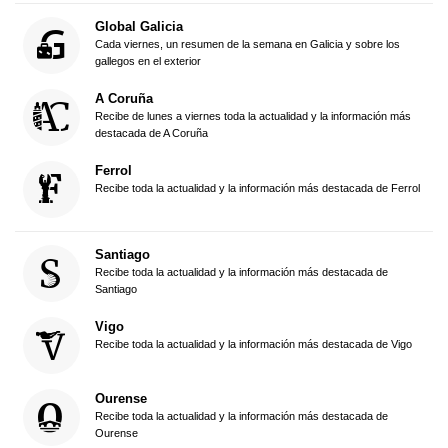
Global Galicia
Cada viernes, un resumen de la semana en Galicia y sobre los
gallegos en el exterior
A Coruña
Recibe de lunes a viernes toda la actualidad y la información más
destacada de A Coruña
Ferrol
Recibe toda la actualidad y la información más destacada de Ferrol
Santiago
Recibe toda la actualidad y la información más destacada de
Santiago
Vigo
Recibe toda la actualidad y la información más destacada de Vigo
Ourense
Recibe toda la actualidad y la información más destacada de
Ourense