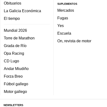
Obituarios
SUPLEMENTOS
Mercados
La Galicia Económica
Fugas
El tiempo
Yes
Mundial 2026
Escuela
Torre de Marathon
On, revista de motor
Grada de Río
Opa Racing
CD Lugo
Andar Miudiño
Forza Breo
Fútbol gallego
Motor gallego
NEWSLETTERS