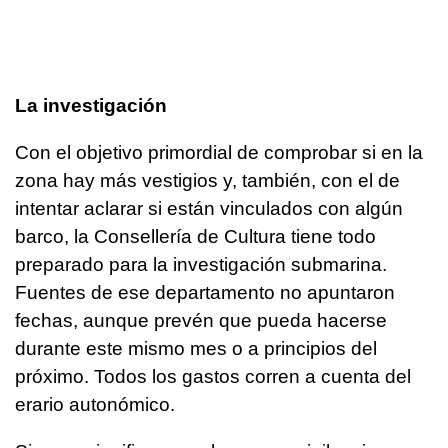
La investigación
Con el objetivo primordial de comprobar si en la
zona hay más vestigios y, también, con el de
intentar aclarar si están vinculados con algún
barco, la Consellería de Cultura tiene todo
preparado para la investigación submarina.
Fuentes de ese departamento no apuntaron
fechas, aunque prevén que pueda hacerse
durante este mismo mes o a principios del
próximo. Todos los gastos corren a cuenta del
erario autonómico.