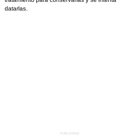
datarlas.