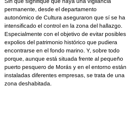
Sin que signifique que haya una vigilancia
permanente, desde el departamento
autonómico de Cultura aseguraron que sí se ha
intensificado el control en la zona del hallazgo.
Especialmente con el objetivo de evitar posibles
expolios del patrimonio histórico que pudiera
encontrarse en el fondo marino. Y, sobre todo
porque, aunque está situada frente al pequeño
puerto pesquero de Morás y en el entorno están
instaladas diferentes empresas, se trata de una
zona deshabitada.