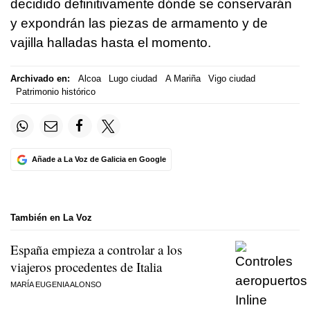
decidido definitivamente dónde se conservarán
y expondrán las piezas de armamento y de
vajilla halladas hasta el momento.
Archivado en:
Alcoa
Lugo ciudad
A Mariña
Vigo ciudad
Patrimonio histórico
Añade a La Voz de Galicia en Google
También en La Voz
España empieza a controlar a los
viajeros procedentes de Italia
MARÍA EUGENIA ALONSO