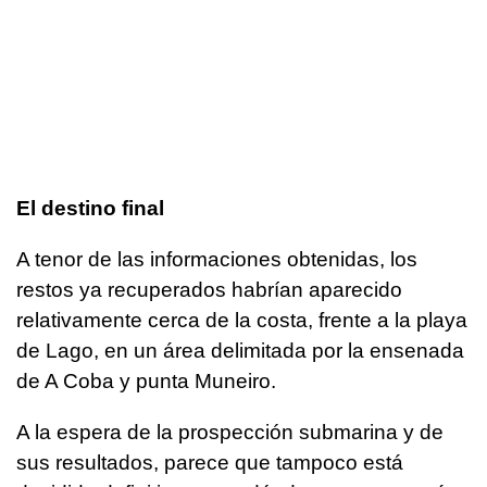
El destino final
A tenor de las informaciones obtenidas, los
restos ya recuperados habrían aparecido
relativamente cerca de la costa, frente a la playa
de Lago, en un área delimitada por la ensenada
de A Coba y punta Muneiro.
A la espera de la prospección submarina y de
sus resultados, parece que tampoco está