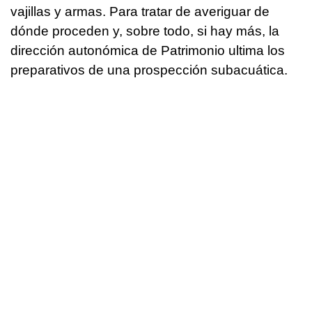
vajillas y armas. Para tratar de averiguar de
dónde proceden y, sobre todo, si hay más, la
dirección autonómica de Patrimonio ultima los
preparativos de una prospección subacuática.