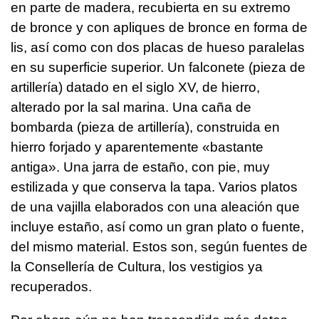
en parte de madera, recubierta en su extremo
de bronce y con apliques de bronce en forma de
lis, así como con dos placas de hueso paralelas
en su superficie superior. Un falconete (pieza de
artillería) datado en el siglo XV, de hierro,
alterado por la sal marina. Una caña de
bombarda (pieza de artillería), construida en
hierro forjado y aparentemente «bastante
antiga». Una jarra de estaño, con pie, muy
estilizada y que conserva la tapa. Varios platos
de una vajilla elaborados con una aleación que
incluye estaño, así como un gran plato o fuente,
del mismo material. Estos son, según fuentes de
la Consellería de Cultura, los vestigios ya
recuperados.