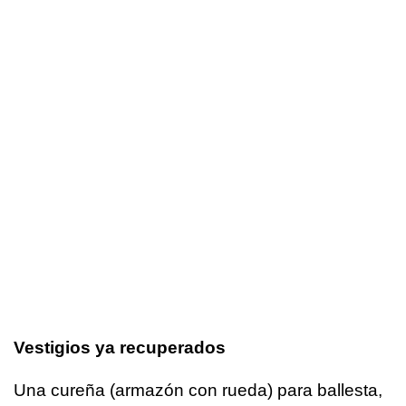
Vestigios ya recuperados
Una cureña (armazón con rueda) para ballesta,