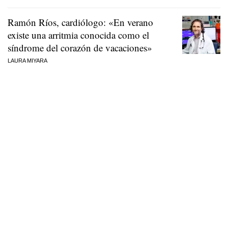
Ramón Ríos, cardiólogo: «En verano
existe una arritmia conocida como el
síndrome del corazón de vacaciones»
LAURA MIYARA