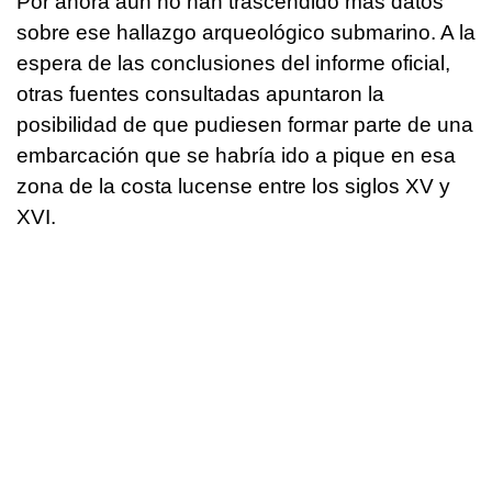
Por ahora aún no han trascendido más datos
sobre ese hallazgo arqueológico submarino. A la
espera de las conclusiones del informe oficial,
otras fuentes consultadas apuntaron la
posibilidad de que pudiesen formar parte de una
embarcación que se habría ido a pique en esa
zona de la costa lucense entre los siglos XV y
XVI.