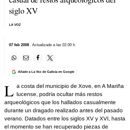
siglo XV
LA VOZ
07 feb 2008
. Actualizado a las 02:00 h.
Añade a La Voz de Galicia en Google
L
a costa del municipio de Xove, en A Mariña
lucense, podría ocultar más restos
arqueológicos que los hallados casualmente
durante un dragado realizado antes del pasado
verano. Datados entre los siglos XV y XVI, hasta
el momento se han recuperado piezas de