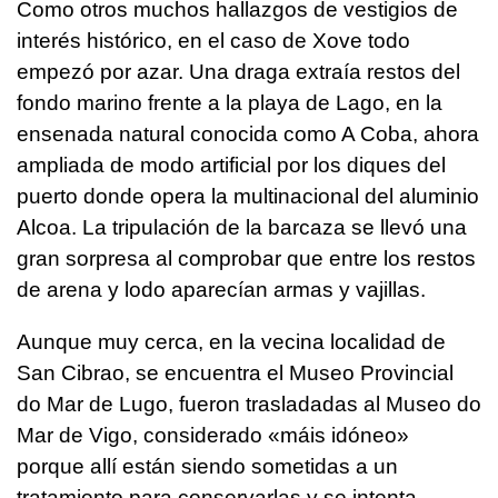
Como otros muchos hallazgos de vestigios de
interés histórico, en el caso de Xove todo
empezó por azar. Una draga extraía restos del
fondo marino frente a la playa de Lago, en la
ensenada natural conocida como A Coba, ahora
ampliada de modo artificial por los diques del
puerto donde opera la multinacional del aluminio
Alcoa. La tripulación de la barcaza se llevó una
gran sorpresa al comprobar que entre los restos
de arena y lodo aparecían armas y vajillas.
Aunque muy cerca, en la vecina localidad de
San Cibrao, se encuentra el Museo Provincial
do Mar de Lugo, fueron trasladadas al Museo do
Mar de Vigo, considerado «máis idóneo»
porque allí están siendo sometidas a un
tratamiento para conservarlas y se intenta