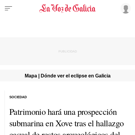
Mapa | Dónde ver el eclipse en Galicia
SOCIEDAD
Patrimonio hará una prospección
submarina en Xove tras el hallazgo
casual de restos arqueológicos del