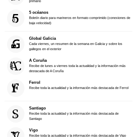
primario
5 océanos
Boletín diario para marineros en formato comprimido (conexiones de
baja velocidad)
Global Galicia
Cada viernes, un resumen de la semana en Galicia y sobre los
gallegos en el exterior
A Coruña
Recibe de lunes a viernes toda la actualidad y la información más
destacada de A Coruña
Ferrol
Recibe toda la actualidad y la información más destacada de Ferrol
Santiago
Recibe toda la actualidad y la información más destacada de
Santiago
Vigo
Recibe toda la actualidad y la información más destacada de Vigo