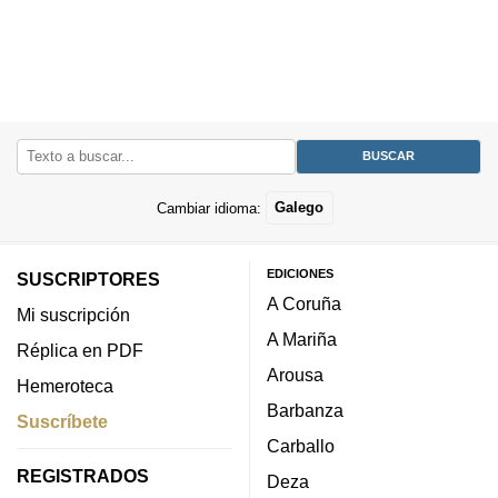
Cambiar idioma:
Galego
EDICIONES
SUSCRIPTORES
A Coruña
Mi suscripción
A Mariña
Réplica en PDF
Arousa
Hemeroteca
Barbanza
Suscríbete
Carballo
REGISTRADOS
Deza