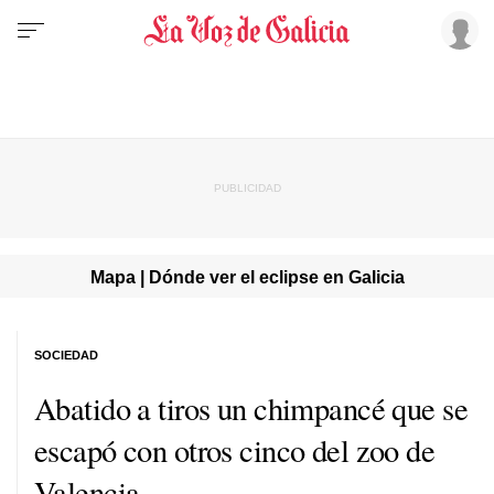
Mapa | Dónde ver el eclipse en Galicia
SOCIEDAD
Abatido a tiros un chimpancé que se
escapó con otros cinco del zoo de
Valencia