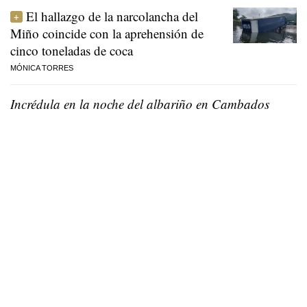
El hallazgo de la narcolancha del
Miño coincide con la aprehensión de
cinco toneladas de coca
MÓNICA TORRES
Incrédula en la noche del albariño en Cambados