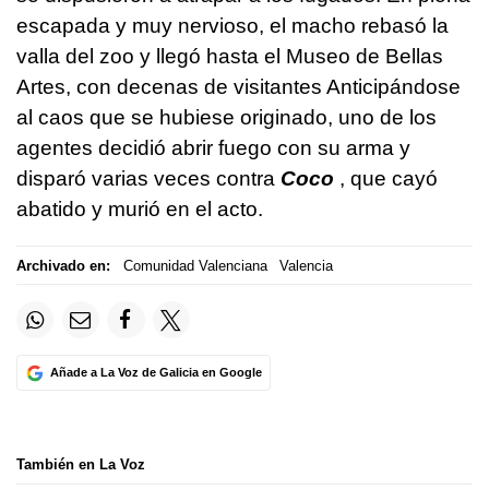
escapada y muy nervioso, el macho rebasó la
valla del zoo y llegó hasta el Museo de Bellas
Artes, con decenas de visitantes Anticipándose
al caos que se hubiese originado, uno de los
agentes decidió abrir fuego con su arma y
disparó varias veces contra
Coco
, que cayó
abatido y murió en el acto.
Archivado en:
Comunidad Valenciana
Valencia
Añade a La Voz de Galicia en Google
También en La Voz