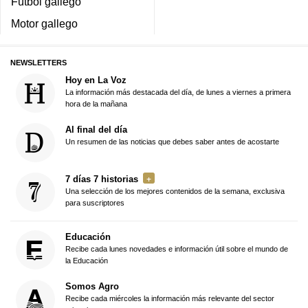
Fútbol gallego
Motor gallego
NEWSLETTERS
Hoy en La Voz
La información más destacada del día, de lunes a viernes a primera
hora de la mañana
Al final del día
Un resumen de las noticias que debes saber antes de acostarte
7 días 7 historias
Una selección de los mejores contenidos de la semana, exclusiva
para suscriptores
Educación
Recibe cada lunes novedades e información útil sobre el mundo de
la Educación
Somos Agro
Recibe cada miércoles la información más relevante del sector