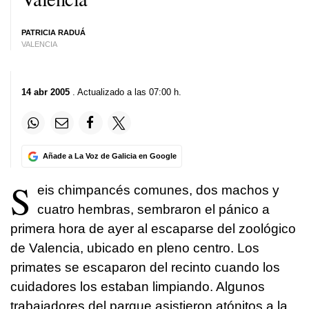
PATRICIA RADUÁ
VALENCIA
14 abr 2005
. Actualizado a las 07:00 h.
Añade a La Voz de Galicia en Google
S
eis chimpancés comunes, dos machos y
cuatro hembras, sembraron el pánico a
primera hora de ayer al escaparse del zoológico
de Valencia, ubicado en pleno centro. Los
primates se escaparon del recinto cuando los
cuidadores los estaban limpiando. Algunos
trabajadores del parque asistieron atónitos a la