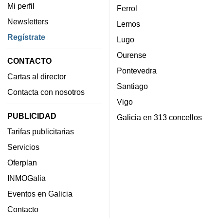
Mi perfil
Ferrol
Newsletters
Lemos
Regístrate
Lugo
Ourense
CONTACTO
Pontevedra
Cartas al director
Santiago
Contacta con nosotros
Vigo
PUBLICIDAD
Galicia en 313 concellos
Tarifas publicitarias
Servicios
Oferplan
INMOGalia
Eventos en Galicia
Contacto