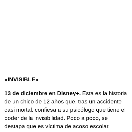
«INVISIBLE»
13 de diciembre en Disney+.
Esta es la historia
de un chico de 12 años que, tras un accidente
casi mortal, confiesa a su psicólogo que tiene el
poder de la invisibilidad. Poco a poco, se
destapa que es víctima de acoso escolar.