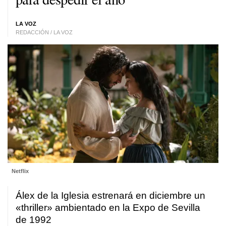
LA VOZ
REDACCIÓN / LA VOZ
Netflix
Álex de la Iglesia estrenará en diciembre un
«thriller» ambientado en la Expo de Sevilla
de 1992