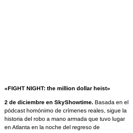
«FIGHT NIGHT: the million dollar heist»
2 de diciembre en SkyShowtime.
Basada en el
pódcast homónimo de crímenes reales, sigue la
historia del robo a mano armada que tuvo lugar
en Atlanta en la noche del regreso de