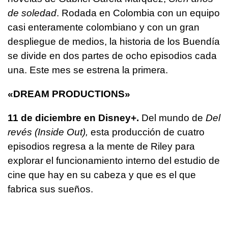
de soledad
. Rodada en Colombia con un equipo
casi enteramente colombiano y con un gran
despliegue de medios, la historia de los Buendía
se divide en dos partes de ocho episodios cada
una. Este mes se estrena la primera.
«DREAM PRODUCTIONS»
11 de diciembre en Disney+.
Del mundo de
Del
revés (Inside Out),
esta producción de cuatro
episodios regresa a la mente de Riley para
explorar el funcionamiento interno del estudio de
cine que hay en su cabeza y que es el que
fabrica sus sueños.