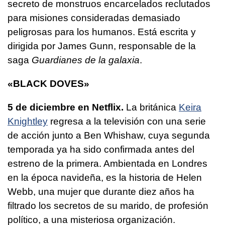
secreto de monstruos encarcelados reclutados
para misiones consideradas demasiado
peligrosas para los humanos. Está escrita y
dirigida por James Gunn, responsable de la
saga
Guardianes de la galaxia
.
«BLACK DOVES»
5 de diciembre en Netflix.
La británica
Keira
Knightley
regresa a la televisión con una serie
de acción junto a Ben Whishaw, cuya segunda
temporada ya ha sido confirmada antes del
estreno de la primera. Ambientada en Londres
en la época navideña, es la historia de Helen
Webb, una mujer que durante diez años ha
filtrado los secretos de su marido, de profesión
político, a una misteriosa organización.