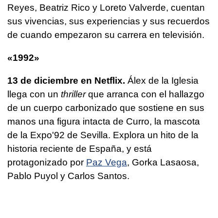
Reyes, Beatriz Rico y Loreto Valverde, cuentan
sus vivencias, sus experiencias y sus recuerdos
de cuando empezaron su carrera en televisión.
«1992»
13 de diciembre en Netflix.
Álex de la Iglesia
llega con un
thriller
que arranca con el hallazgo
de un cuerpo carbonizado que sostiene en sus
manos una figura intacta de Curro, la mascota
de la Expo'92 de Sevilla. Explora un hito de la
historia reciente de España, y está
protagonizado por
Paz Vega
, Gorka Lasaosa,
Pablo Puyol y Carlos Santos.