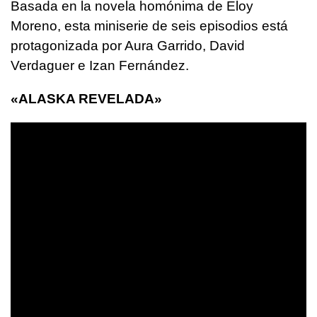
Basada en la novela homónima de Eloy
Moreno, esta miniserie de seis episodios está
protagonizada por Aura Garrido, David
Verdaguer e Izan Fernández.
«ALASKA REVELADA»