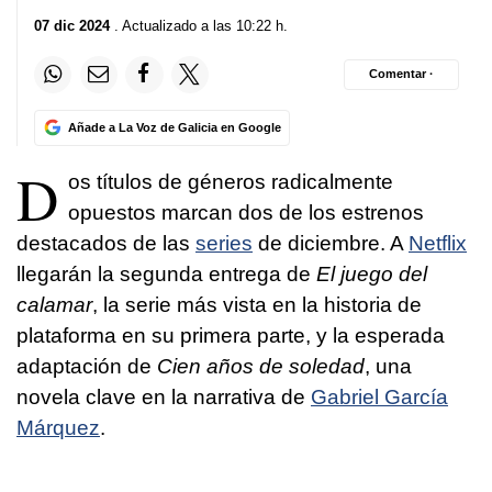
07 dic 2024
. Actualizado a las 10:22 h.
Comentar ·
Añade a La Voz de Galicia en Google
D
os títulos de géneros radicalmente
opuestos marcan dos de los estrenos
destacados de las
series
de diciembre. A
Netflix
llegarán la segunda entrega de
El juego del
calamar
, la serie más vista en la historia de
plataforma en su primera parte, y la esperada
adaptación de
Cien años de soledad
, una
novela clave en la narrativa de
Gabriel García
Márquez
.