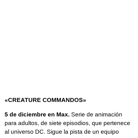
«CREATURE COMMANDOS»
5 de diciembre en Max.
Serie de animación
para adultos, de siete episodios, que pertenece
al universo DC. Sigue la pista de un equipo