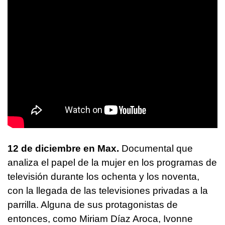
12 de diciembre en Max.
Documental que
analiza el papel de la mujer en los programas de
televisión durante los ochenta y los noventa,
con la llegada de las televisiones privadas a la
parrilla. Alguna de sus protagonistas de
entonces, como Miriam Díaz Aroca, Ivonne