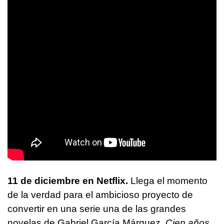
11 de diciembre en Netflix.
Llega el momento
de la verdad para el ambicioso proyecto de
convertir en una serie una de las grandes
novelas de Gabriel García Márquez,
Cien años