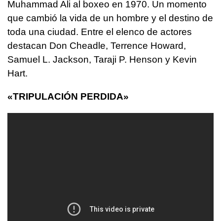
Muhammad Ali al boxeo en 1970. Un momento
que cambió la vida de un hombre y el destino de
toda una ciudad. Entre el elenco de actores
destacan Don Cheadle, Terrence Howard,
Samuel L. Jackson, Taraji P. Henson y Kevin
Hart.
«TRIPULACIÓN PERDIDA»