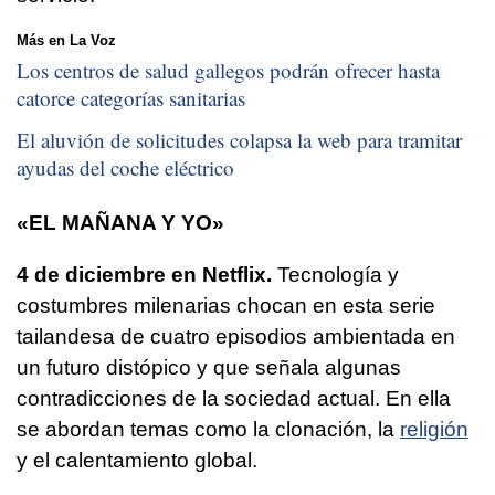
Más en La Voz
Los centros de salud gallegos podrán ofrecer hasta
catorce categorías sanitarias
El aluvión de solicitudes colapsa la web para tramitar
ayudas del coche eléctrico
«EL MAÑANA Y YO»
4 de diciembre en Netflix.
Tecnología y
costumbres milenarias chocan en esta serie
tailandesa de cuatro episodios ambientada en
un futuro distópico y que señala algunas
contradicciones de la sociedad actual. En ella
se abordan temas como la clonación, la
religión
y el calentamiento global.