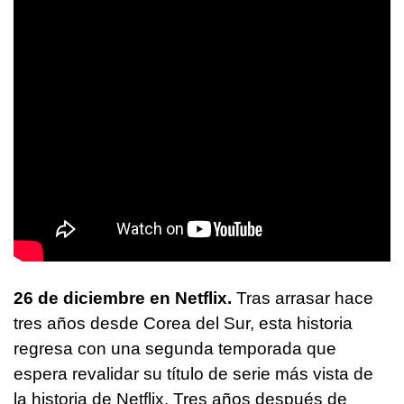
26 de diciembre en Netflix.
Tras arrasar hace
tres años desde Corea del Sur, esta historia
regresa con una segunda temporada que
espera revalidar su título de serie más vista de
la historia de Netflix. Tres años después de