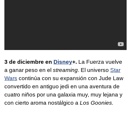
3 de diciembre en
Disney
+.
La Fuerza vuelve
a ganar peso en el
streaming
. El universo
Star
Wars
continúa con su expansión con Jude Law
convertido en antiguo jedi en una aventura de
cuatro niños por una galaxia muy, muy lejana y
con cierto aroma nostálgico a
Los Goonies.