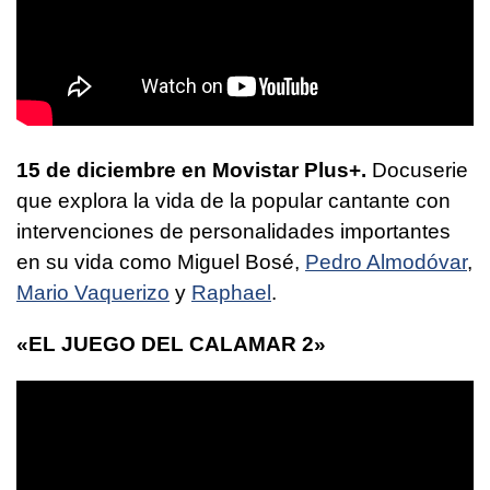
15 de diciembre en Movistar Plus+.
Docuserie
que explora la vida de la popular cantante con
intervenciones de personalidades importantes
en su vida como Miguel Bosé,
Pedro Almodóvar
,
Mario Vaquerizo
y
Raphael
.
«EL JUEGO DEL CALAMAR 2»