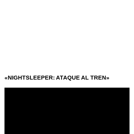
«NIGHTSLEEPER: ATAQUE AL TREN»