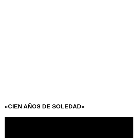
«CIEN AÑOS DE SOLEDAD»