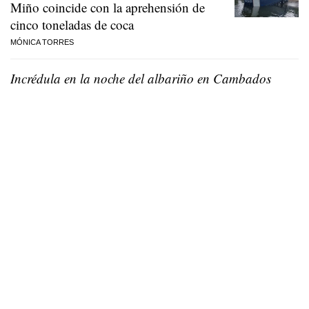
Miño coincide con la aprehensión de
cinco toneladas de coca
MÓNICA TORRES
Incrédula en la noche del albariño en Cambados