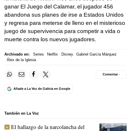
ganar El Juego del Calamar, el jugador 456
abandona sus planes de irse a Estados Unidos
y regresa para meterse de lleno en el misterioso
juego de supervivencia para competir a vida o
muerte contra los nuevos jugadores.
Archivado en:
Series
Netflix
Disney
Gabriel García Márquez
Álex de la Iglesia
Comentar ·
Añade a La Voz de Galicia en Google
También en La Voz
El hallazgo de la narcolancha del