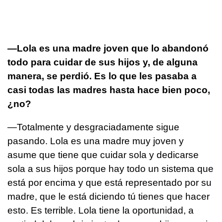
—Lola es una madre joven que lo abandonó
todo para cuidar de sus hijos y, de alguna
manera, se perdió. Es lo que les pasaba a
casi todas las madres hasta hace bien poco,
¿no?
—Totalmente y desgraciadamente sigue
pasando. Lola es una madre muy joven y
asume que tiene que cuidar sola y dedicarse
sola a sus hijos porque hay todo un sistema que
está por encima y que está representado por su
madre, que le está diciendo tú tienes que hacer
esto. Es terrible. Lola tiene la oportunidad, a