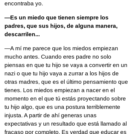
encontraba yo.
—Es un miedo que tienen siempre los
padres, que sus hijos, de alguna manera,
descarrilen...
—A mí me parece que los miedos empiezan
mucho antes. Cuando eres padre no solo
piensas en que tu hijo se vaya a convertir en un
nazi o que tu hijo vaya a zurrar a los hijos de
otras madres, que es el último pensamiento que
tienes. Los miedos empiezan a nacer en el
momento en el que tú estás proyectando sobre
tu hijo algo, que es una postura terriblemente
injusta. A partir de ahí generas unas
expectativas y un resultado que está llamado al
fracaso por completo. Es verdad que educar es