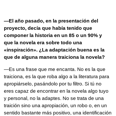
—El año pasado, en la presentación del
proyecto, decía que había tenido que
componer la historia en un 85 o un 90% y
que la novela era sobre todo una
«inspiración». ¿La adaptación buena es la
que de alguna manera traiciona la novela?
—Es una frase que me encanta. No es la que
traiciona, es la que roba algo a la literatura para
apropiárselo, pasándolo por tu filtro. Si tú no
eres capaz de encontrar en la novela algo tuyo
y personal, no la adaptes. No se trata de una
traición sino una apropiación, un robo o, en un
sentido bastante más positivo, una identificación