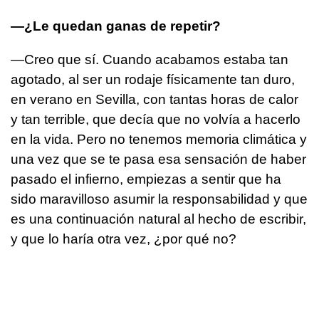
—¿Le quedan ganas de repetir?
—Creo que sí. Cuando acabamos estaba tan
agotado, al ser un rodaje físicamente tan duro,
en verano en Sevilla, con tantas horas de calor
y tan terrible, que decía que no volvía a hacerlo
en la vida. Pero no tenemos memoria climática y
una vez que se te pasa esa sensación de haber
pasado el infierno, empiezas a sentir que ha
sido maravilloso asumir la responsabilidad y que
es una continuación natural al hecho de escribir,
y que lo haría otra vez, ¿por qué no?