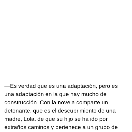
—Es verdad que es una adaptación, pero es
una adaptación en la que hay mucho de
construcción. Con la novela comparte un
detonante, que es el descubrimiento de una
madre, Lola, de que su hijo se ha ido por
extraños caminos y pertenece a un grupo de