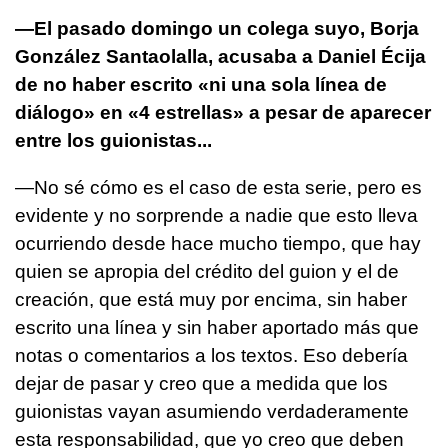
—El pasado domingo un colega suyo, Borja
González Santaolalla, acusaba a Daniel Écija
de no haber escrito «ni una sola línea de
diálogo» en «4 estrellas» a pesar de aparecer
entre los guionistas...
—No sé cómo es el caso de esta serie, pero es
evidente y no sorprende a nadie que esto lleva
ocurriendo desde hace mucho tiempo, que hay
quien se apropia del crédito del guion y el de
creación, que está muy por encima, sin haber
escrito una línea y sin haber aportado más que
notas o comentarios a los textos. Eso debería
dejar de pasar y creo que a medida que los
guionistas vayan asumiendo verdaderamente
esta responsabilidad, que yo creo que deben