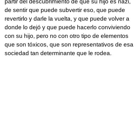
partir del descubrimiento de que su hijo es nazi,
de sentir que puede subvertir eso, que puede
revertirlo y darle la vuelta, y que puede volver a
donde lo dejó y que puede hacerlo conviviendo
con su hijo, pero no con otro tipo de elementos
que son tóxicos, que son representativos de esa
sociedad tan determinante que le rodea.