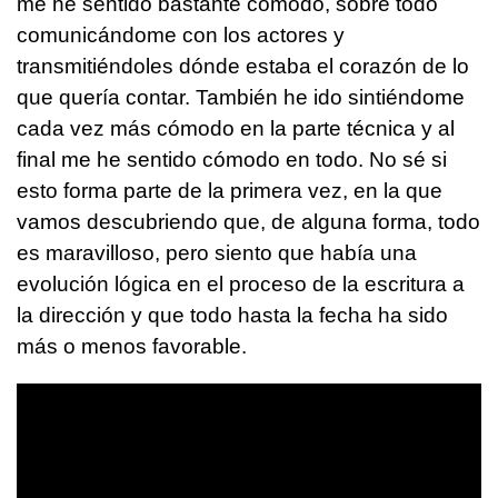
me he sentido bastante cómodo, sobre todo
comunicándome con los actores y
transmitiéndoles dónde estaba el corazón de lo
que quería contar. También he ido sintiéndome
cada vez más cómodo en la parte técnica y al
final me he sentido cómodo en todo. No sé si
esto forma parte de la primera vez, en la que
vamos descubriendo que, de alguna forma, todo
es maravilloso, pero siento que había una
evolución lógica en el proceso de la escritura a
la dirección y que todo hasta la fecha ha sido
más o menos favorable.