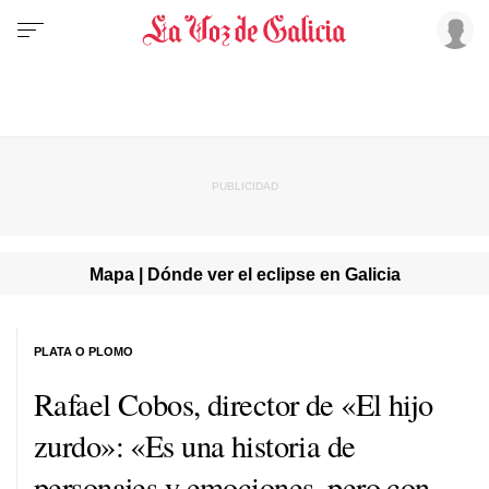
Mapa | Dónde ver el eclipse en Galicia
PLATA O PLOMO
Rafael Cobos, director de «El hijo
zurdo»: «Es una historia de
personajes y emociones, pero con