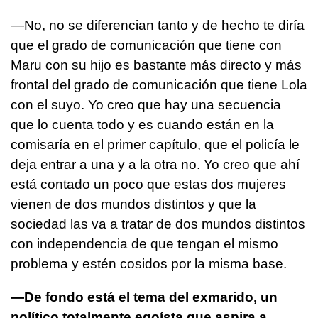
—No, no se diferencian tanto y de hecho te diría
que el grado de comunicación que tiene con
Maru con su hijo es bastante más directo y más
frontal del grado de comunicación que tiene Lola
con el suyo. Yo creo que hay una secuencia
que lo cuenta todo y es cuando están en la
comisaría en el primer capítulo, que el policía le
deja entrar a una y a la otra no. Yo creo que ahí
está contado un poco que estas dos mujeres
vienen de dos mundos distintos y que la
sociedad las va a tratar de dos mundos distintos
con independencia de que tengan el mismo
problema y estén cosidos por la misma base.
—De fondo está el tema del exmarido, un
político totalmente egoísta que aspira a