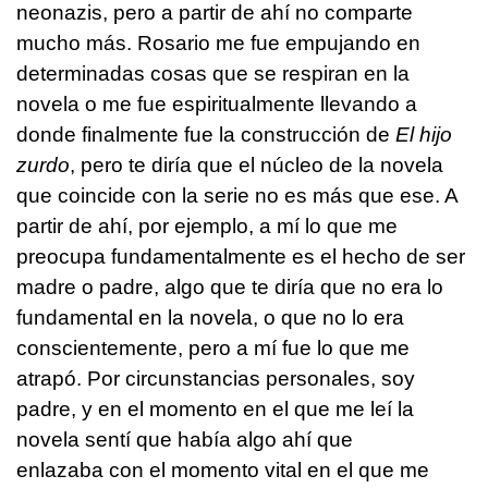
neonazis, pero a partir de ahí no comparte
mucho más. Rosario me fue empujando en
determinadas cosas que se respiran en la
novela o me fue espiritualmente llevando a
donde finalmente fue la construcción de
El hijo
zurdo
, pero te diría que el núcleo de la novela
que coincide con la serie no es más que ese. A
partir de ahí, por ejemplo, a mí lo que me
preocupa fundamentalmente es el hecho de ser
madre o padre, algo que te diría que no era lo
fundamental en la novela, o que no lo era
conscientemente, pero a mí fue lo que me
atrapó. Por circunstancias personales, soy
padre, y en el momento en el que me leí la
novela sentí que había algo ahí que
enlazaba con el momento vital en el que me