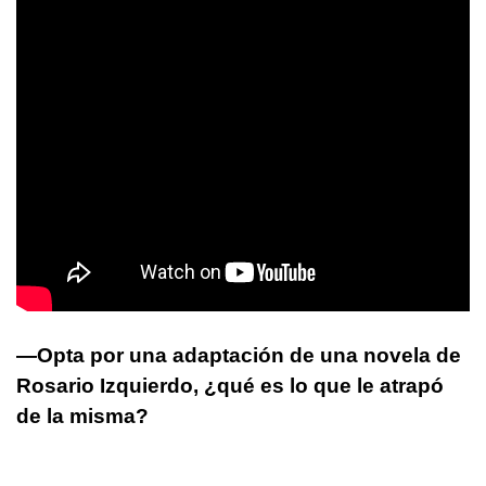
—Opta por una adaptación de una novela de
Rosario Izquierdo, ¿qué es lo que le atrapó
de la misma?