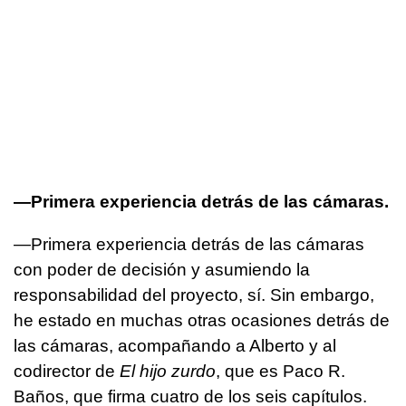
—Primera experiencia detrás de las cámaras.
—Primera experiencia detrás de las cámaras
con poder de decisión y asumiendo la
responsabilidad del proyecto, sí. Sin embargo,
he estado en muchas otras ocasiones detrás de
las cámaras, acompañando a Alberto y al
codirector de
El hijo zurdo
, que es Paco R.
Baños, que firma cuatro de los seis capítulos.