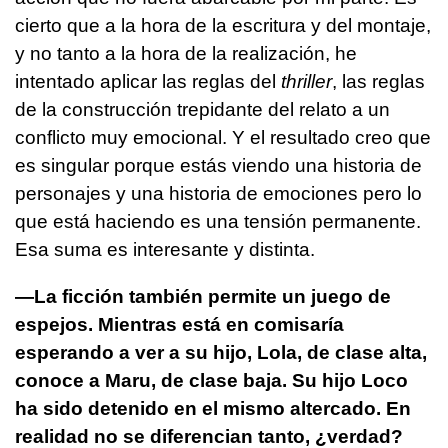
cierto que a la hora de la escritura y del montaje,
y no tanto a la hora de la realización, he
intentado aplicar las reglas del
thriller
, las reglas
de la construcción trepidante del relato a un
conflicto muy emocional. Y el resultado creo que
es singular porque estás viendo una historia de
personajes y una historia de emociones pero lo
que está haciendo es una tensión permanente.
Esa suma es interesante y distinta.
—La ficción también permite un juego de
espejos. Mientras está en comisaría
esperando a ver a su hijo, Lola, de clase alta,
conoce a Maru, de clase baja. Su hijo Loco
ha sido detenido en el mismo altercado. En
realidad no se diferencian tanto, ¿verdad?