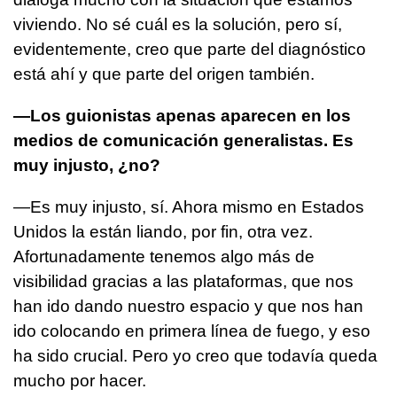
viviendo. No sé cuál es la solución, pero sí,
evidentemente, creo que parte del diagnóstico
está ahí y que parte del origen también.
—Los guionistas apenas aparecen en los
medios de comunicación generalistas. Es
muy injusto, ¿no?
—Es muy injusto, sí. Ahora mismo en Estados
Unidos la están liando, por fin, otra vez.
Afortunadamente tenemos algo más de
visibilidad gracias a las plataformas, que nos
han ido dando nuestro espacio y que nos han
ido colocando en primera línea de fuego, y eso
ha sido crucial. Pero yo creo que todavía queda
mucho por hacer.