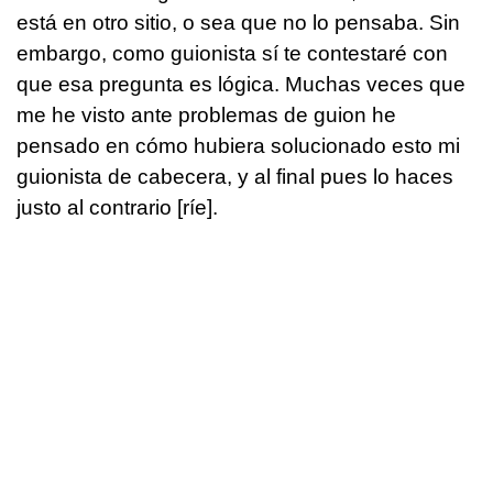
está en otro sitio, o sea que no lo pensaba. Sin
embargo, como guionista sí te contestaré con
que esa pregunta es lógica. Muchas veces que
me he visto ante problemas de guion he
pensado en cómo hubiera solucionado esto mi
guionista de cabecera, y al final pues lo haces
justo al contrario [ríe].