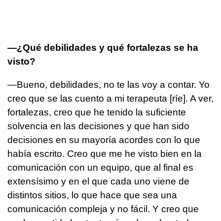
—¿Qué debilidades y qué fortalezas se ha
visto?
—Bueno, debilidades, no te las voy a contar. Yo
creo que se las cuento a mi terapeuta [ríe]. A ver,
fortalezas, creo que he tenido la suficiente
solvencia en las decisiones y que han sido
decisiones en su mayoría acordes con lo que
había escrito. Creo que me he visto bien en la
comunicación con un equipo, que al final es
extensísimo y en el que cada uno viene de
distintos sitios, lo que hace que sea una
comunicación compleja y no fácil. Y creo que