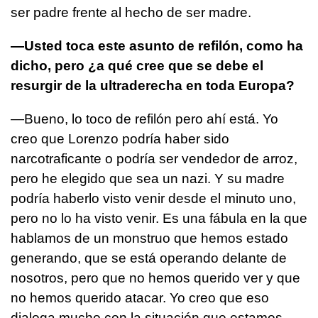
ser padre frente al hecho de ser madre.
—Usted toca este asunto de refilón, como ha
dicho, pero ¿a qué cree que se debe el
resurgir de la ultraderecha en toda Europa?
—Bueno, lo toco de refilón pero ahí está. Yo
creo que Lorenzo podría haber sido
narcotraficante o podría ser vendedor de arroz,
pero he elegido que sea un nazi. Y su madre
podría haberlo visto venir desde el minuto uno,
pero no lo ha visto venir. Es una fábula en la que
hablamos de un monstruo que hemos estado
generando, que se está operando delante de
nosotros, pero que no hemos querido ver y que
no hemos querido atacar. Yo creo que eso
dialoga mucho con la situación que estamos