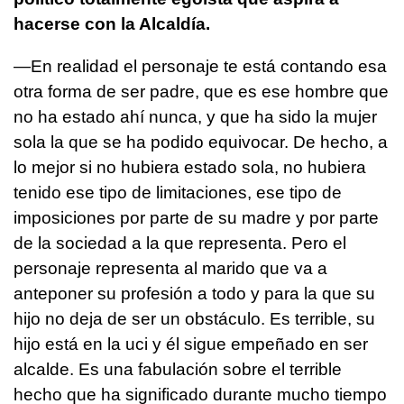
hacerse con la Alcaldía.
—En realidad el personaje te está contando esa
otra forma de ser padre, que es ese hombre que
no ha estado ahí nunca, y que ha sido la mujer
sola la que se ha podido equivocar. De hecho, a
lo mejor si no hubiera estado sola, no hubiera
tenido ese tipo de limitaciones, ese tipo de
imposiciones por parte de su madre y por parte
de la sociedad a la que representa. Pero el
personaje representa al marido que va a
anteponer su profesión a todo y para la que su
hijo no deja de ser un obstáculo. Es terrible, su
hijo está en la uci y él sigue empeñado en ser
alcalde. Es una fabulación sobre el terrible
hecho que ha significado durante mucho tiempo