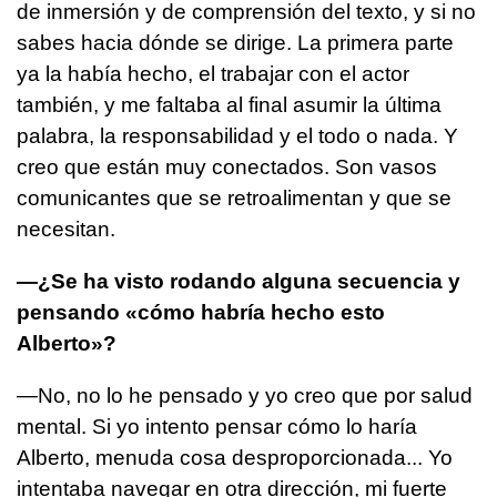
de inmersión y de comprensión del texto, y si no
sabes hacia dónde se dirige. La primera parte
ya la había hecho, el trabajar con el actor
también, y me faltaba al final asumir la última
palabra, la responsabilidad y el todo o nada. Y
creo que están muy conectados. Son vasos
comunicantes que se retroalimentan y que se
necesitan.
—¿Se ha visto rodando alguna secuencia y
pensando «cómo habría hecho esto
Alberto»?
—No, no lo he pensado y yo creo que por salud
mental. Si yo intento pensar cómo lo haría
Alberto, menuda cosa desproporcionada... Yo
intentaba navegar en otra dirección, mi fuerte