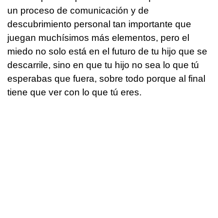
un proceso de comunicación y de
descubrimiento personal tan importante que
juegan muchísimos más elementos, pero el
miedo no solo está en el futuro de tu hijo que se
descarrile, sino en que tu hijo no sea lo que tú
esperabas que fuera, sobre todo porque al final
tiene que ver con lo que tú eres.