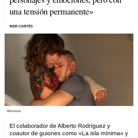
una tensión permanente»
IKER CORTÉS
Movistar
El colaborador de Alberto Rodríguez y
coautor de guiones como «La isla mínima» y