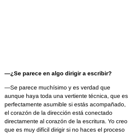
—¿Se parece en algo dirigir a escribir?
—Se parece muchísimo y es verdad que
aunque haya toda una vertiente técnica, que es
perfectamente asumible si estás acompañado,
el corazón de la dirección está conectado
directamente al corazón de la escritura. Yo creo
que es muy difícil dirigir si no haces el proceso