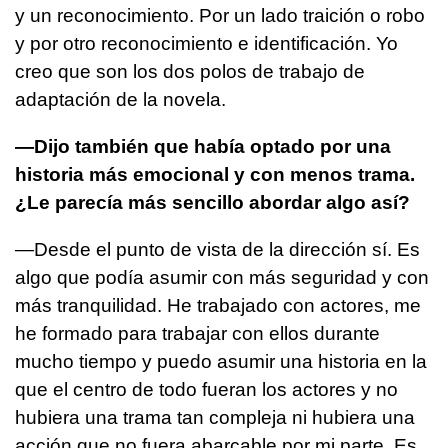
y un reconocimiento. Por un lado traición o robo
y por otro reconocimiento e identificación. Yo
creo que son los dos polos de trabajo de
adaptación de la novela.
—Dijo también que había optado por una
historia más emocional y con menos trama.
¿Le parecía más sencillo abordar algo así?
—Desde el punto de vista de la dirección sí. Es
algo que podía asumir con más seguridad y con
más tranquilidad. He trabajado con actores, me
he formado para trabajar con ellos durante
mucho tiempo y puedo asumir una historia en la
que el centro de todo fueran los actores y no
hubiera una trama tan compleja ni hubiera una
acción que no fuera abarcable por mi parte. Es