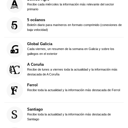
Recibe cada miércoles la información más relevante del sector
primario
5 océanos
Boletín diario para marineros en formato comprimido (conexiones de
baja velocidad)
Global Galicia
Cada viernes, un resumen de la semana en Galicia y sobre los
gallegos en el exterior
A Coruña
Recibe de lunes a viernes toda la actualidad y la información más
destacada de A Coruña
Ferrol
Recibe toda la actualidad y la información más destacada de Ferrol
Santiago
Recibe toda la actualidad y la información más destacada de
Santiago