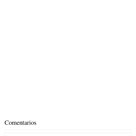
Comentarios