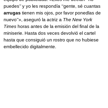
puedes’’ y yo les respondía ‘‘gente, sé cuantas
arrugas
tienen mis ojos, por favor ponedlas de
nuevo’’», aseguró la actriz a
The New York
Times
horas antes de la emisión del final de la
miniserie. Hasta dos veces devolvió el cartel
hasta que consiguió un rostro que no hubiese
embellecido digitalmente.