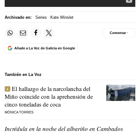
Archivado en:
Series
Kate Winslet
Comentar ·
Añade a La Voz de Galicia en Google
También en La Voz
El hallazgo de la narcolancha del
Miño coincide con la aprehensión de
cinco toneladas de coca
MÓNICA TORRES
Incrédula en la noche del albariño en Cambados