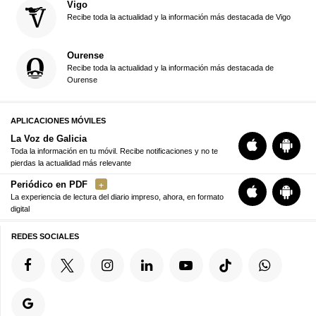
Vigo
Recibe toda la actualidad y la información más destacada de Vigo
Ourense
Recibe toda la actualidad y la información más destacada de
Ourense
APLICACIONES MÓVILES
La Voz de Galicia
Toda la información en tu móvil. Recibe notificaciones y no te
pierdas la actualidad más relevante
Periódico en PDF
La experiencia de lectura del diario impreso, ahora, en formato
digital
REDES SOCIALES