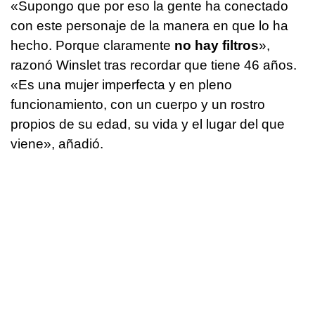
«Supongo que por eso la gente ha conectado
con este personaje de la manera en que lo ha
hecho. Porque claramente
no hay filtros
»,
razonó Winslet tras recordar que tiene 46 años.
«Es una mujer imperfecta y en pleno
funcionamiento, con un cuerpo y un rostro
propios de su edad, su vida y el lugar del que
viene», añadió.