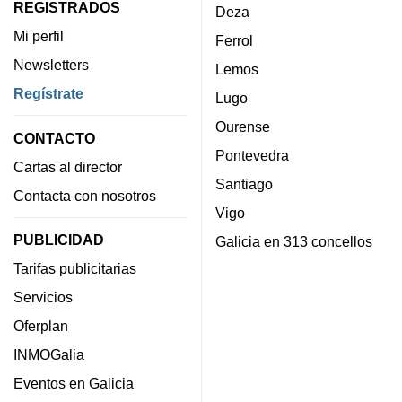
REGISTRADOS
Deza
Mi perfil
Ferrol
Newsletters
Lemos
Regístrate
Lugo
Ourense
CONTACTO
Pontevedra
Cartas al director
Santiago
Contacta con nosotros
Vigo
PUBLICIDAD
Galicia en 313 concellos
Tarifas publicitarias
Servicios
Oferplan
INMOGalia
Eventos en Galicia