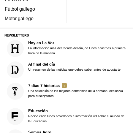
Fútbol gallego
Motor gallego
NEWSLETTERS
Hoy en La Voz
La información más destacada del día, de lunes a viernes a primera
hora de la mañana
Al final del día
Un resumen de las noticias que debes saber antes de acostarte
7 días 7 historias
Una selección de los mejores contenidos de la semana, exclusiva
para suscriptores
Educación
Recibe cada lunes novedades e información útil sobre el mundo de
la Educación
Somos Agro