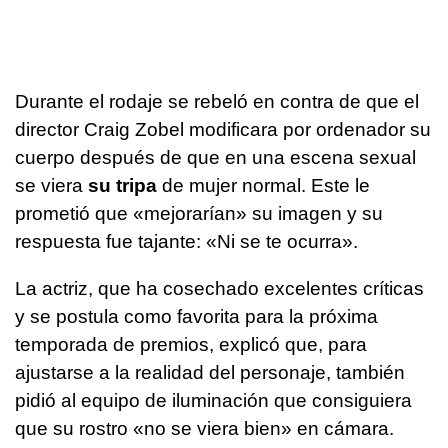
Durante el rodaje se rebeló en contra de que el
director Craig Zobel modificara por ordenador su
cuerpo después de que en una escena sexual
se viera
su tripa
de mujer normal. Este le
prometió que «mejorarían» su imagen y su
respuesta fue tajante: «Ni se te ocurra».
La actriz, que ha cosechado excelentes críticas
y se postula como favorita para la próxima
temporada de premios, explicó que, para
ajustarse a la realidad del personaje, también
pidió al equipo de iluminación que consiguiera
que su rostro «no se viera bien» en cámara.