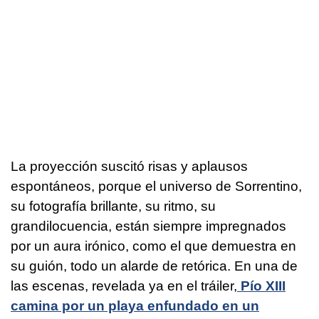
La proyección suscitó risas y aplausos
espontáneos, porque el universo de Sorrentino,
su fotografía brillante, su ritmo, su
grandilocuencia, están siempre impregnados
por un aura irónico, como el que demuestra en
su guión, todo un alarde de retórica. En una de
las escenas, revelada ya en el tráiler,
Pío XIII
camina por un playa enfundado en un