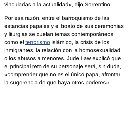
vinculadas a la actualidad», dijo Sorrentino.
Por esa razón, entre el barroquismo de las
estancias papales y el boato de sus ceremonias
y liturgias se cuelan temas contemporáneos
como el
terrorismo
islámico, la crisis de los
inmigrantes, la relación con la homosexualidad
o los abusos a menores. Jude Law explicó que
el principal reto de su personaje será, sin duda,
«comprender que no es el único papa, afrontar
la sugerencia de que haya otros poderes».