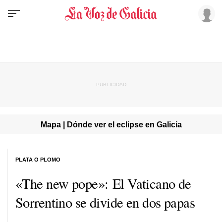
Mapa | Dónde ver el eclipse en Galicia
PLATA O PLOMO
«The new pope»: El Vaticano de
Sorrentino se divide en dos papas