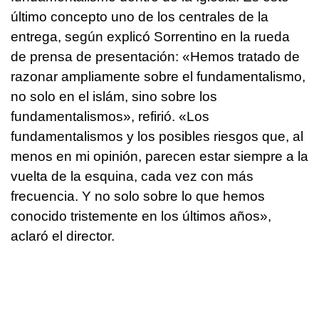
último concepto uno de los centrales de la
entrega, según explicó Sorrentino en la rueda
de prensa de presentación: «Hemos tratado de
razonar ampliamente sobre el fundamentalismo,
no solo en el islám, sino sobre los
fundamentalismos», refirió. «Los
fundamentalismos y los posibles riesgos que, al
menos en mi opinión, parecen estar siempre a la
vuelta de la esquina, cada vez con más
frecuencia. Y no solo sobre lo que hemos
conocido tristemente en los últimos años»,
aclaró el director.