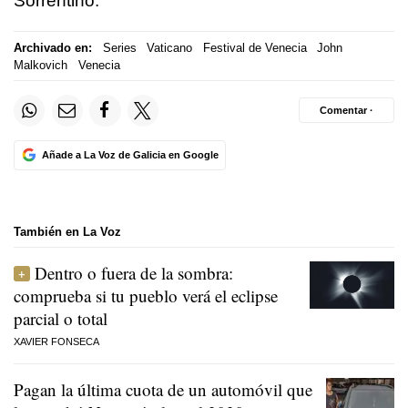
Sorrentino.
Archivado en:
Series
Vaticano
Festival de Venecia
John
Malkovich
Venecia
Comentar ·
Añade a La Voz de Galicia en Google
También en La Voz
Dentro o fuera de la sombra:
comprueba si tu pueblo verá el eclipse
parcial o total
XAVIER FONSECA
Pagan la última cuota de un automóvil que