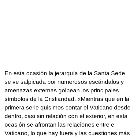
En esta ocasión la jerarquía de la Santa Sede
se ve salpicada por numerosos escándalos y
amenazas externas golpean los principales
símbolos de la Cristiandad. «Mientras que en la
primera serie quisimos contar el Vaticano desde
dentro, casi sin relación con el exterior, en esta
ocasión se afrontan las relaciones entre el
Vaticano, lo que hay fuera y las cuestiones más