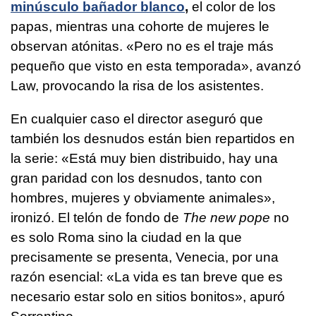
minúsculo bañador blanco
,
el color de los
papas, mientras una cohorte de mujeres le
observan atónitas. «Pero no es el traje más
pequeño que visto en esta temporada», avanzó
Law, provocando la risa de los asistentes.
En cualquier caso el director aseguró que
también los desnudos están bien repartidos en
la serie: «Está muy bien distribuido, hay una
gran paridad con los desnudos, tanto con
hombres, mujeres y obviamente animales»,
ironizó. El telón de fondo de
The new pope
no
es solo Roma sino la ciudad en la que
precisamente se presenta, Venecia, por una
razón esencial: «La vida es tan breve que es
necesario estar solo en sitios bonitos», apuró