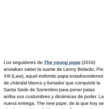
Los seguidores de
The young pope
(2016)
ansiaban saber la suerte de Lenny Belardo, Pío
XIII (Law), aquel indómito papa estadounidense
de chándal blanco y fumador que conquistó la
Santa Sede de Sorrentino para poner patas
arriba sus costumbres y dinámicas de poder. La
nueva entrega,
The new pope
, de la que hoy se