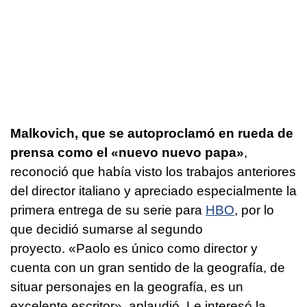
Malkovich, que se autoproclamó en rueda de
prensa como el «nuevo nuevo papa»
,
reconoció que había visto los trabajos anteriores
del director italiano y apreciado especialmente la
primera entrega de su serie para
HBO
, por lo
que decidió sumarse al segundo
proyecto. «Paolo es único como director y
cuenta con un gran sentido de la geografía, de
situar personajes en la geografía, es un
excelente escritor», aplaudió. Le interesó la