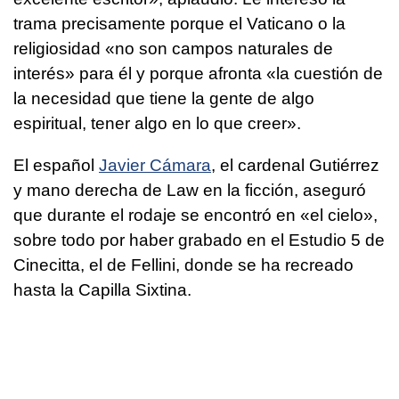
trama precisamente porque el Vaticano o la
religiosidad «no son campos naturales de
interés» para él y porque afronta «la cuestión de
la necesidad que tiene la gente de algo
espiritual, tener algo en lo que creer».
El español
Javier Cámara
, el cardenal Gutiérrez
y mano derecha de Law en la ficción, aseguró
que durante el rodaje se encontró en «el cielo»,
sobre todo por haber grabado en el Estudio 5 de
Cinecitta, el de Fellini, donde se ha recreado
hasta la Capilla Sixtina.