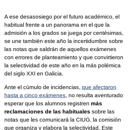
A ese desasosiego por el futuro académico, el
habitual frente a un panorama en el que la
admisión a los grados se juega por centésimas,
se une también este año la incertidumbre sobre
las notas que saldrán de aquellos exámenes
con errores de planteamiento y que convirtieron
la selectividad de este año en la más polémica
del siglo XXI en Galicia.
Ante el cúmulo de incidencias,
que afectaron
hasta a cinco exámenes
, no resulta aventurado
esperar que los alumnos registren
más
reclamaciones de las habituales
sobre las
notas que les comunicará la CIUG, la comisión
que organiza y elabora la selectividad. Este