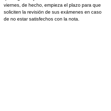
viernes, de hecho, empieza el plazo para que
soliciten la revisión de sus exámenes en caso
de no estar satisfechos con la nota.