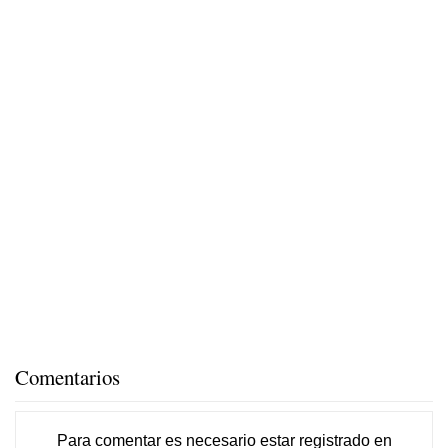
Comentarios
Para comentar es necesario
estar registrado
en