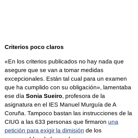
Criterios poco claros
«En los criterios publicados no hay nada que
asegure que se van a tomar medidas
excepcionales. Están tal cual para un examen
que ha cumplido con su obligación», lamentaba
ese día
Sonia Sueiro
, profesora de la
asignatura en el IES Manuel Murguía de A
Coruña. Tampoco bastan las instrucciones de la
CIUG a las 633 personas que firmaron
una
petición para exigir la dimisión
de los