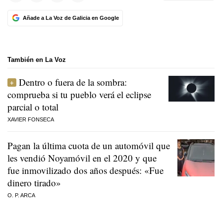
Añade a La Voz de Galicia en Google
También en La Voz
Dentro o fuera de la sombra:
comprueba si tu pueblo verá el eclipse
parcial o total
XAVIER FONSECA
Pagan la última cuota de un automóvil que
les vendió Noyamóvil en el 2020 y que
fue inmovilizado dos años después: «Fue
dinero tirado»
O. P. ARCA