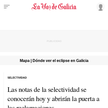
Mapa | Dónde ver el eclipse en Galicia
SELECTIVIDAD
Las notas de la selectividad se
conocerán hoy y abrirán la puerta a
las reclamaciones