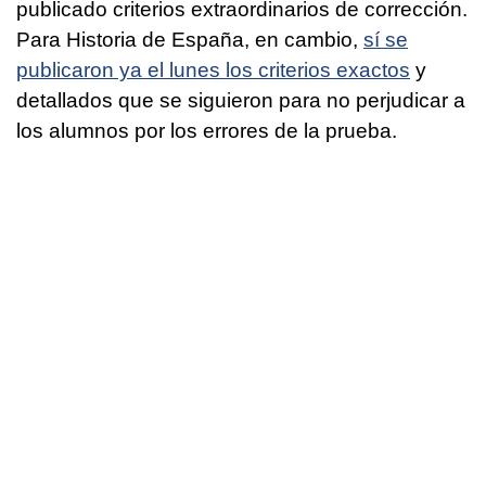
publicado criterios extraordinarios de corrección.
Para Historia de España, en cambio,
sí se
publicaron ya el lunes los criterios exactos
y
detallados que se siguieron para no perjudicar a
los alumnos por los errores de la prueba.