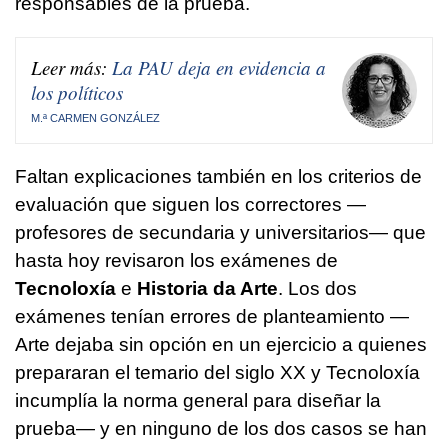
responsables de la prueba.
Leer más:
La PAU deja en evidencia a
los políticos
M.ª CARMEN GONZÁLEZ
Faltan explicaciones también en los criterios de
evaluación que siguen los correctores —
profesores de secundaria y universitarios— que
hasta hoy revisaron los exámenes de
Tecnoloxía
e
Historia da Arte
. Los dos
exámenes tenían errores de planteamiento —
Arte dejaba sin opción en un ejercicio a quienes
prepararan el temario del siglo XX y Tecnoloxía
incumplía la norma general para diseñar la
prueba— y en ninguno de los dos casos se han