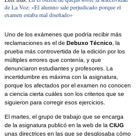
de La Voz: «El alumno sale perjudicado porque el
examen estaba mal diseñado»
Uno de los exámenes que podría recibir más
reclamaciones es el de
Debuxo Técnico
, la
prueba más controvertida de la edición por los
múltiples errores que contenía, y que
denunciaron estudiantes y profesores. La
incertidumbre es máxima con la asignatura,
porque los afectados por el examen no conocen
a ciencia cierta cuáles son los criterios que se
siguieron para corregir esos ejercicios.
El martes, el grupo de trabajo que se encarga
de la asignatura publicó en la web de la
CIUG
unas directrices en las que se desglosaba cómo