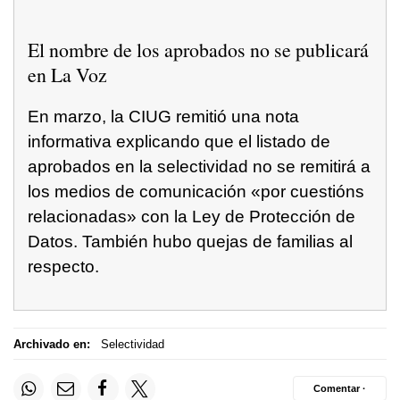
El nombre de los aprobados no se publicará
en La Voz
En marzo, la CIUG remitió una nota
informativa explicando que el listado de
aprobados en la selectividad no se remitirá a
los medios de comunicación «por cuestións
relacionadas» con la Ley de Protección de
Datos. También hubo quejas de familias al
respecto.
Archivado en:
Selectividad
Comentar ·