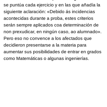
se puntúa cada ejercicio y en las que añadía la
siguiente aclaración:
«Debido ás incidencias
acontecidas durante a proba, estes criterios
serán sempre aplicados coa determinación de
non prexudicar, en ningún caso, ao alumnado»
.
Pero eso no convence a los afectados que
decidieron presentarse a la materia para
aumentar sus posibilidades de entrar en grados
como Matemáticas o algunas ingenierías.