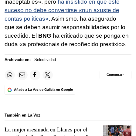
inaceptables», pero
ha insistido en que este
suceso no debe convertirse «nun axuste de
contas políticas»
. Asimismo, ha asegurado
que se deben asumir responsabilidades por lo
sucedido. El
BNG
ha criticado que se ponga en
duda «a profesionais de recoñecido prestixio».
Archivado en:
Selectividad
Comentar ·
Añade a La Voz de Galicia en Google
También en La Voz
La mujer asesinada en Llanes por el