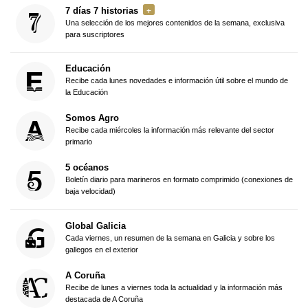
7 días 7 historias
Una selección de los mejores contenidos de la semana, exclusiva
para suscriptores
Educación
Recibe cada lunes novedades e información útil sobre el mundo de
la Educación
Somos Agro
Recibe cada miércoles la información más relevante del sector
primario
5 océanos
Boletín diario para marineros en formato comprimido (conexiones de
baja velocidad)
Global Galicia
Cada viernes, un resumen de la semana en Galicia y sobre los
gallegos en el exterior
A Coruña
Recibe de lunes a viernes toda la actualidad y la información más
destacada de A Coruña