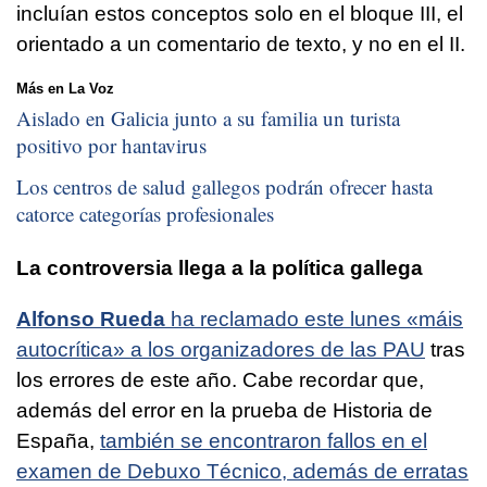
incluían estos conceptos solo en el bloque III, el
orientado a un comentario de texto, y no en el II.
Más en La Voz
Aislado en Galicia junto a su familia un turista
positivo por hantavirus
Los centros de salud gallegos podrán ofrecer hasta
catorce categorías profesionales
La controversia llega a la política gallega
Alfonso Rueda
ha reclamado este lunes «máis
autocrítica» a los organizadores de las PAU
tras
los errores de este año. Cabe recordar que,
además del error en la prueba de Historia de
España,
también se encontraron fallos en el
examen de Debuxo Técnico, además de erratas