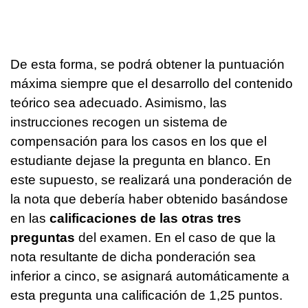
De esta forma, se podrá obtener la puntuación
máxima siempre que el desarrollo del contenido
teórico sea adecuado. Asimismo, las
instrucciones recogen un sistema de
compensación para los casos en los que el
estudiante dejase la pregunta en blanco. En
este supuesto, se realizará una ponderación de
la nota que debería haber obtenido basándose
en las
calificaciones de las otras tres
preguntas
del examen. En el caso de que la
nota resultante de dicha ponderación sea
inferior a cinco, se asignará automáticamente a
esta pregunta una calificación de 1,25 puntos.