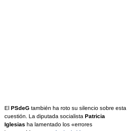
El
PSdeG
también ha roto su silencio sobre esta
cuestión. La diputada socialista
Patricia
Iglesias
ha lamentado los «errores