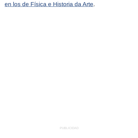
en los de Física e Historia da Arte
.