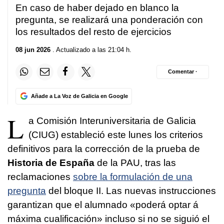
En caso de haber dejado en blanco la
pregunta, se realizará una ponderación con
los resultados del resto de ejercicios
08 jun 2026
. Actualizado a las 21:04 h.
Comentar ·
Añade a La Voz de Galicia en Google
L
a Comisión Interuniversitaria de Galicia
(CIUG) estableció este lunes los criterios
definitivos para la corrección de la prueba de
Historia de España
de la PAU, tras las
reclamaciones
sobre la formulación de una
pregunta
del bloque II. Las nuevas instrucciones
garantizan que el alumnado «poderá optar á
máxima cualificación» incluso si no se siguió el