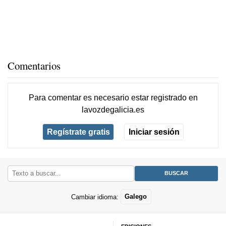
Comentarios
Para comentar es necesario
estar registrado
en
lavozdegalicia.es
Regístrate gratis
Iniciar sesión
Cambiar idioma:
Galego