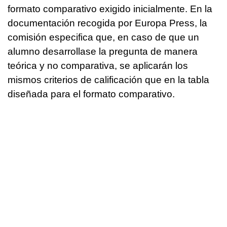
formato comparativo exigido inicialmente. En la
documentación recogida por Europa Press, la
comisión especifica que, en caso de que un
alumno desarrollase la pregunta de manera
teórica y no comparativa, se aplicarán los
mismos criterios de calificación que en la tabla
diseñada para el formato comparativo.