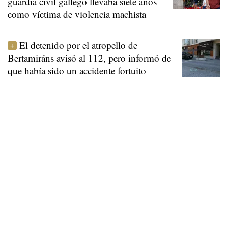
guardia civil gallego llevaba siete años
como víctima de violencia machista
El detenido por el atropello de
Bertamiráns avisó al 112, pero informó de
que había sido un accidente fortuito