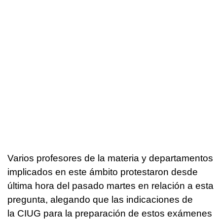
Varios profesores de la materia y departamentos
implicados en este ámbito protestaron desde
última hora del pasado martes en relación a esta
pregunta, alegando que las indicaciones de
la CIUG para la preparación de estos exámenes