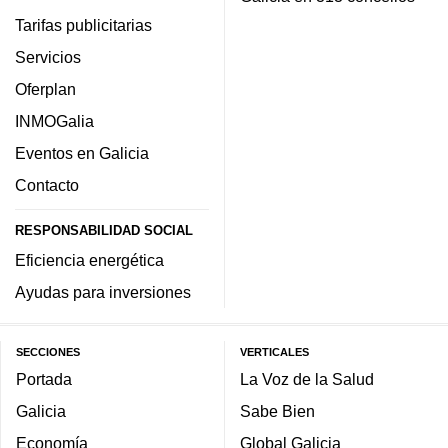
Tarifas publicitarias
Servicios
Oferplan
INMOGalia
Eventos en Galicia
Contacto
RESPONSABILIDAD SOCIAL
Eficiencia energética
Ayudas para inversiones
SECCIONES
VERTICALES
Portada
La Voz de la Salud
Galicia
Sabe Bien
Economía
Global Galicia