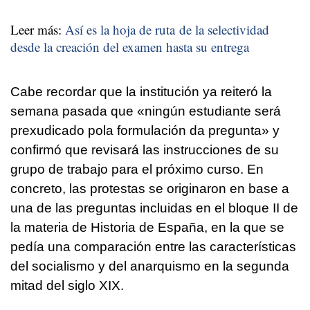
Leer más:
Así es la hoja de ruta de la selectividad
desde la creación del examen hasta su entrega
Cabe recordar que la institución ya reiteró la
semana pasada que
«ningún estudiante será
prexudicado pola formulación da pregunta»
y
confirmó que revisará las instrucciones de su
grupo de trabajo para el próximo curso. En
concreto, las protestas se originaron en base a
una de las preguntas incluidas en el bloque II de
la materia de Historia de España, en la que se
pedía una comparación entre las características
del socialismo y del anarquismo en la segunda
mitad del siglo XIX.