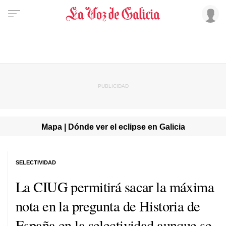
Mapa | Dónde ver el eclipse en Galicia
SELECTIVIDAD
La CIUG permitirá sacar la máxima
nota en la pregunta de Historia de
España en la selectividad aunque se