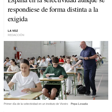
respondiese de forma distinta a la
exigida
LA VOZ
REDACCIÓN
Primer día de la selectividad en un instituto de Viveiro
Pepa Losada