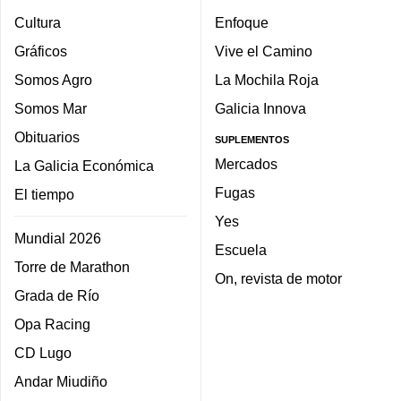
Cultura
Enfoque
Gráficos
Vive el Camino
Somos Agro
La Mochila Roja
Somos Mar
Galicia Innova
Obituarios
SUPLEMENTOS
Mercados
La Galicia Económica
Fugas
El tiempo
Yes
Mundial 2026
Escuela
Torre de Marathon
On, revista de motor
Grada de Río
Opa Racing
CD Lugo
Andar Miudiño