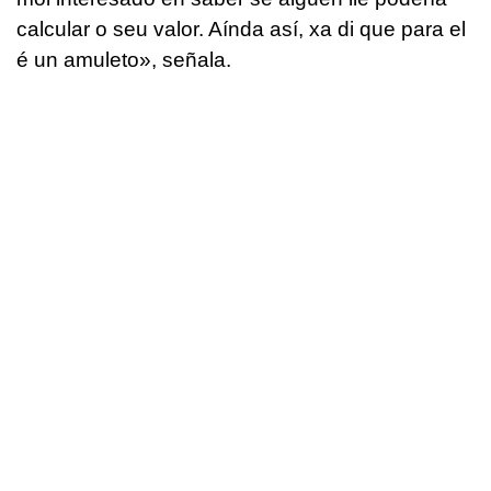
calcular o seu valor. Aínda así, xa di que para el
é un amuleto
», señala.