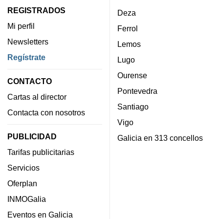
REGISTRADOS
Deza
Mi perfil
Ferrol
Newsletters
Lemos
Regístrate
Lugo
Ourense
CONTACTO
Pontevedra
Cartas al director
Santiago
Contacta con nosotros
Vigo
PUBLICIDAD
Galicia en 313 concellos
Tarifas publicitarias
Servicios
Oferplan
INMOGalia
Eventos en Galicia