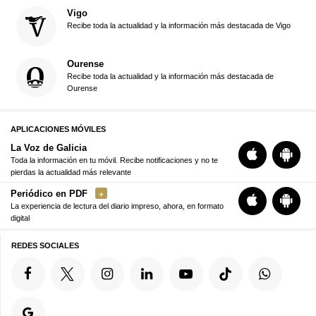
Vigo
Recibe toda la actualidad y la información más destacada de Vigo
Ourense
Recibe toda la actualidad y la información más destacada de
Ourense
APLICACIONES MÓVILES
La Voz de Galicia
Toda la información en tu móvil. Recibe notificaciones y no te
pierdas la actualidad más relevante
Periódico en PDF
La experiencia de lectura del diario impreso, ahora, en formato
digital
REDES SOCIALES