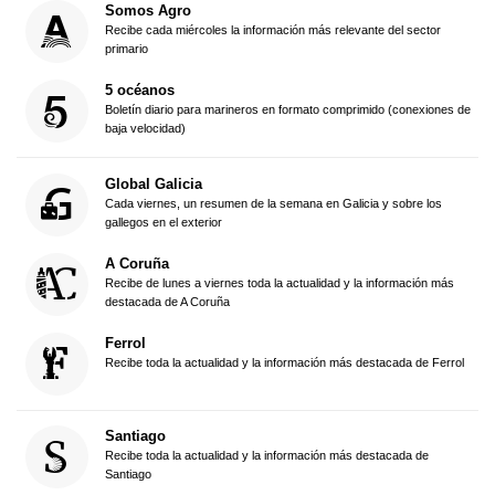
Somos Agro
Recibe cada miércoles la información más relevante del sector
primario
5 océanos
Boletín diario para marineros en formato comprimido (conexiones de
baja velocidad)
Global Galicia
Cada viernes, un resumen de la semana en Galicia y sobre los
gallegos en el exterior
A Coruña
Recibe de lunes a viernes toda la actualidad y la información más
destacada de A Coruña
Ferrol
Recibe toda la actualidad y la información más destacada de Ferrol
Santiago
Recibe toda la actualidad y la información más destacada de
Santiago