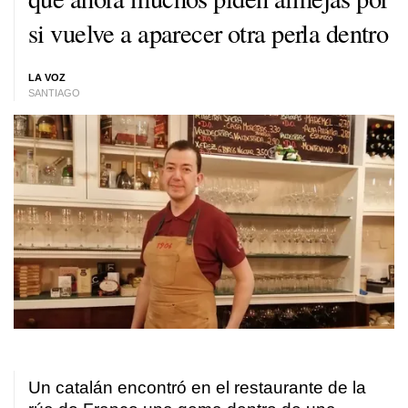
si vuelve a aparecer otra perla dentro
LA VOZ
SANTIAGO
Un catalán encontró en el restaurante de la