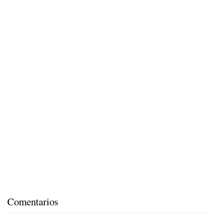
Comentarios