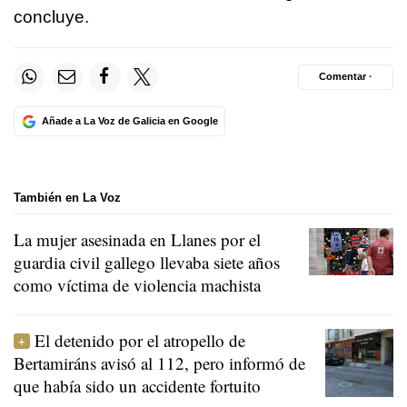
concluye.
Comentar ·
Añade a La Voz de Galicia en Google
También en La Voz
La mujer asesinada en Llanes por el
guardia civil gallego llevaba siete años
como víctima de violencia machista
El detenido por el atropello de
Bertamiráns avisó al 112, pero informó de
que había sido un accidente fortuito