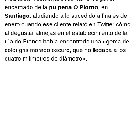
encargado de la
pulpería O Piorno
, en
Santiago
, aludiendo a lo sucedido a finales de
enero cuando ese cliente relató en Twitter cómo
al degustar almejas en el establecimiento de la
rúa do Franco había encontrado una «gema de
color gris morado oscuro, que no llegaba a los
cuatro milímetros de diámetro».