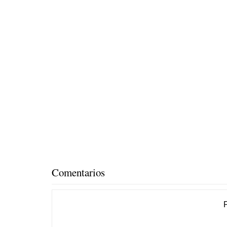
Comentarios