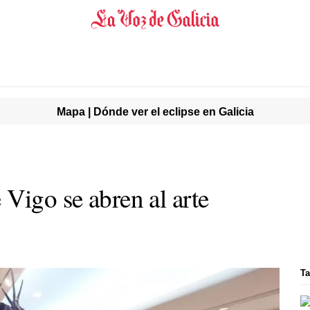
Mapa | Dónde ver el eclipse en Galicia
Vigo se abren al arte
Ta