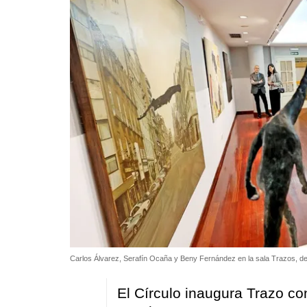
Carlos Álvarez, Serafín Ocaña y Beny Fernández en la sala Trazos, de
El Círculo inaugura Trazo co