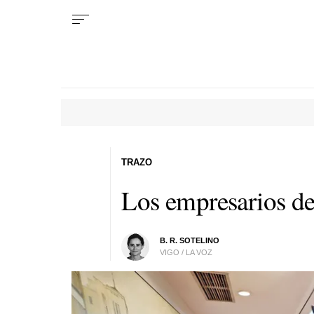
TRAZO
Los empresarios de 
B. R. SOTELINO
VIGO / LA VOZ