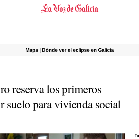
Mapa | Dónde ver el eclipse en Galicia
ro reserva los primeros
r suelo para vivienda social
Ta