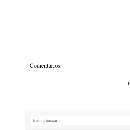
Comentarios