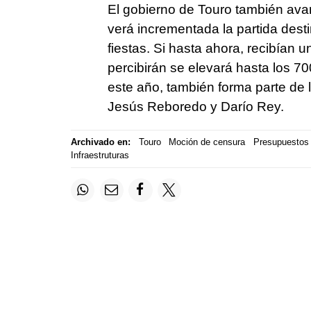
El gobierno de Touro también ava
verá incrementada la partida dest
fiestas. Si hasta ahora, recibían 
percibirán se elevará hasta los 7
este año, también forma parte de 
Jesús Reboredo y Darío Rey.
Archivado en:
Touro
Moción de censura
Presupuestos 
Infraestruturas