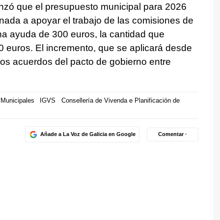
nzó que el presupuesto municipal para 2026
inada a apoyar el trabajo de las comisiones de
una ayuda de 300 euros, la cantidad que
00 euros. El incremento, que se aplicará desde
los acuerdos del pacto de gobierno entre
Municipales
IGVS
Consellería de Vivenda e Planificación de
Añade a La Voz de Galicia en Google
Comentar ·