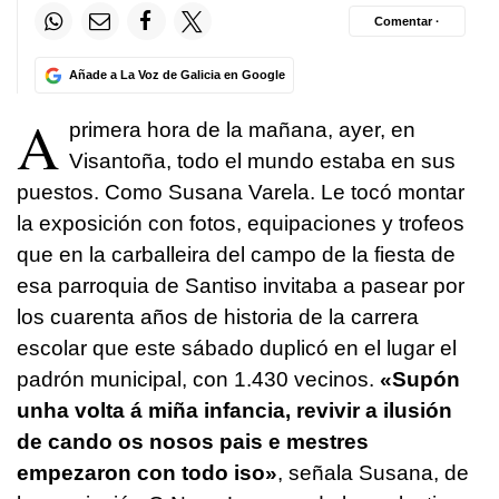
Comentar ·
Añade a La Voz de Galicia en Google
A
primera hora de la mañana, ayer, en
Visantoña, todo el mundo estaba en sus
puestos. Como Susana Varela. Le tocó montar
la exposición con fotos, equipaciones y trofeos
que en la carballeira del campo de la fiesta de
esa parroquia de Santiso invitaba a pasear por
los cuarenta años de historia de la carrera
escolar que este sábado duplicó en el lugar el
padrón municipal, con 1.430 vecinos.
«Supón
unha volta á miña infancia, revivir a ilusión
de cando os nosos pais e mestres
empezaron con todo iso»
, señala Susana, de