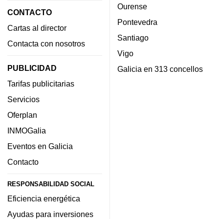
Ourense
CONTACTO
Pontevedra
Cartas al director
Santiago
Contacta con nosotros
Vigo
PUBLICIDAD
Galicia en 313 concellos
Tarifas publicitarias
Servicios
Oferplan
INMOGalia
Eventos en Galicia
Contacto
RESPONSABILIDAD SOCIAL
Eficiencia energética
Ayudas para inversiones