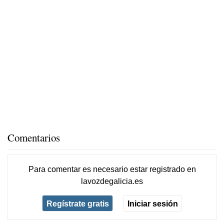
Comentarios
Para comentar es necesario
estar registrado
en
lavozdegalicia.es
Regístrate gratis
Iniciar sesión