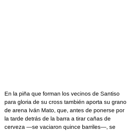
En la piña que forman los vecinos de Santiso
para gloria de su cross también aporta su grano
de arena Iván Mato, que, antes de ponerse por
la tarde detrás de la barra a tirar cañas de
cerveza —se vaciaron quince barriles—, se