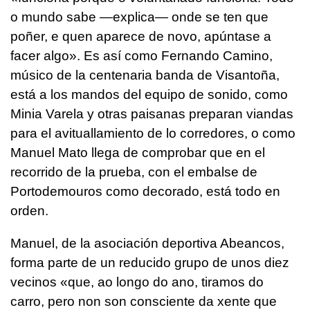
o mundo sabe
—explica—
onde se ten que
poñer, e quen aparece de novo, apúntase a
facer algo»
. Es así como Fernando Camino,
músico de la centenaria banda de Visantoña,
está a los mandos del equipo de sonido, como
Minia Varela y otras paisanas preparan viandas
para el avituallamiento de lo corredores, o como
Manuel Mato llega de comprobar que en el
recorrido de la prueba, con el embalse de
Portodemouros como decorado, está todo en
orden.
Manuel, de la asociación deportiva Abeancos,
forma parte de un reducido grupo de unos diez
vecinos
«que, ao longo do ano, tiramos do
carro, pero non son consciente da xente que