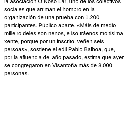
la asociación O
Noso Lar
, uno de los colectivos
sociales que arriman el hombro en la
organización de una prueba con 1.200
participantes. Público aparte.
«Máis de medio
milleiro deles son nenos, e iso tráenos moitísima
xente, porque por un inscrito, veñen seis
persoas»
, sostiene el edil Pablo Balboa, que,
por la afluencia del año pasado, estima que ayer
se congregaron en Visantoña más de 3.000
personas.