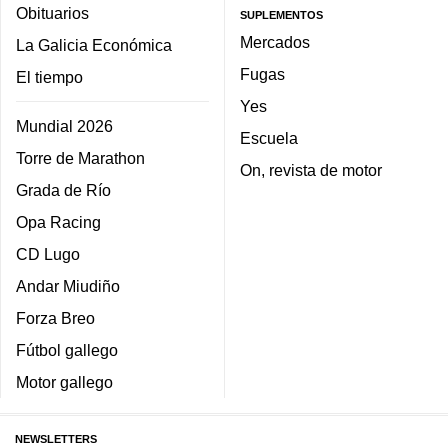
Obituarios
SUPLEMENTOS
Mercados
La Galicia Económica
Fugas
El tiempo
Yes
Mundial 2026
Escuela
Torre de Marathon
On, revista de motor
Grada de Río
Opa Racing
CD Lugo
Andar Miudiño
Forza Breo
Fútbol gallego
Motor gallego
NEWSLETTERS