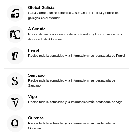
Global Galicia
Cada viernes, un resumen de la semana en Galicia y sobre los
gallegos en el exterior
A Coruña
Recibe de lunes a viernes toda la actualidad y la información más
destacada de A Coruña
Ferrol
Recibe toda la actualidad y la información más destacada de Ferrol
Santiago
Recibe toda la actualidad y la información más destacada de
Santiago
Vigo
Recibe toda la actualidad y la información más destacada de Vigo
Ourense
Recibe toda la actualidad y la información más destacada de
Ourense