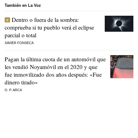
También en La Voz
Dentro o fuera de la sombra:
comprueba si tu pueblo verá el eclipse
parcial o total
XAVIER FONSECA
Pagan la última cuota de un automóvil que
les vendió Noyamóvil en el 2020 y que
fue inmovilizado dos años después: «Fue
dinero tirado»
O. P. ARCA