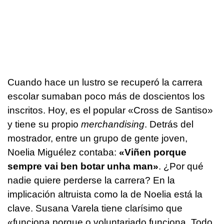
Cuando hace un lustro se recuperó la carrera
escolar sumaban poco más de doscientos los
inscritos. Hoy, es el popular «Cross de Santiso»
y tiene su propio
merchandising
. Detrás del
mostrador, entre un grupo de gente joven,
Noelia Miguélez contaba:
«Viñen porque
sempre vai ben botar unha man»
. ¿Por qué
nadie quiere perderse la carrera? En la
implicación altruista como la de Noelia está la
clave. Susana Varela tiene clarísimo que
«funciona porque o voluntariado funciona. Todo