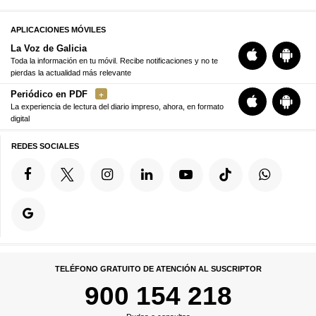
APLICACIONES MÓVILES
La Voz de Galicia
Toda la información en tu móvil. Recibe notificaciones y no te
pierdas la actualidad más relevante
Periódico en PDF
La experiencia de lectura del diario impreso, ahora, en formato
digital
REDES SOCIALES
TELÉFONO GRATUITO DE ATENCIÓN AL SUSCRIPTOR
900 154 218