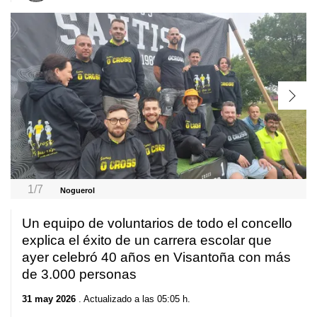
1/7
Noguerol
Un equipo de voluntarios de todo el concello
explica el éxito de un carrera escolar que
ayer celebró 40 años en Visantoña con más
de 3.000 personas
31 may 2026
. Actualizado a las 05:05 h.