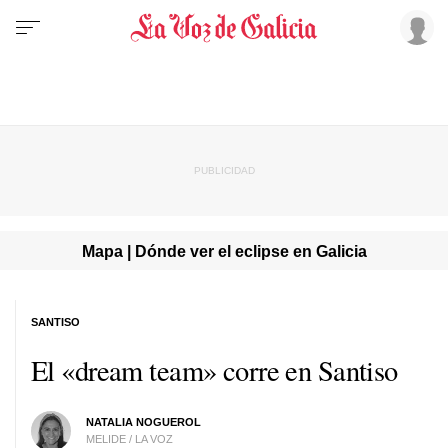
Mapa | Dónde ver el eclipse en Galicia
SANTISO
El «dream team» corre en Santiso
NATALIA NOGUEROL
MELIDE / LA VOZ