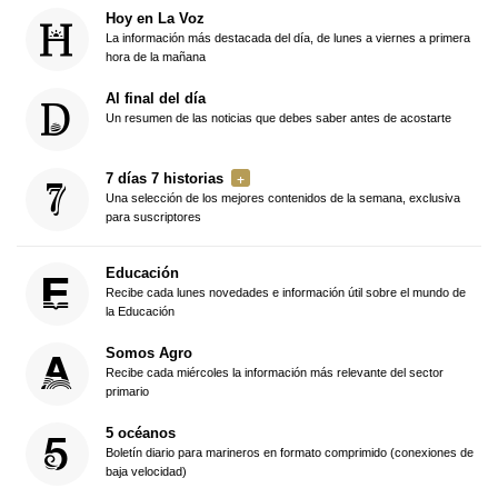
Hoy en La Voz
La información más destacada del día, de lunes a viernes a primera
hora de la mañana
Al final del día
Un resumen de las noticias que debes saber antes de acostarte
7 días 7 historias
Una selección de los mejores contenidos de la semana, exclusiva
para suscriptores
Educación
Recibe cada lunes novedades e información útil sobre el mundo de
la Educación
Somos Agro
Recibe cada miércoles la información más relevante del sector
primario
5 océanos
Boletín diario para marineros en formato comprimido (conexiones de
baja velocidad)