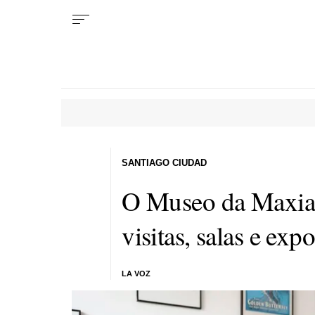
SANTIAGO CIUDAD
O Museo da Maxia 
visitas, salas e exp
LA VOZ