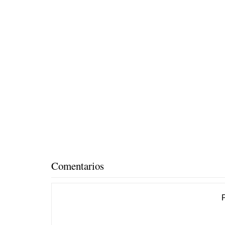
Comentarios