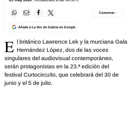
Comentar ·
Añade a La Voz de Galicia en Google
E
l británico Lawrence Lek y la murciana Gala
Hernández López, dos de las voces
singulares del audiovisual contemporáneo,
serán protagonistas en la 23.ª edición del
festival Curtocircuíto, que celebrará del 30 de
junio y el 5 de julio.