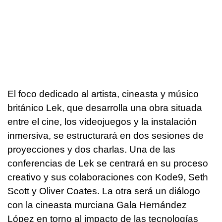
El foco dedicado al artista, cineasta y músico
británico Lek, que desarrolla una obra situada
entre el cine, los videojuegos y la instalación
inmersiva, se estructurará en dos sesiones de
proyecciones y dos charlas. Una de las
conferencias de Lek se centrará en su proceso
creativo y sus colaboraciones con Kode9, Seth
Scott y Oliver Coates. La otra será un diálogo
con la cineasta murciana Gala Hernández
López en torno al impacto de las tecnologías