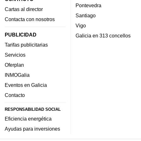
Pontevedra
Cartas al director
Santiago
Contacta con nosotros
Vigo
PUBLICIDAD
Galicia en 313 concellos
Tarifas publicitarias
Servicios
Oferplan
INMOGalia
Eventos en Galicia
Contacto
RESPONSABILIDAD SOCIAL
Eficiencia energética
Ayudas para inversiones