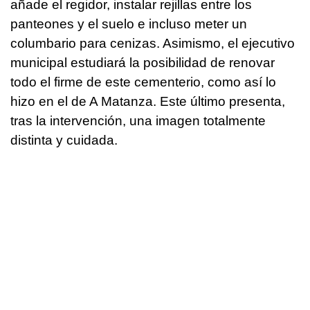
añade el regidor, instalar rejillas entre los
panteones y el suelo e incluso meter un
columbario para cenizas. Asimismo, el ejecutivo
municipal estudiará la posibilidad de renovar
todo el firme de este cementerio, como así lo
hizo en el de A Matanza. Este último presenta,
tras la intervención, una imagen totalmente
distinta y cuidada.