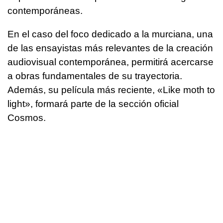
contemporáneas.
En el caso del foco dedicado a la murciana, una
de las ensayistas más relevantes de la creación
audiovisual contemporánea, permitirá acercarse
a obras fundamentales de su trayectoria.
Además, su película más reciente, «Like moth to
light», formará parte de la sección oficial
Cosmos.