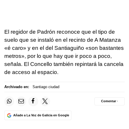
El regidor de Padrón reconoce que el tipo de
suelo que se instaló en el recinto de A Matanza
«
é caro
» y en el del Santiaguiño «son bastantes
metros», por lo que hay que ir poco a poco,
señala. El Concello también repintará la cancela
de acceso al espacio.
Archivado en:
Santiago ciudad
Comentar ·
Añade a La Voz de Galicia en Google