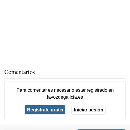
Comentarios
Para comentar es necesario
estar registrado
en
lavozdegalicia.es
Regístrate gratis
Iniciar sesión