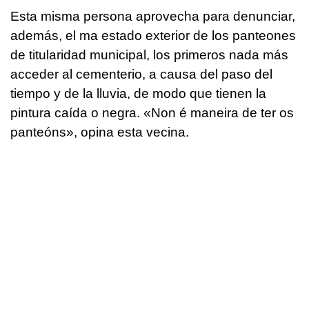
Esta misma persona aprovecha para denunciar,
además, el ma estado exterior de los panteones
de titularidad municipal, los primeros nada más
acceder al cementerio, a causa del paso del
tiempo y de la lluvia, de modo que tienen la
pintura caída o negra. «
Non é maneira de ter os
panteóns
», opina esta vecina.