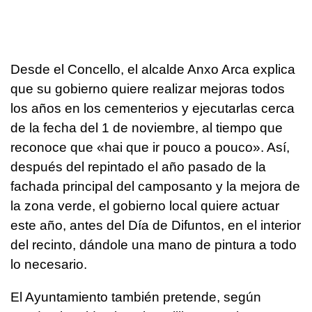
Desde el Concello, el alcalde Anxo Arca explica
que su gobierno quiere realizar mejoras todos
los años en los cementerios y ejecutarlas cerca
de la fecha del 1 de noviembre, al tiempo que
reconoce que «
hai que ir pouco a pouco
». Así,
después del repintado el año pasado de la
fachada principal del camposanto y la mejora de
la zona verde, el gobierno local quiere actuar
este año, antes del Día de Difuntos, en el interior
del recinto, dándole una mano de pintura a todo
lo necesario.
El Ayuntamiento también pretende, según