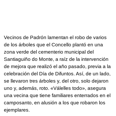
Vecinos de Padrón lamentan el robo de varios
de los árboles que el Concello plantó en una
zona verde del cementerio municipal del
Santiaguiño do Monte, a raíz de la intervención
de mejora que realizó el año pasado, previa a la
celebración del Día de Difuntos. Así, de un lado,
se llevaron tres árboles y, del otro, solo dejaron
uno y, además, roto. «
Válelles todo
», asegura
una vecina que tiene familiares enterrados en el
camposanto, en alusión a los que robaron los
ejemplares.