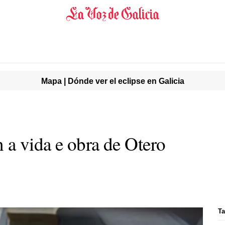
Mapa | Dónde ver el eclipse en Galicia
a vida e obra de Otero
Ta