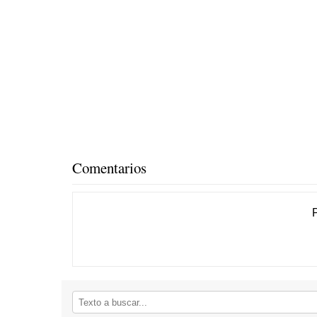
Comentarios