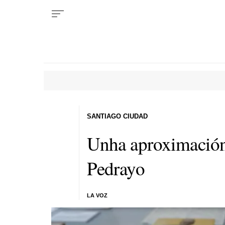
SANTIAGO CIUDAD
Unha aproximación 
Pedrayo
LA VOZ