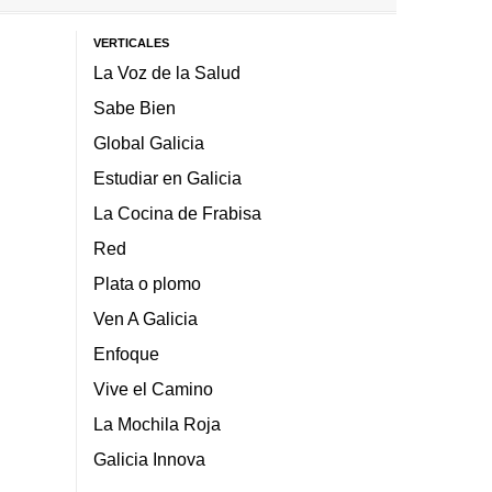
VERTICALES
La Voz de la Salud
Sabe Bien
Global Galicia
Estudiar en Galicia
La Cocina de Frabisa
Red
Plata o plomo
Ven A Galicia
Enfoque
Vive el Camino
La Mochila Roja
Galicia Innova