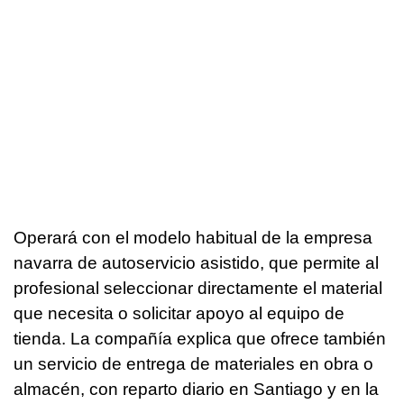
Operará con el modelo habitual de la empresa
navarra de autoservicio asistido, que permite al
profesional seleccionar directamente el material
que necesita o solicitar apoyo al equipo de
tienda. La compañía explica que ofrece también
un servicio de entrega de materiales en obra o
almacén, con reparto diario en Santiago y en la