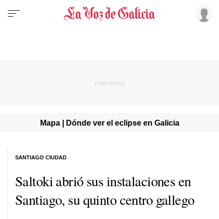
Mapa | Dónde ver el eclipse en Galicia
SANTIAGO CIUDAD
Saltoki abrió sus instalaciones en
Santiago, su quinto centro gallego