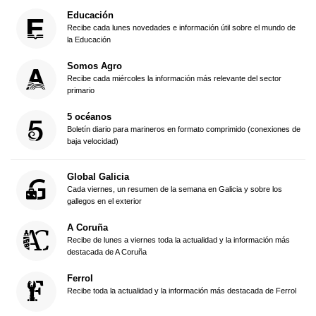
Educación
Recibe cada lunes novedades e información útil sobre el mundo de
la Educación
Somos Agro
Recibe cada miércoles la información más relevante del sector
primario
5 océanos
Boletín diario para marineros en formato comprimido (conexiones de
baja velocidad)
Global Galicia
Cada viernes, un resumen de la semana en Galicia y sobre los
gallegos en el exterior
A Coruña
Recibe de lunes a viernes toda la actualidad y la información más
destacada de A Coruña
Ferrol
Recibe toda la actualidad y la información más destacada de Ferrol