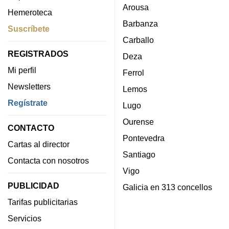
Arousa
Hemeroteca
Barbanza
Suscríbete
Carballo
REGISTRADOS
Deza
Mi perfil
Ferrol
Newsletters
Lemos
Regístrate
Lugo
Ourense
CONTACTO
Pontevedra
Cartas al director
Santiago
Contacta con nosotros
Vigo
PUBLICIDAD
Galicia en 313 concellos
Tarifas publicitarias
Servicios