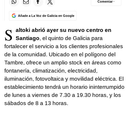
Comentar ·
Añade a La Voz de Galicia en Google
S
altoki abrió ayer su nuevo centro en
Santiago
, el quinto de Galicia para
fortalecer el servicio a los clientes profesionales
de la comunidad. Ubicado en el polígono del
Tambre, ofrece un amplio stock en áreas como
fontanería, climatización, electricidad,
iluminación, fotovoltaica y movilidad eléctrica. El
establecimiento tendrá un horario ininterrumpido
de lunes a viernes de 7.30 a 19.30 horas, y los
sábados de 8 a 13 horas.