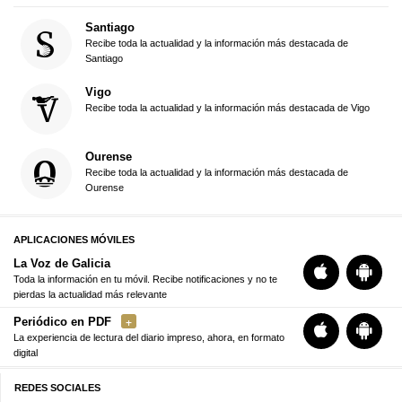
Santiago
Recibe toda la actualidad y la información más destacada de
Santiago
Vigo
Recibe toda la actualidad y la información más destacada de Vigo
Ourense
Recibe toda la actualidad y la información más destacada de
Ourense
APLICACIONES MÓVILES
La Voz de Galicia
Toda la información en tu móvil. Recibe notificaciones y no te
pierdas la actualidad más relevante
Periódico en PDF
La experiencia de lectura del diario impreso, ahora, en formato
digital
REDES SOCIALES