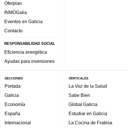
Oferplan
INMOGalia
Eventos en Galicia
Contacto
RESPONSABILIDAD SOCIAL
Eficiencia energética
Ayudas para inversiones
SECCIONES
VERTICALES
Portada
La Voz de la Salud
Galicia
Sabe Bien
Economía
Global Galicia
España
Estudiar en Galicia
Internacional
La Cocina de Frabisa