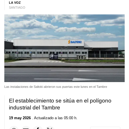
LA VOZ
SANTIAGO
Las instalaciones de Saltoki abrieron sus puertas este lunes en el Tambre
El establecimiento se sitúa en el polígono
industrial del Tambre
19 may 2026
. Actualizado a las 05:00 h.