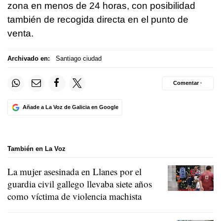
zona en menos de 24 horas, con posibilidad
también de recogida directa en el punto de
venta.
Archivado en:
Santiago ciudad
Comentar ·
Añade a La Voz de Galicia en Google
También en La Voz
La mujer asesinada en Llanes por el
guardia civil gallego llevaba siete años
como víctima de violencia machista