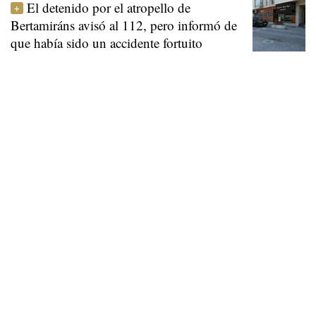
El detenido por el atropello de
Bertamiráns avisó al 112, pero informó de
que había sido un accidente fortuito