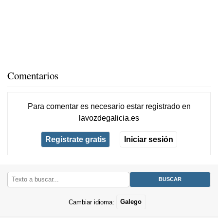
Comentarios
Para comentar es necesario
estar registrado
en
lavozdegalicia.es
Regístrate gratis
Iniciar sesión
Cambiar idioma:
Galego