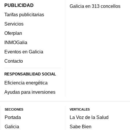
PUBLICIDAD
Galicia en 313 concellos
Tarifas publicitarias
Servicios
Oferplan
INMOGalia
Eventos en Galicia
Contacto
RESPONSABILIDAD SOCIAL
Eficiencia energética
Ayudas para inversiones
SECCIONES
VERTICALES
Portada
La Voz de la Salud
Galicia
Sabe Bien