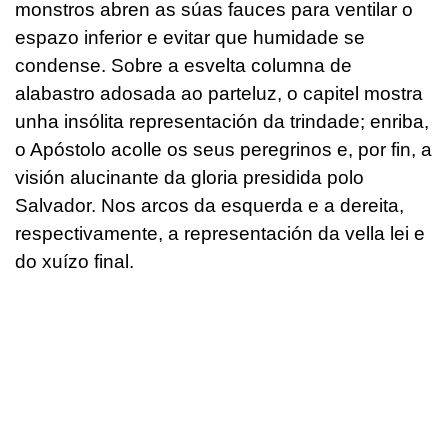
monstros abren as súas fauces para ventilar o
espazo inferior e evitar que humidade se
condense. Sobre a esvelta columna de
alabastro adosada ao parteluz, o capitel mostra
unha insólita representación da trindade; enriba,
o Apóstolo acolle os seus peregrinos e, por fin, a
visión alucinante da gloria presidida polo
Salvador. Nos arcos da esquerda e a dereita,
respectivamente, a representación da vella lei e
do xuízo final.