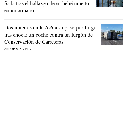
Sada tras el hallazgo de su bebé muerto
en un armario
Dos muertos en la A-6 a su paso por Lugo
tras chocar un coche contra un furgón de
Conservación de Carreteras
ANDRÉ S. ZAPATA