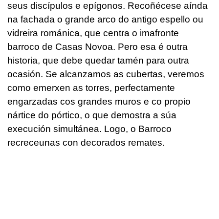
seus discípulos e epígonos. Recoñécese aínda
na fachada o grande arco do antigo espello ou
vidreira románica, que centra o imafronte
barroco de Casas Novoa. Pero esa é outra
historia, que debe quedar tamén para outra
ocasión. Se alcanzamos as cubertas, veremos
como emerxen as torres, perfectamente
engarzadas cos grandes muros e co propio
nártice do pórtico, o que demostra a súa
execución simultánea. Logo, o Barroco
recreceunas con decorados remates.