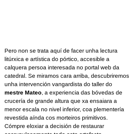
Pero non se trata aquí de facer unha lectura
litúrxica e artística do pórtico, accesible a
calquera persoa interesada no portal web da
catedral. Se miramos cara arriba, descubriremos
unha intervención vangardista do taller do
mestre Mateo
, a experiencia das bóvedas de
crucería de grande altura que xa ensaiara a
menor escala no nivel inferior, coa plementería
revestida aínda cos morteiros primitivos.
Cómpre eloxiar a decisión de restaurar