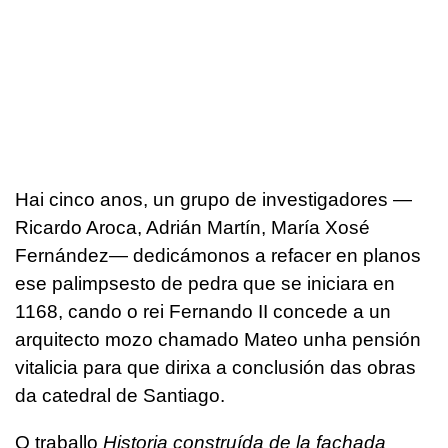
Hai cinco anos, un grupo de investigadores —
Ricardo Aroca, Adrián Martín, María Xosé
Fernández— dedicámonos a refacer en planos
ese palimpsesto de pedra que se iniciara en
1168, cando o rei Fernando II concede a un
arquitecto mozo chamado Mateo unha pensión
vitalicia para que dirixa a conclusión das obras
da catedral de Santiago.
O traballo
Historia construída de la fachada