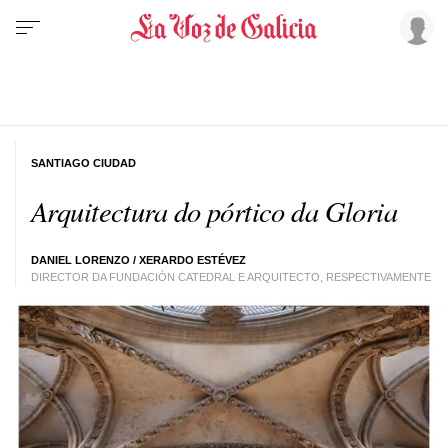
SANTIAGO CIUDAD
Arquitectura do pórtico da Gloria
DANIEL LORENZO /
XERARDO ESTÉVEZ
DIRECTOR DA FUNDACIÓN CATEDRAL E ARQUITECTO, RESPECTIVAMENTE