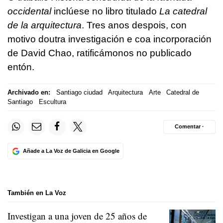
occidental
inclúese no libro titulado
La catedral
de la arquitectura
. Tres anos despois, con
motivo doutra investigación e coa incorporación
de David Chao, ratificámonos no publicado
entón.
Archivado en:
Santiago ciudad
Arquitectura
Arte
Catedral de
Santiago
Escultura
Comentar ·
Añade a La Voz de Galicia en Google
También en La Voz
Investigan a una joven de 25 años de