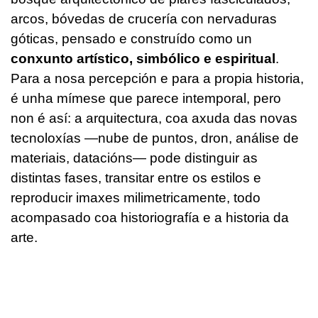
arcos, bóvedas de crucería con nervaduras
góticas, pensado e construído como un
conxunto artístico, simbólico e espiritual
.
Para a nosa percepción e para a propia historia,
é unha mímese que parece intemporal, pero
non é así: a arquitectura, coa axuda das novas
tecnoloxías —nube de puntos, dron, análise de
materiais, datacións— pode distinguir as
distintas fases, transitar entre os estilos e
reproducir imaxes milimetricamente, todo
acompasado coa historiografía e a historia da
arte.