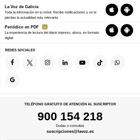
La Voz de Galicia
Toda la información en tu móvil. Recibe notificaciones y no te
pierdas la actualidad más relevante
Periódico en PDF
La experiencia de lectura del diario impreso, ahora, en formato
digital
REDES SOCIALES
TELÉFONO GRATUITO DE ATENCIÓN AL SUSCRIPTOR
900 154 218
Dudas o consultas
suscripciones@lavoz.es