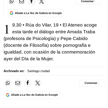
Comentar ·
Añade a La Voz de Galicia en Google
1
9.30 • Rúa do Vilar, 19 • El Ateneo acoge
esta tarde el diálogo entre Amada Traba
(profesora de Psicología) y Pepe Cabido
(docente de Filosofía) sobre pornografía e
igualdad, con ocasión de la conmemoración
ayer del Día de la Mujer.
Archivado en:
Santiago ciudad
Comentar ·
Añade a La Voz de Galicia en Google