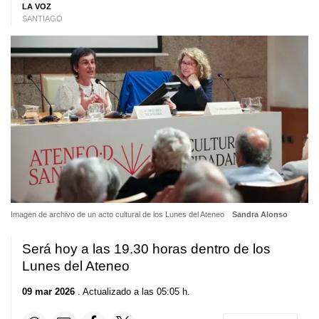
LA VOZ
SANTIAGO
Imagen de archivo de un acto cultural de los Lunes del Ateneo
Sandra Alonso
Será hoy a las 19.30 horas dentro de los
Lunes del Ateneo
09 mar 2026
. Actualizado a las 05:05 h.