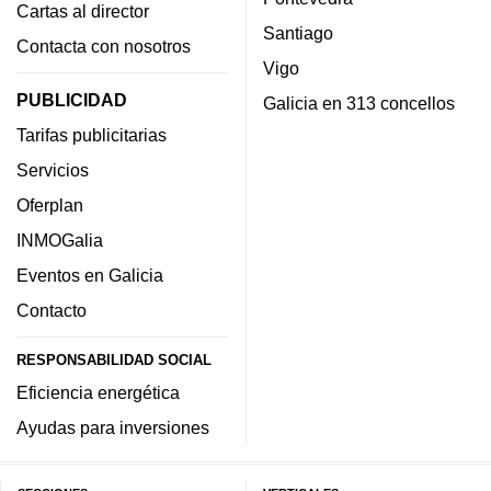
Cartas al director
Santiago
Contacta con nosotros
Vigo
PUBLICIDAD
Galicia en 313 concellos
Tarifas publicitarias
Servicios
Oferplan
INMOGalia
Eventos en Galicia
Contacto
RESPONSABILIDAD SOCIAL
Eficiencia energética
Ayudas para inversiones