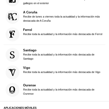
gallegos en el exterior
A Coruña
Recibe de lunes a viernes toda la actualidad y la información más
destacada de A Coruña
Ferrol
Recibe toda la actualidad y la información más destacada de Ferrol
Santiago
Recibe toda la actualidad y la información más destacada de
Santiago
Vigo
Recibe toda la actualidad y la información más destacada de Vigo
Ourense
Recibe toda la actualidad y la información más destacada de
Ourense
APLICACIONES MÓVILES