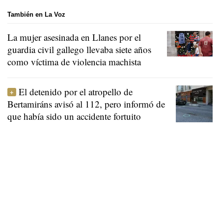
También en La Voz
La mujer asesinada en Llanes por el
guardia civil gallego llevaba siete años
como víctima de violencia machista
El detenido por el atropello de
Bertamiráns avisó al 112, pero informó de
que había sido un accidente fortuito