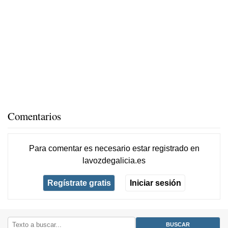
Comentarios
Para comentar es necesario
estar registrado
en
lavozdegalicia.es
Regístrate gratis
Iniciar sesión