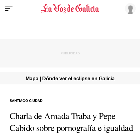
Mapa | Dónde ver el eclipse en Galicia
SANTIAGO CIUDAD
Charla de Amada Traba y Pepe
Cabido sobre pornografía e igualdad