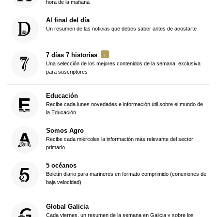
hora de la mañana
Al final del día
Un resumen de las noticias que debes saber antes de acostarte
7 días 7 historias
Una selección de los mejores contenidos de la semana, exclusiva
para suscriptores
Educación
Recibe cada lunes novedades e información útil sobre el mundo de
la Educación
Somos Agro
Recibe cada miércoles la información más relevante del sector
primario
5 océanos
Boletín diario para marineros en formato comprimido (conexiones de
baja velocidad)
Global Galicia
Cada viernes, un resumen de la semana en Galicia y sobre los