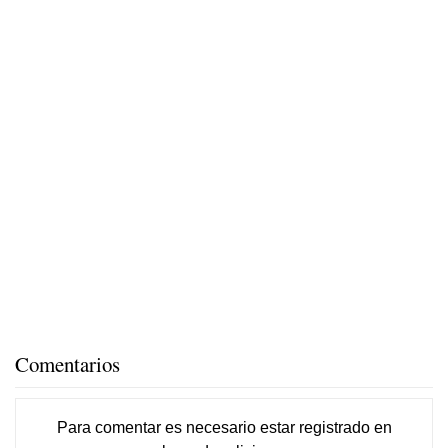
Comentarios
Para comentar es necesario
estar registrado
en