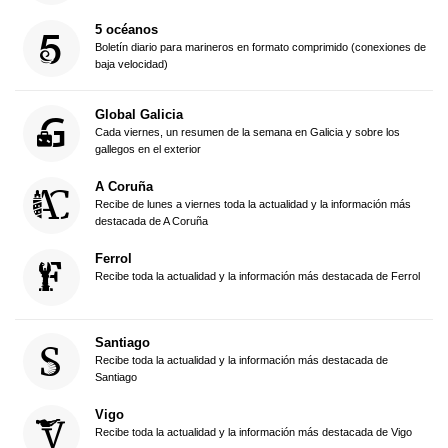
5 océanos
Boletín diario para marineros en formato comprimido (conexiones de
baja velocidad)
Global Galicia
Cada viernes, un resumen de la semana en Galicia y sobre los
gallegos en el exterior
A Coruña
Recibe de lunes a viernes toda la actualidad y la información más
destacada de A Coruña
Ferrol
Recibe toda la actualidad y la información más destacada de Ferrol
Santiago
Recibe toda la actualidad y la información más destacada de
Santiago
Vigo
Recibe toda la actualidad y la información más destacada de Vigo