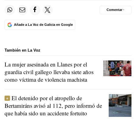
Comentar ·
Añade a La Voz de Galicia en Google
También en La Voz
La mujer asesinada en Llanes por el
guardia civil gallego llevaba siete años
como víctima de violencia machista
El detenido por el atropello de
Bertamiráns avisó al 112, pero informó de
que había sido un accidente fortuito