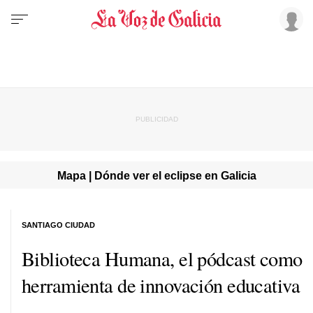
Mapa | Dónde ver el eclipse en Galicia
SANTIAGO CIUDAD
Biblioteca Humana, el pódcast como
herramienta de innovación educativa