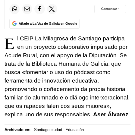
Comentar ·
Añade a La Voz de Galicia en Google
E
l CEIP La Milagrosa de Santiago participa
en un proyecto colaborativo impulsado por
Acude Rural, con el apoyo de la Diputación. Se
trata de la Biblioteca Humana de Galicia, que
busca «fomentar o uso do pódcast como
ferramenta de innovación educativa,
promovendo o coñecemento da propia historia
familiar do alumnado e o diálogo interxeracional,
que os rapaces falen cos seus maiores»,
explica uno de sus responsables,
Aser Álvarez
.
Archivado en:
Santiago ciudad
Educación