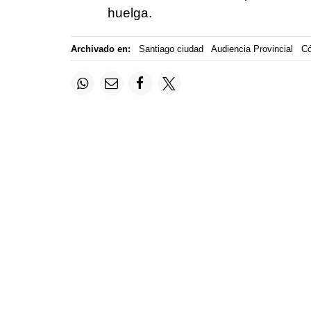
huelga.
Archivado en:
Santiago ciudad
Audiencia Provincial
Có