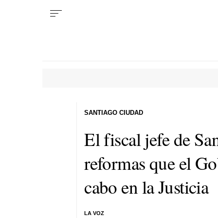
SANTIAGO CIUDAD
El fiscal jefe de Sa
reformas que el Gob
cabo en la Justicia
LA VOZ