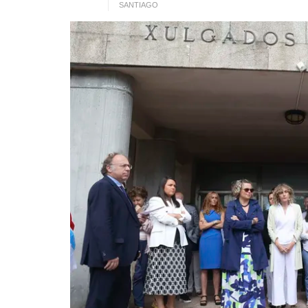
SANTIAGO