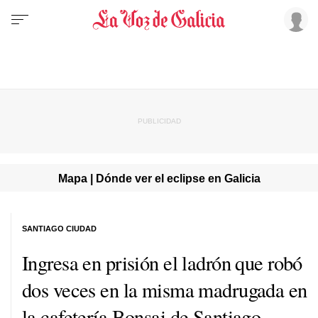
Mapa | Dónde ver el eclipse en Galicia
SANTIAGO CIUDAD
Ingresa en prisión el ladrón que robó
dos veces en la misma madrugada en
la cafetería Bonsai de Santiago