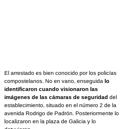
El arrestado es bien conocido por los policías
compostelanos. No en vano, enseguida
lo
identificaron cuando visionaron las
imágenes de las cámaras de seguridad
del
establecimiento, situado en el número 2 de la
avenida Rodrigo de Padrón. Posteriormente lo
localizaron en la plaza de Galicia y lo