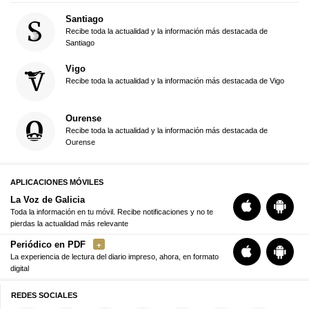
Santiago
Recibe toda la actualidad y la información más destacada de
Santiago
Vigo
Recibe toda la actualidad y la información más destacada de Vigo
Ourense
Recibe toda la actualidad y la información más destacada de
Ourense
APLICACIONES MÓVILES
La Voz de Galicia
Toda la información en tu móvil. Recibe notificaciones y no te
pierdas la actualidad más relevante
Periódico en PDF
La experiencia de lectura del diario impreso, ahora, en formato
digital
REDES SOCIALES