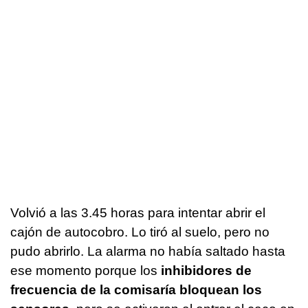
Volvió a las 3.45 horas para intentar abrir el
cajón de autocobro. Lo tiró al suelo, pero no
pudo abrirlo. La alarma no había saltado hasta
ese momento porque los
inhibidores de
frecuencia de la comisaría bloquean los