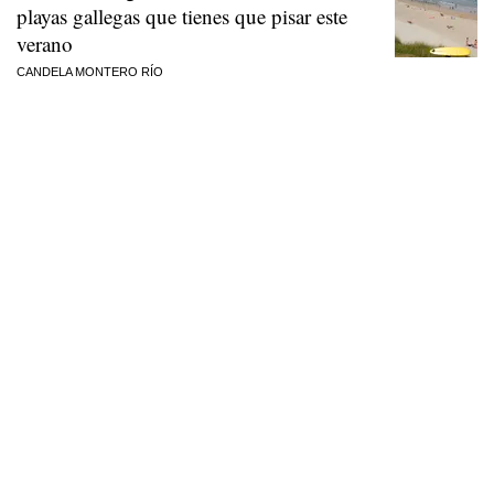
playas gallegas que tienes que pisar este
verano
CANDELA MONTERO RÍO