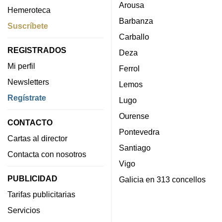
Arousa
Hemeroteca
Barbanza
Suscríbete
Carballo
REGISTRADOS
Deza
Mi perfil
Ferrol
Newsletters
Lemos
Regístrate
Lugo
Ourense
CONTACTO
Pontevedra
Cartas al director
Santiago
Contacta con nosotros
Vigo
PUBLICIDAD
Galicia en 313 concellos
Tarifas publicitarias
Servicios