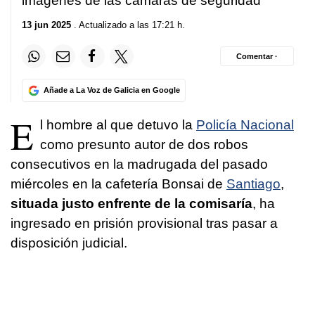
imágenes de las cámaras de seguridad
13 jun 2025
. Actualizado a las 17:21 h.
Comentar ·
Añade a La Voz de Galicia en Google
E
l hombre al que detuvo la
Policía Nacional
como presunto autor de dos robos
consecutivos en la madrugada del pasado
miércoles en la cafetería Bonsai de
Santiago
,
situada justo enfrente de la comisaría
, ha
ingresado en prisión provisional tras pasar a
disposición judicial.