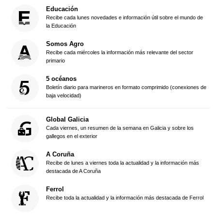
Educación
Recibe cada lunes novedades e información útil sobre el mundo de
la Educación
Somos Agro
Recibe cada miércoles la información más relevante del sector
primario
5 océanos
Boletín diario para marineros en formato comprimido (conexiones de
baja velocidad)
Global Galicia
Cada viernes, un resumen de la semana en Galicia y sobre los
gallegos en el exterior
A Coruña
Recibe de lunes a viernes toda la actualidad y la información más
destacada de A Coruña
Ferrol
Recibe toda la actualidad y la información más destacada de Ferrol