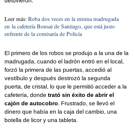
detuvieron.
Leer más:
Roba dos veces en la misma madrugada
en la cafetería Bonsai de Santiago, que está justo
enfrente de la comisaría de Policía
El primero de los robos se produjo a la una de la
madrugada, cuando el ladrón entró en el local,
forzó la primera de las puertas, accedió al
vestíbulo y después destrozó la segunda
puerta, de cristal, lo que le permitió acceder a la
cafetería, donde
trató sin éxito de abrir el
cajón de autocobro
. Frustrado, se llevó el
dinero que había en la caja del cambio, una
botella de licor y una tableta.