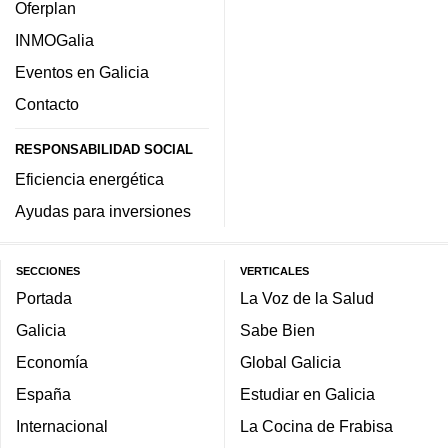
Oferplan
INMOGalia
Eventos en Galicia
Contacto
RESPONSABILIDAD SOCIAL
Eficiencia energética
Ayudas para inversiones
SECCIONES
VERTICALES
Portada
La Voz de la Salud
Galicia
Sabe Bien
Economía
Global Galicia
España
Estudiar en Galicia
Internacional
La Cocina de Frabisa