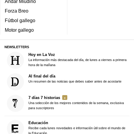
Andar Miudiño
Forza Breo
Fútbol gallego
Motor gallego
NEWSLETTERS
Hoy en La Voz
La información más destacada del día, de lunes a viernes a primera
hora de la mañana
Al final del día
Un resumen de las noticias que debes saber antes de acostarte
7 días 7 historias
Una selección de los mejores contenidos de la semana, exclusiva
para suscriptores
Educación
Recibe cada lunes novedades e información útil sobre el mundo de
la Educación