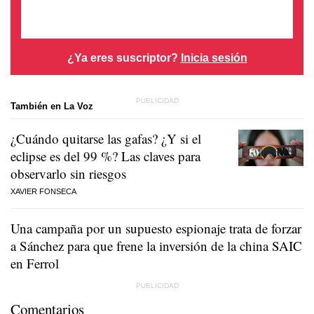
¿Ya eres suscriptor?
Inicia sesión
También en La Voz
¿Cuándo quitarse las gafas? ¿Y si el
eclipse es del 99 %? Las claves para
observarlo sin riesgos
XAVIER FONSECA
Una campaña por un supuesto espionaje trata de forzar
a Sánchez para que frene la inversión de la china SAIC
en Ferrol
Comentarios