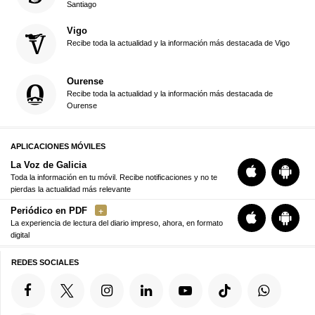
Santiago
Vigo
Recibe toda la actualidad y la información más destacada de Vigo
Ourense
Recibe toda la actualidad y la información más destacada de
Ourense
APLICACIONES MÓVILES
La Voz de Galicia
Toda la información en tu móvil. Recibe notificaciones y no te
pierdas la actualidad más relevante
Periódico en PDF
La experiencia de lectura del diario impreso, ahora, en formato
digital
REDES SOCIALES