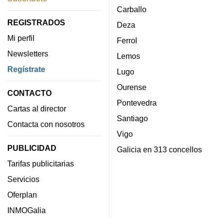
Carballo
REGISTRADOS
Deza
Mi perfil
Ferrol
Newsletters
Lemos
Regístrate
Lugo
Ourense
CONTACTO
Pontevedra
Cartas al director
Santiago
Contacta con nosotros
Vigo
PUBLICIDAD
Galicia en 313 concellos
Tarifas publicitarias
Servicios
Oferplan
INMOGalia