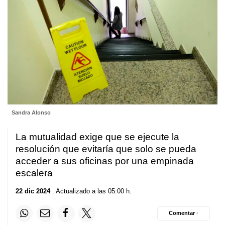
Sandra Alonso
La mutualidad exige que se ejecute la
resolución que evitaría que solo se pueda
acceder a sus oficinas por una empinada
escalera
22 dic 2024
. Actualizado a las 05:00 h.
Comentar ·