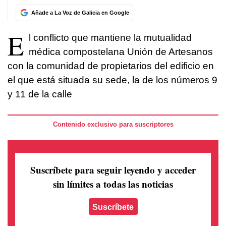
Añade a La Voz de Galicia en Google
E
l conflicto que mantiene la mutualidad
médica compostelana Unión de Artesanos
con la comunidad de propietarios del edificio en
el que está situada su sede, la de los números 9
y 11 de la calle
Contenido exclusivo para suscriptores
Suscríbete para seguir leyendo
y acceder
sin límites a todas las noticias
Suscríbete