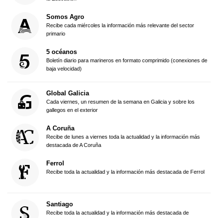
Somos Agro
Recibe cada miércoles la información más relevante del sector
primario
5 océanos
Boletín diario para marineros en formato comprimido (conexiones de
baja velocidad)
Global Galicia
Cada viernes, un resumen de la semana en Galicia y sobre los
gallegos en el exterior
A Coruña
Recibe de lunes a viernes toda la actualidad y la información más
destacada de A Coruña
Ferrol
Recibe toda la actualidad y la información más destacada de Ferrol
Santiago
Recibe toda la actualidad y la información más destacada de