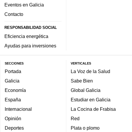
Eventos en Galicia
Contacto
RESPONSABILIDAD SOCIAL
Eficiencia energética
Ayudas para inversiones
SECCIONES
VERTICALES
Portada
La Voz de la Salud
Galicia
Sabe Bien
Economía
Global Galicia
España
Estudiar en Galicia
Internacional
La Cocina de Frabisa
Opinión
Red
Deportes
Plata o plomo