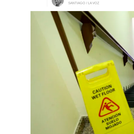
SANTIAGO / LA VOZ