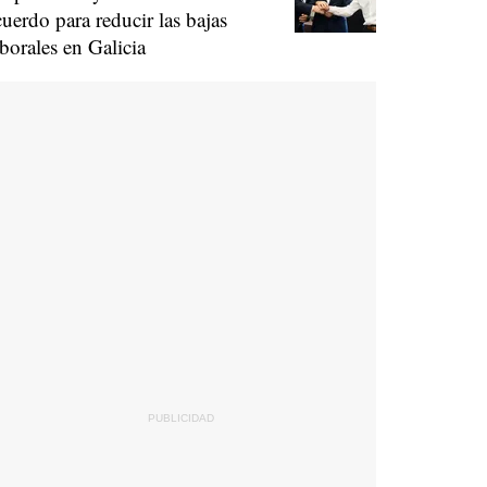
cuerdo para reducir las bajas
aborales en Galicia