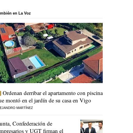
mbién en La Voz
Ordenan derribar el apartamento con piscina
ue montó en el jardín de su casa en Vigo
EJANDRO MARTÍNEZ
unta, Confederación de
mpresarios y UGT firman el