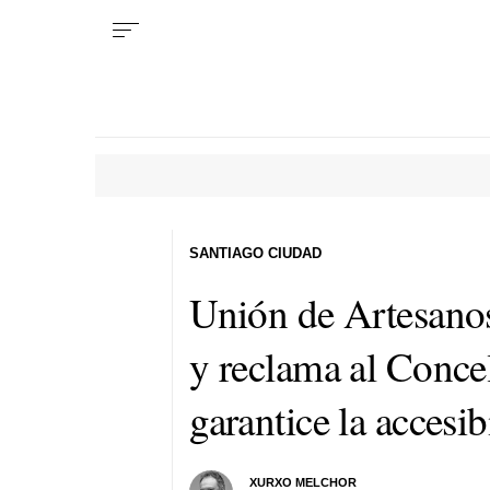
SANTIAGO CIUDAD
Unión de Artesanos
y reclama al Conce
garantice la accesib
XURXO MELCHOR