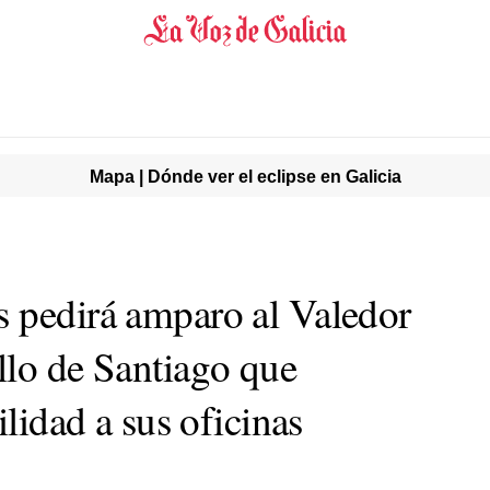
Mapa | Dónde ver el eclipse en Galicia
 pedirá amparo al Valedor
llo de Santiago que
ilidad a sus oficinas