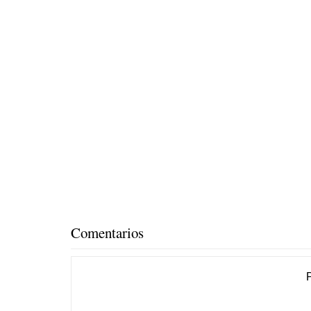
Comentarios