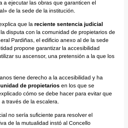
 a ejecutar las obras que garanticen el
l» de la sede de la institución.
explica que la
reciente sentencia judicial
 la disputa con la comunidad de propietarios de
eral Pardiñas, el edificio anexo al de la sede
ntidad propone garantizar la accesibilidad
ilizar su ascensor, una pretensión a la que los
sanos tiene derecho a la accesibilidad y ha
unidad de propietarios
en los que se
explicado cómo se debe hacer para evitar que
 a través de la escalera.
al no sería suficiente para resolver el
tiva de la mutualidad instó al Concello