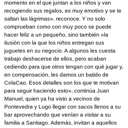
momento en el que juntan a los niños y van
recogiendo sus regalos, es muy emotivo y se te
saltan las lágrimas», reconoce. Y no solo
comprueban como con muy poco se puede
hacer feliz a un pequeño, sino también «la
ilusión con la que los niños entregan sus
juguetes en su negocio. A algunos les cuesta
trabajo deshacerse de ellos, pero acaban
cediendo para que otros tengan con qué jugar y,
en compensación, les damos un batido de
ColaCao. Esos detalles son los que te motivan
para seguir haciendo esto», continúa Juan
Manuel, quien ya ha visto a vecinos de
Pontevedra y Lugo llegar con sacos llenos a su
bar aprovechando que venían a visitar a su
familia a Santiago. Además, invitan a aquellos