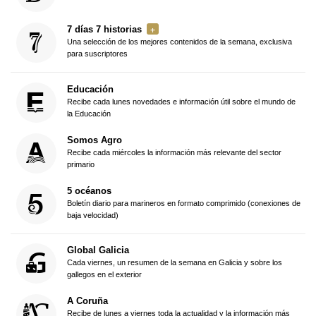
7 días 7 historias
Una selección de los mejores contenidos de la semana, exclusiva
para suscriptores
Educación
Recibe cada lunes novedades e información útil sobre el mundo de
la Educación
Somos Agro
Recibe cada miércoles la información más relevante del sector
primario
5 océanos
Boletín diario para marineros en formato comprimido (conexiones de
baja velocidad)
Global Galicia
Cada viernes, un resumen de la semana en Galicia y sobre los
gallegos en el exterior
A Coruña
Recibe de lunes a viernes toda la actualidad y la información más