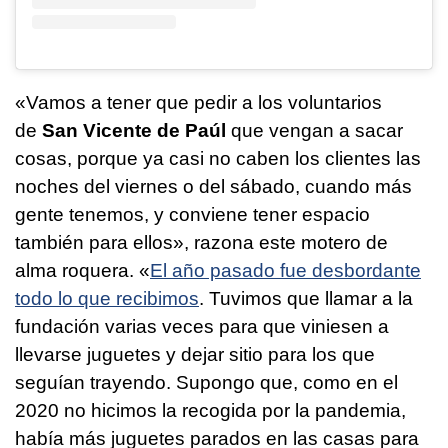
«Vamos a tener que pedir a los voluntarios
de
San Vicente de Paúl
que vengan a sacar
cosas, porque ya casi no caben los clientes las
noches del viernes o del sábado, cuando más
gente tenemos, y conviene tener espacio
también para ellos», razona este motero de
alma roquera. «
El año pasado fue desbordante
todo lo que recibimos
. Tuvimos que llamar a la
fundación varias veces para que viniesen a
llevarse juguetes y dejar sitio para los que
seguían trayendo. Supongo que, como en el
2020 no hicimos la recogida por la pandemia,
había más juguetes parados en las casas para