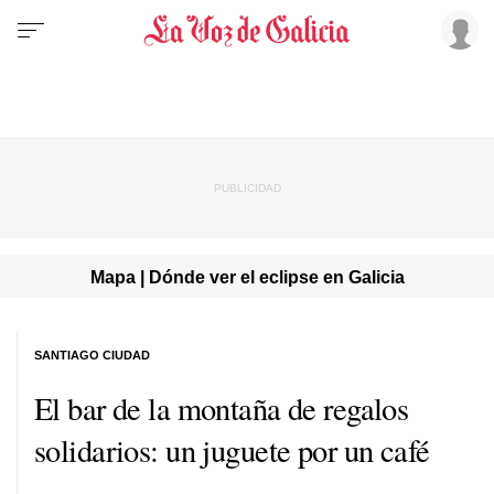
Mapa | Dónde ver el eclipse en Galicia
SANTIAGO CIUDAD
El bar de la montaña de regalos
solidarios: un juguete por un café