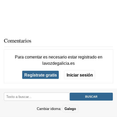
Comentarios
Para comentar es necesario
estar registrado
en
lavozdegalicia.es
Regístrate gratis
Iniciar sesión
Cambiar idioma:
Galego