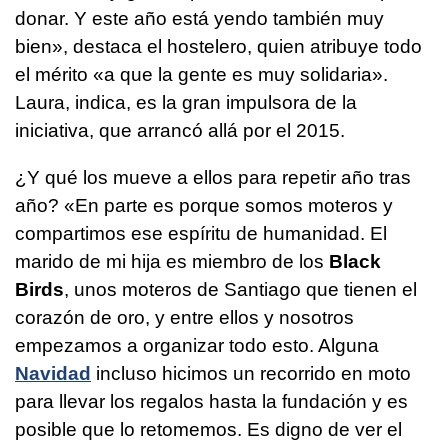
donar. Y este año está yendo también muy
bien», destaca el hostelero, quien atribuye todo
el mérito «a que la gente es muy solidaria».
Laura, indica, es la gran impulsora de la
iniciativa, que arrancó allá por el 2015.
¿Y qué los mueve a ellos para repetir año tras
año? «En parte es porque somos moteros y
compartimos ese espíritu de humanidad. El
marido de mi hija es miembro de los
Black
Birds
, unos moteros de Santiago que tienen el
corazón de oro, y entre ellos y nosotros
empezamos a organizar todo esto. Alguna
Navidad
incluso hicimos un recorrido en moto
para llevar los regalos hasta la fundación y es
posible que lo retomemos. Es digno de ver el