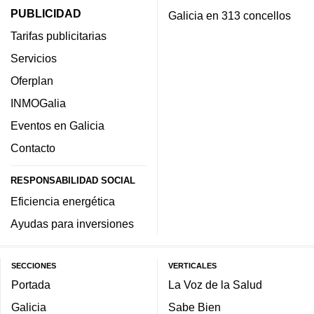
PUBLICIDAD
Galicia en 313 concellos
Tarifas publicitarias
Servicios
Oferplan
INMOGalia
Eventos en Galicia
Contacto
RESPONSABILIDAD SOCIAL
Eficiencia energética
Ayudas para inversiones
SECCIONES
VERTICALES
Portada
La Voz de la Salud
Galicia
Sabe Bien