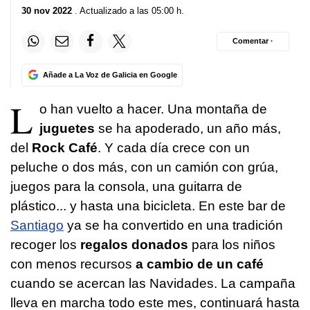
30 nov 2022
. Actualizado a las 05:00 h.
Comentar ·
Añade a La Voz de Galicia en Google
L
o han vuelto a hacer. Una montaña de
juguetes
se ha apoderado, un año más,
del
Rock Café
. Y cada día crece con un
peluche o dos más, con un camión con grúa,
juegos para la consola, una guitarra de
plástico... y hasta una bicicleta. En este bar de
Santiago
ya se ha convertido en una tradición
recoger los
regalos donados
para los niños
con menos recursos
a cambio de un café
cuando se acercan las Navidades. La campaña
lleva en marcha todo este mes, continuará hasta