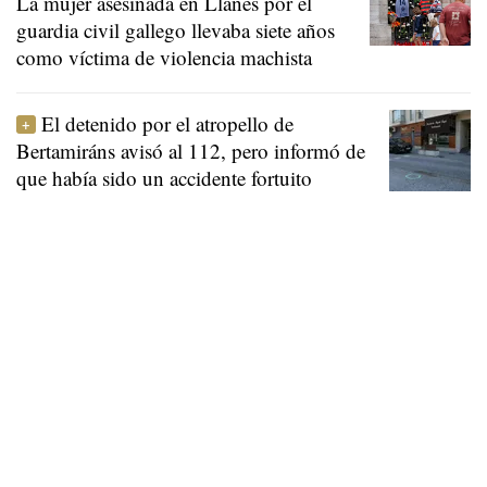
La mujer asesinada en Llanes por el
guardia civil gallego llevaba siete años
como víctima de violencia machista
El detenido por el atropello de
Bertamiráns avisó al 112, pero informó de
que había sido un accidente fortuito