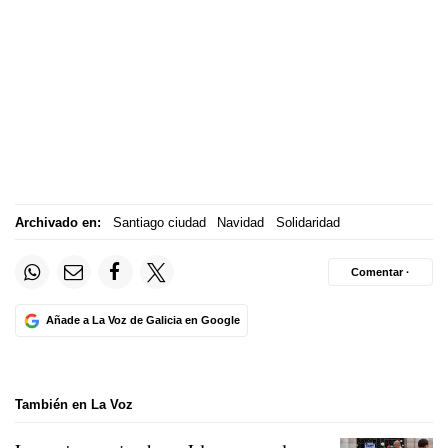
Archivado en:
Santiago ciudad
Navidad
Solidaridad
Comentar ·
Añade a La Voz de Galicia en Google
También en La Voz