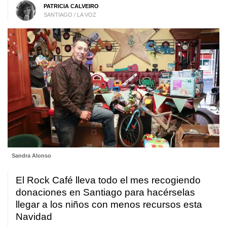
PATRICIA CALVEIRO
SANTIAGO / LA VOZ
Sandra Alonso
El Rock Café lleva todo el mes recogiendo
donaciones en Santiago para hacérselas
llegar a los niños con menos recursos esta
Navidad