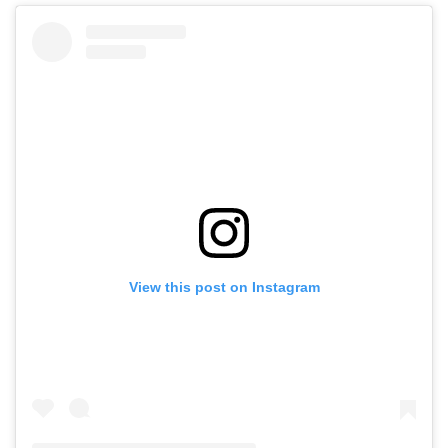
View this post on Instagram