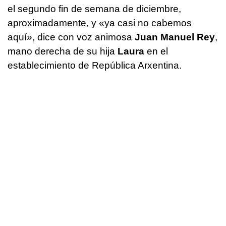
el segundo fin de semana de diciembre,
aproximadamente, y «ya casi no cabemos
aquí», dice con voz animosa
Juan Manuel Rey
,
mano derecha de su hija
Laura
en el
establecimiento de República Arxentina.