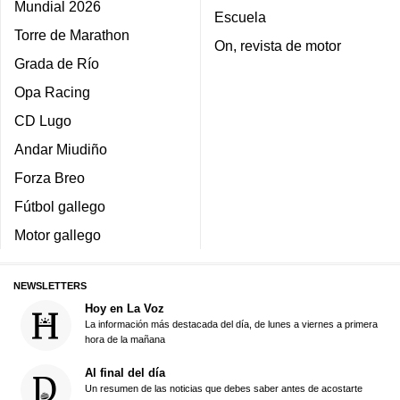
Mundial 2026
Escuela
Torre de Marathon
On, revista de motor
Grada de Río
Opa Racing
CD Lugo
Andar Miudiño
Forza Breo
Fútbol gallego
Motor gallego
NEWSLETTERS
Hoy en La Voz
La información más destacada del día, de lunes a viernes a primera
hora de la mañana
Al final del día
Un resumen de las noticias que debes saber antes de acostarte