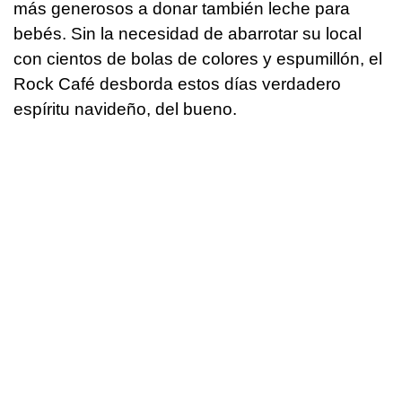
más generosos a donar también leche para
bebés. Sin la necesidad de abarrotar su local
con cientos de bolas de colores y espumillón, el
Rock Café desborda estos días verdadero
espíritu navideño, del bueno.