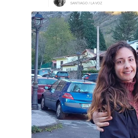
SANTIAGO / LA VOZ