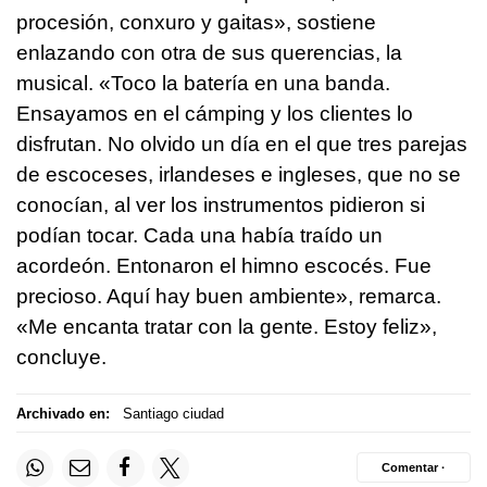
procesión, conxuro y gaitas», sostiene
enlazando con otra de sus querencias, la
musical. «Toco la batería en una banda.
Ensayamos en el cámping y los clientes lo
disfrutan. No olvido un día en el que tres parejas
de escoceses, irlandeses e ingleses, que no se
conocían, al ver los instrumentos pidieron si
podían tocar. Cada una había traído un
acordeón. Entonaron el himno escocés. Fue
precioso. Aquí hay buen ambiente», remarca.
«Me encanta tratar con la gente. Estoy feliz»,
concluye.
Archivado en:
Santiago ciudad
Comentar ·