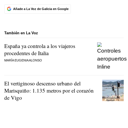
Añade a La Voz de Galicia en Google
También en La Voz
España ya controla a los viajeros
procedentes de Italia
MARÍA EUGENIA ALONSO
El vertiginoso descenso urbano del
Marisquiño: 1.135 metros por el corazón
de Vigo