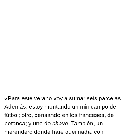
«Para este verano voy a sumar seis parcelas.
Además, estoy montando un minicampo de
fútbol; otro, pensando en los franceses, de
petanca; y uno de
chave
. También, un
merendero donde haré queimada, con