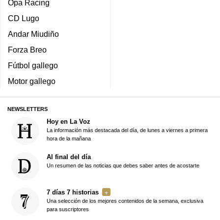
Opa Racing
CD Lugo
Andar Miudiño
Forza Breo
Fútbol gallego
Motor gallego
NEWSLETTERS
Hoy en La Voz
La información más destacada del día, de lunes a viernes a primera
hora de la mañana
Al final del día
Un resumen de las noticias que debes saber antes de acostarte
7 días 7 historias
Una selección de los mejores contenidos de la semana, exclusiva
para suscriptores