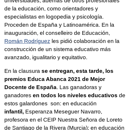
universidades; además de otros profesionales
de la educación, como orientadores y
especialistas en logopedia y psicología.
Proceden de España y Latinoamérica. En la
inauguración, el conselleiro de Educación,
Román Rodríguez
les pidió colaboración en la
construcción de un sistema educativo más
avanzado, igualitario y equitativo.
En la clausura
se entregan, esta tarde, los
premios Educa Abanca 2021 de Mejor
Docente de España
. Las ganadoras y
ganadores
en todos los niveles educativos
de
estos galardones son: en educación
infantil,
Esperanza Meseguer Navarro,
profesora en el CEIP Nuestra Señora de Loreto
de Santiago de la Rivera (Murcia); en educación