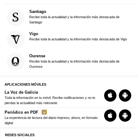
Santiago
Recibe toda la actualidad y la información más destacada de
Santiago
Vigo
Recibe toda la actualidad y la información más destacada de Vigo
Ourense
Recibe toda la actualidad y la información más destacada de
Ourense
APLICACIONES MÓVILES
La Voz de Galicia
Toda la información en tu móvil. Recibe notificaciones y no te
pierdas la actualidad más relevante
Periódico en PDF
La experiencia de lectura del diario impreso, ahora, en formato
digital
REDES SOCIALES