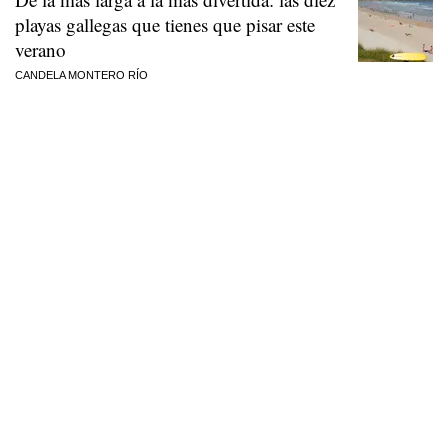
playas gallegas que tienes que pisar este
verano
CANDELA MONTERO RÍO