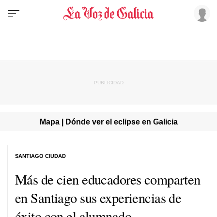
Mapa | Dónde ver el eclipse en Galicia
SANTIAGO CIUDAD
Más de cien educadores comparten
en Santiago sus experiencias de
éxito con el alumnado