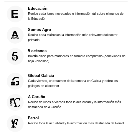
Educación
Recibe cada lunes novedades e información útil sobre el mundo de
la Educación
Somos Agro
Recibe cada miércoles la información más relevante del sector
primario
5 océanos
Boletín diario para marineros en formato comprimido (conexiones de
baja velocidad)
Global Galicia
Cada viernes, un resumen de la semana en Galicia y sobre los
gallegos en el exterior
A Coruña
Recibe de lunes a viernes toda la actualidad y la información más
destacada de A Coruña
Ferrol
Recibe toda la actualidad y la información más destacada de Ferrol