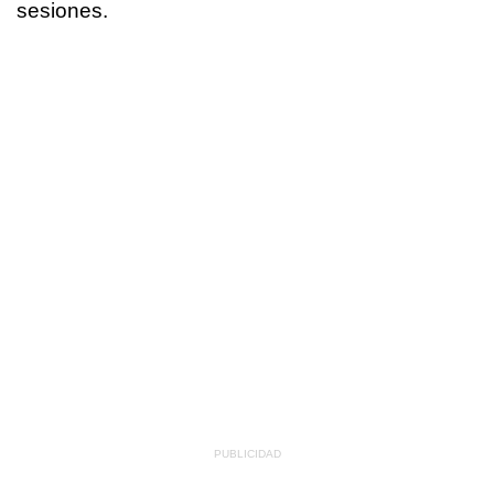
sesiones.