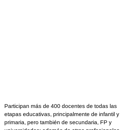
Participan más de 400 docentes de todas las
etapas educativas, principalmente de infantil y
primaria, pero también de secundaria, FP y