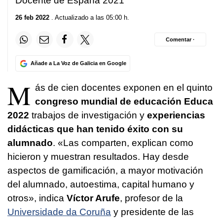
Docente de España 2021
26 feb 2022
. Actualizado a las 05:00 h.
Comentar ·
Añade a La Voz de Galicia en Google
M
ás de cien docentes exponen en el quinto
congreso mundial de educación Educa
2022
trabajos de investigación y
experiencias
didácticas que han tenido éxito con su
alumnado
. «Las comparten, explican como
hicieron y muestran resultados. Hay desde
aspectos de gamificación, a mayor motivación
del alumnado, autoestima, capital humano y
otros», indica
Víctor Arufe
, profesor de la
Universidade da Coruña
y presidente de las