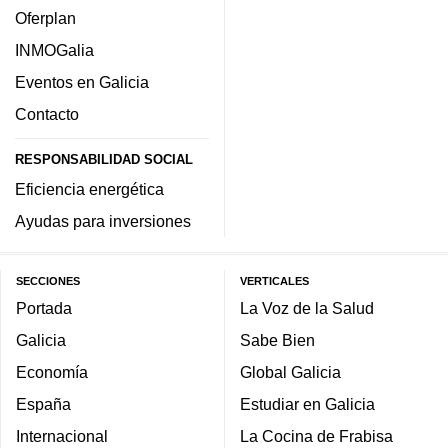
Oferplan
INMOGalia
Eventos en Galicia
Contacto
RESPONSABILIDAD SOCIAL
Eficiencia energética
Ayudas para inversiones
SECCIONES
VERTICALES
Portada
La Voz de la Salud
Galicia
Sabe Bien
Economía
Global Galicia
España
Estudiar en Galicia
Internacional
La Cocina de Frabisa