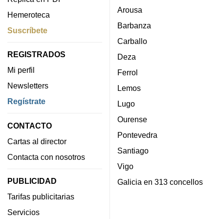
Arousa
Hemeroteca
Barbanza
Suscríbete
Carballo
REGISTRADOS
Deza
Mi perfil
Ferrol
Newsletters
Lemos
Regístrate
Lugo
Ourense
CONTACTO
Pontevedra
Cartas al director
Santiago
Contacta con nosotros
Vigo
PUBLICIDAD
Galicia en 313 concellos
Tarifas publicitarias
Servicios