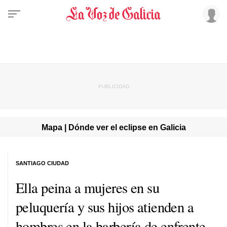
Mapa | Dónde ver el eclipse en Galicia
SANTIAGO CIUDAD
Ella peina a mujeres en su
peluquería y sus hijos atienden a
hombres en la barbería de enfrente