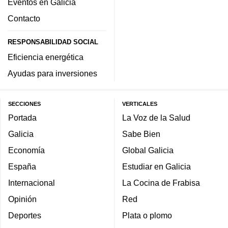
Eventos en Galicia
Contacto
RESPONSABILIDAD SOCIAL
Eficiencia energética
Ayudas para inversiones
SECCIONES
VERTICALES
Portada
La Voz de la Salud
Galicia
Sabe Bien
Economía
Global Galicia
España
Estudiar en Galicia
Internacional
La Cocina de Frabisa
Opinión
Red
Deportes
Plata o plomo