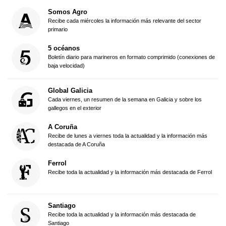
Somos Agro
Recibe cada miércoles la información más relevante del sector
primario
5 océanos
Boletín diario para marineros en formato comprimido (conexiones de
baja velocidad)
Global Galicia
Cada viernes, un resumen de la semana en Galicia y sobre los
gallegos en el exterior
A Coruña
Recibe de lunes a viernes toda la actualidad y la información más
destacada de A Coruña
Ferrol
Recibe toda la actualidad y la información más destacada de Ferrol
Santiago
Recibe toda la actualidad y la información más destacada de
Santiago