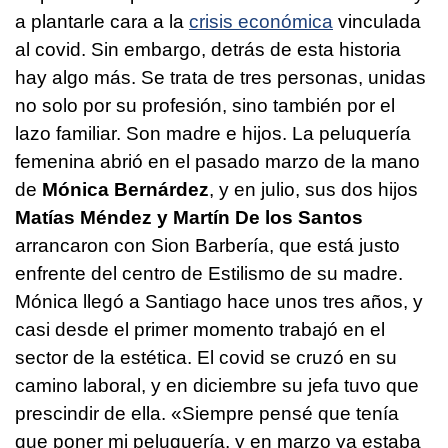
a plantarle cara a la
crisis económica
vinculada
al covid. Sin embargo, detrás de esta historia
hay algo más. Se trata de tres personas, unidas
no solo por su profesión, sino también por el
lazo familiar. Son madre e hijos. La peluquería
femenina abrió en el pasado marzo de la mano
de
Mónica Bernárdez
, y en julio, sus dos hijos
Matías Méndez y Martín De los Santos
arrancaron con Sion Barbería, que está justo
enfrente del centro de Estilismo de su madre.
Mónica llegó a Santiago hace unos tres años, y
casi desde el primer momento trabajó en el
sector de la estética. El covid se cruzó en su
camino laboral, y en diciembre su jefa tuvo que
prescindir de ella. «Siempre pensé que tenía
que poner mi peluquería, y en marzo ya estaba