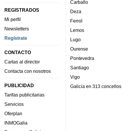
Carballo
REGISTRADOS
Deza
Mi perfil
Ferrol
Newsletters
Lemos
Regístrate
Lugo
Ourense
CONTACTO
Pontevedra
Cartas al director
Santiago
Contacta con nosotros
Vigo
PUBLICIDAD
Galicia en 313 concellos
Tarifas publicitarias
Servicios
Oferplan
INMOGalia