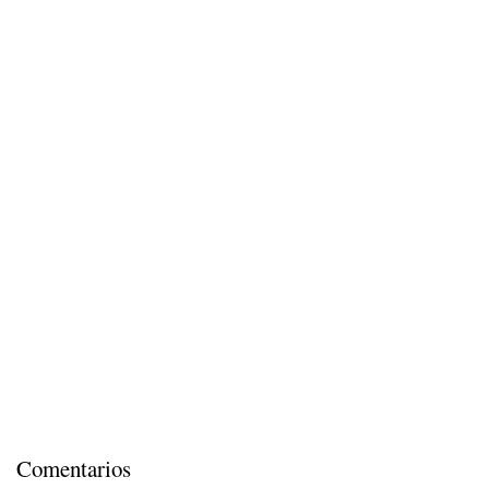
Comentarios