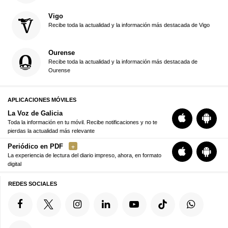
Vigo
Recibe toda la actualidad y la información más destacada de Vigo
Ourense
Recibe toda la actualidad y la información más destacada de
Ourense
APLICACIONES MÓVILES
La Voz de Galicia
Toda la información en tu móvil. Recibe notificaciones y no te
pierdas la actualidad más relevante
Periódico en PDF
La experiencia de lectura del diario impreso, ahora, en formato
digital
REDES SOCIALES