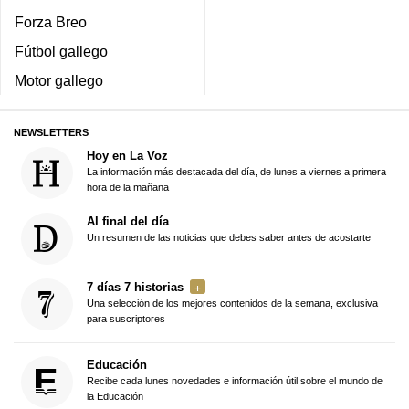
Forza Breo
Fútbol gallego
Motor gallego
NEWSLETTERS
Hoy en La Voz
La información más destacada del día, de lunes a viernes a primera
hora de la mañana
Al final del día
Un resumen de las noticias que debes saber antes de acostarte
7 días 7 historias
Una selección de los mejores contenidos de la semana, exclusiva
para suscriptores
Educación
Recibe cada lunes novedades e información útil sobre el mundo de
la Educación