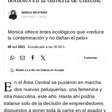
MARGA MOSTEIRO
SANTIAGO / LA VOZ
Mónica ofrece tintes ecológicos que «reduce
la contaminación y no dañan el pelo»
06 oct 2021
. Actualizado a las 05:00 h.
Comentar ·
Añade a La Voz de Galicia en Google
E
n el Área Central se pusieron en marcha
dos nuevas peluquerías, una femenina y
otra masculina, este año. Hasta ahí podría
tratarse solo de la decisión de emprendedores
dispuestos a poner toda la carne en el asador y