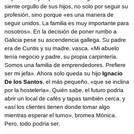
siente orgullo de sus hijos, no solo por seguir su
profesión, sino porque «es una manera de
seguir unidos. La familia es muy importante para
nosotros». En la decisión de poner rumbo a
Galicia pese su ascendencia gallega. Su padre
era de Cuntis y su madre, vasca. «Mi abuelo
tenía negocio y padre, su propia carpintería.
Somos una familia de emprendedores. Prefiere
ser mi jefa». Ahora solo queda su hijo
Ignacio
De los Santos
, el más pequeño, «que se inclina
por la hostelería». Quién sabe, el futuro podría
abrir un local de cafés y tapas también cerca, y
«así los clientes tienen donde tomar algo
mientras esperar el turno», bromea Mónica.
Pero, todo podría ser.