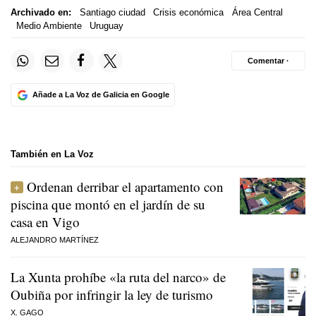
Archivado en:
Santiago ciudad
Crisis económica
Área Central
Medio Ambiente
Uruguay
Comentar ·
Añade a La Voz de Galicia en Google
También en La Voz
Ordenan derribar el apartamento con
piscina que montó en el jardín de su
casa en Vigo
ALEJANDRO MARTÍNEZ
La Xunta prohíbe «la ruta del narco» de
Oubiña por infringir la ley de turismo
X. GAGO