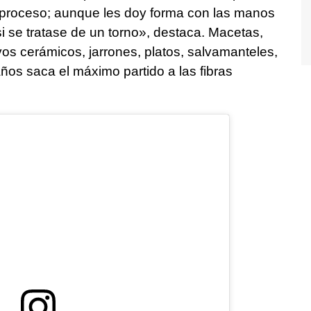
 proceso; aunque les doy forma con las manos
 se tratase de un torno», destaca. Macetas,
vos cerámicos, jarrones, platos, salvamanteles,
ños saca el máximo partido a las fibras