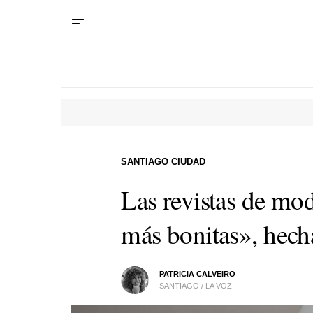
SANTIAGO CIUDAD
Las revistas de mod
más bonitas», hec
PATRICIA CALVEIRO
SANTIAGO / LA VOZ