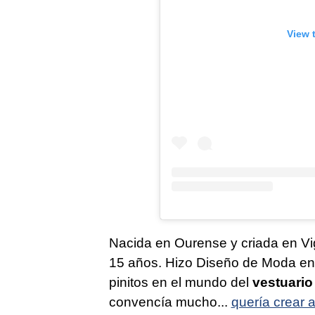
View 
Nacida en Ourense y criada en Vig
15 años. Hizo Diseño de Moda en
pinitos en el mundo del
vestuario 
convencía mucho...
quería crear 