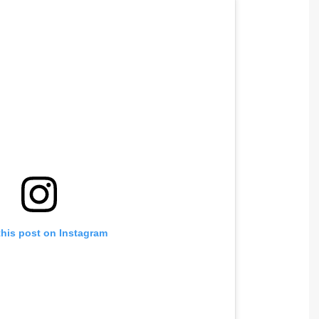
this post on Instagram