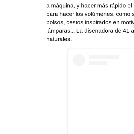
a máquina, y hacer más rápido el
para hacer los volúmenes, como si
bolsos, cestos inspirados en moti
lámparas... La diseñadora de 41 a
naturales.