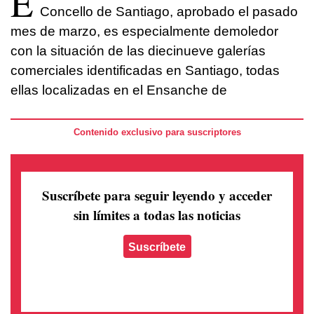
E
Concello de Santiago, aprobado el pasado
mes de marzo, es especialmente demoledor
con la situación de las diecinueve galerías
comerciales identificadas en Santiago, todas
ellas localizadas en el Ensanche de
Contenido exclusivo para suscriptores
Suscríbete para seguir leyendo
y acceder
sin límites a todas las noticias
Suscríbete