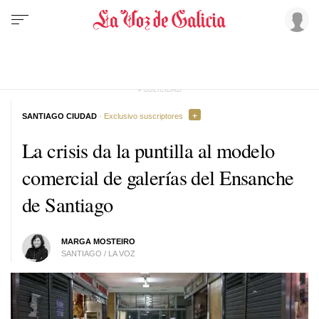
SANTIAGO CIUDAD
· Exclusivo suscriptores
La crisis da la puntilla al modelo
comercial de galerías del Ensanche
de Santiago
MARGA MOSTEIRO
SANTIAGO / LA VOZ