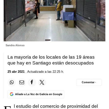
Sandra Alonso
La mayoría de los locales de las 19 áreas
que hay en Santiago están desocupados
25 abr 2021
. Actualizado a las 22:25 h.
Comentar ·
Añade a La Voz de Galicia en Google
l estudio del comercio de proximidad del