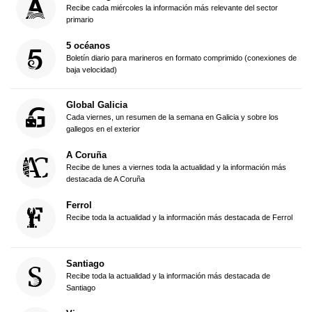
Recibe cada miércoles la información más relevante del sector
primario
5 océanos
Boletín diario para marineros en formato comprimido (conexiones de
baja velocidad)
Global Galicia
Cada viernes, un resumen de la semana en Galicia y sobre los
gallegos en el exterior
A Coruña
Recibe de lunes a viernes toda la actualidad y la información más
destacada de A Coruña
Ferrol
Recibe toda la actualidad y la información más destacada de Ferrol
Santiago
Recibe toda la actualidad y la información más destacada de
Santiago