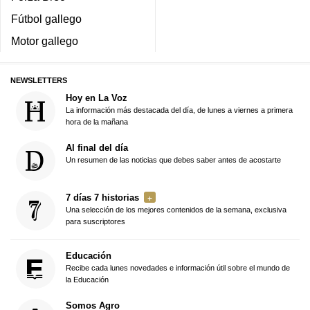
Fútbol gallego
Motor gallego
NEWSLETTERS
Hoy en La Voz
La información más destacada del día, de lunes a viernes a primera
hora de la mañana
Al final del día
Un resumen de las noticias que debes saber antes de acostarte
7 días 7 historias
Una selección de los mejores contenidos de la semana, exclusiva
para suscriptores
Educación
Recibe cada lunes novedades e información útil sobre el mundo de
la Educación
Somos Agro