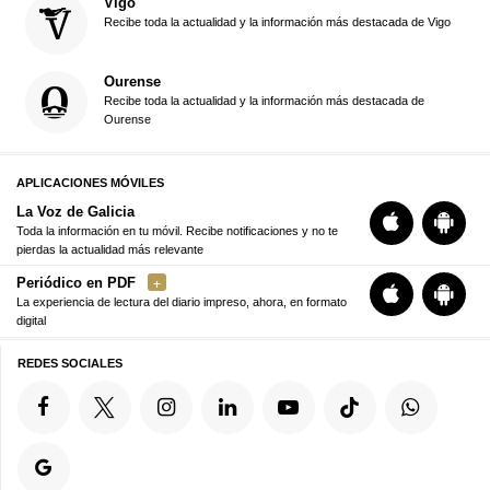
Vigo
Recibe toda la actualidad y la información más destacada de Vigo
Ourense
Recibe toda la actualidad y la información más destacada de
Ourense
APLICACIONES MÓVILES
La Voz de Galicia
Toda la información en tu móvil. Recibe notificaciones y no te
pierdas la actualidad más relevante
Periódico en PDF
La experiencia de lectura del diario impreso, ahora, en formato
digital
REDES SOCIALES