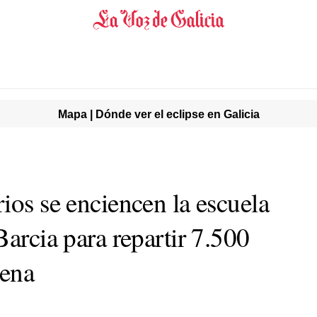
Mapa | Dónde ver el eclipse en Galicia
ios se enciencen la escuela
Barcia para repartir 7.500
ena