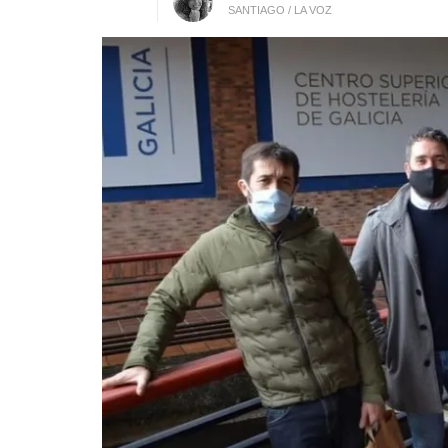
SANTIAGO / LA VOZ