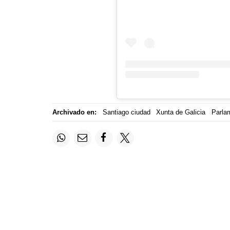
Archivado en:
Santiago ciudad
Xunta de Galicia
Parla