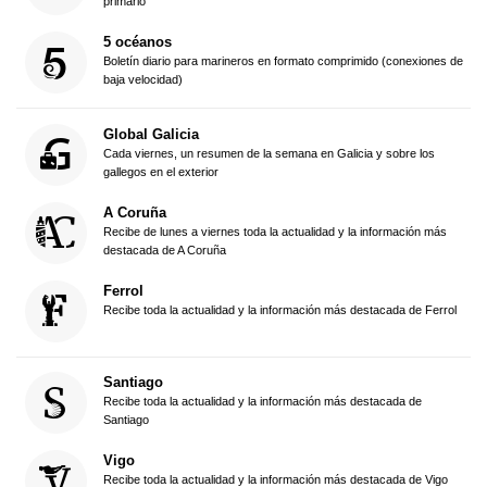
primario
5 océanos
Boletín diario para marineros en formato comprimido (conexiones de
baja velocidad)
Global Galicia
Cada viernes, un resumen de la semana en Galicia y sobre los
gallegos en el exterior
A Coruña
Recibe de lunes a viernes toda la actualidad y la información más
destacada de A Coruña
Ferrol
Recibe toda la actualidad y la información más destacada de Ferrol
Santiago
Recibe toda la actualidad y la información más destacada de
Santiago
Vigo
Recibe toda la actualidad y la información más destacada de Vigo