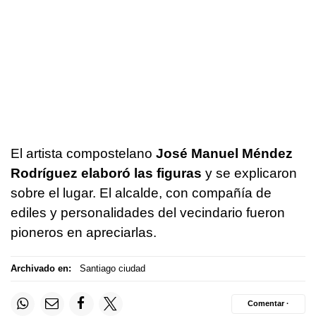
El artista compostelano
José Manuel Méndez
Rodríguez elaboró las figuras
y se explicaron
sobre el lugar. El alcalde, con compañía de
ediles y personalidades del vecindario fueron
pioneros en apreciarlas.
Archivado en:
Santiago ciudad
Comentar ·