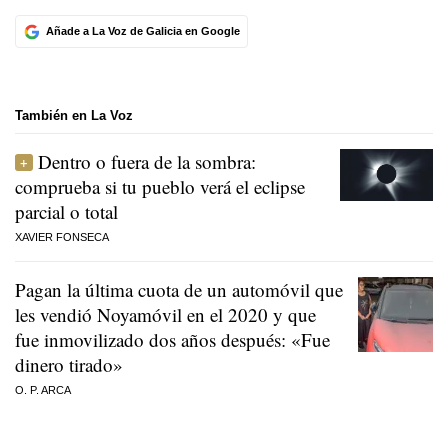
Añade a La Voz de Galicia en Google
También en La Voz
Dentro o fuera de la sombra:
comprueba si tu pueblo verá el eclipse
parcial o total
XAVIER FONSECA
Pagan la última cuota de un automóvil que
les vendió Noyamóvil en el 2020 y que
fue inmovilizado dos años después: «Fue
dinero tirado»
O. P. ARCA