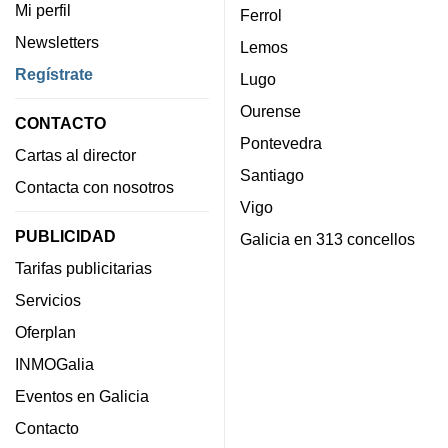
Mi perfil
Ferrol
Newsletters
Lemos
Regístrate
Lugo
Ourense
CONTACTO
Pontevedra
Cartas al director
Santiago
Contacta con nosotros
Vigo
PUBLICIDAD
Galicia en 313 concellos
Tarifas publicitarias
Servicios
Oferplan
INMOGalia
Eventos en Galicia
Contacto