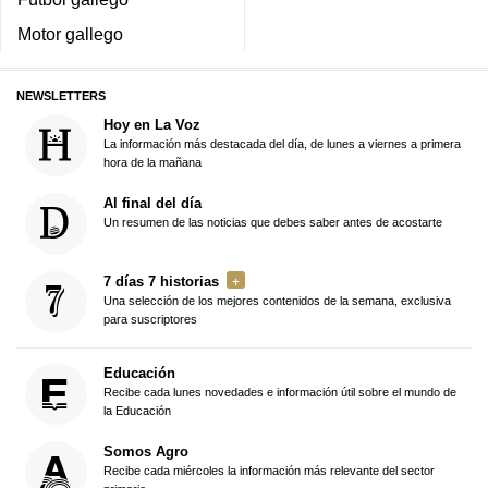
Motor gallego
NEWSLETTERS
Hoy en La Voz
La información más destacada del día, de lunes a viernes a primera
hora de la mañana
Al final del día
Un resumen de las noticias que debes saber antes de acostarte
7 días 7 historias
Una selección de los mejores contenidos de la semana, exclusiva
para suscriptores
Educación
Recibe cada lunes novedades e información útil sobre el mundo de
la Educación
Somos Agro
Recibe cada miércoles la información más relevante del sector