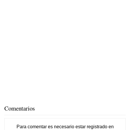
Comentarios
Para comentar es necesario
estar registrado
en