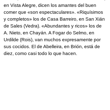
en Vista Alegre, dicen los amantes del buen
comer que «son espectaculares». «Riquísimos
y completos» los de Casa Barreiro, en San Xián
de Sales (Vedra). «Abundantes y ricos» los de
A. Nieto, en Chayán. A Fogar do Selmo, en
Urdilde (Rois), van muchos expresamente por
sus cocidos. El de Abelleira, en Brión, está de
diez, como casi todo lo que hacen.