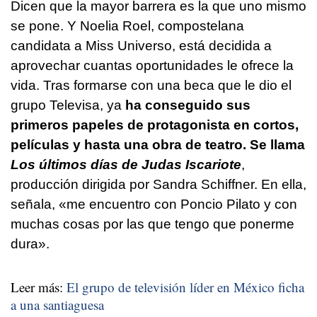
Dicen que la mayor barrera es la que uno mismo
se pone. Y Noelia Roel, compostelana
candidata a Miss Universo, está decidida a
aprovechar cuantas oportunidades le ofrece la
vida. Tras formarse con una beca que le dio el
grupo Televisa, ya
ha conseguido sus
primeros papeles de protagonista en cortos,
películas y hasta una obra de teatro. Se llama
Los últimos días de Judas Iscariote
,
producción dirigida por Sandra Schiffner. En ella,
señala, «me encuentro con Poncio Pilato y con
muchas cosas por las que tengo que ponerme
dura».
Leer más:
El grupo de televisión líder en México ficha
a una santiaguesa