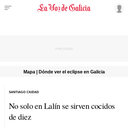
Mapa | Dónde ver el eclipse en Galicia
SANTIAGO CIUDAD
No solo en Lalín se sirven cocidos
de diez