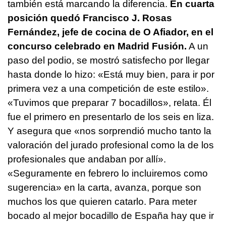
también está marcando la diferencia.
En cuarta
posición quedó Francisco J. Rosas
Fernández, jefe de cocina de O Afiador, en el
concurso celebrado en Madrid Fusión.
A un
paso del podio, se mostró satisfecho por llegar
hasta donde lo hizo: «Está muy bien, para ir por
primera vez a una competición de este estilo».
«Tuvimos que preparar 7 bocadillos», relata. Él
fue el primero en presentarlo de los seis en liza.
Y asegura que «nos sorprendió mucho tanto la
valoración del jurado profesional como la de los
profesionales que andaban por allí».
«Seguramente en febrero lo incluiremos como
sugerencia» en la carta, avanza, porque son
muchos los que quieren catarlo. Para meter
bocado al mejor bocadillo de España hay que ir