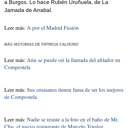
a Burgos. Lo hace Rubén Uruñuela, de La
Jamada de Arrabal.
Leer más:
A por el Madrid Fusión
MÁS HISTORIAS DE PATRICIA CALVEIRO
Leer más:
Aún se puede oír la llamada del afilador en
Compostela
Leer más:
Sus cruasanes tienen fama de ser los mejores
de Compostela
Leer más:
Nadie se resiste a la foto en el baño de Mr.
Chu, el nuevo restaurante de Marcelo Tejedor