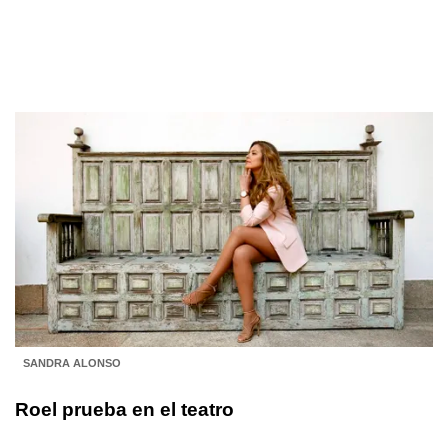
SANDRA ALONSO
Roel prueba en el teatro