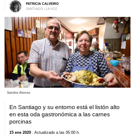
PATRICIA CALVEIRO
SANTIAGO / LA VOZ
Sandra Alonso
En Santiago y su entorno está el listón alto
en esta oda gastronómica a las carnes
porcinas
15 ene 2020
. Actualizado a las 05:00 h.