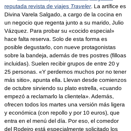
reputada revista de viajes
Traveler
. La artífice es
Divina Varela Salgado, a cargo de la cocina en
un negocio que regenta junto a su marido, Julio
Vázquez. Para probar su «cocido especial»
hace falta reserva. Solo de esta forma es
posible degustarlo, con nueve protagonistas
sobre la bandeja, además de tres postres (filloas
incluidas). Suelen recibir grupos de entre 20 y
25 personas. «Y perdemos muchos por no tener
más sitio», apunta ella. Llevan desde comienzos
de octubre sirviendo su plato estrella, «cuando
empezó a reclamarlo la clientela». Además,
ofrecen todos los martes una versión más ligera
y económica (con repollo y por 10 euros), que
entra en el menú del día. Por eso, el comedor
del Rodeiro está especialmente solicitado los