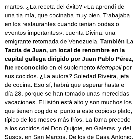
martes. ¿La receta del éxito? «La aprendí de
una tía mía, que cocinaba muy bien. Trabajaba
en los restaurantes cuando tenían bodas o
eventos importantes», cuenta Divina, una
emigrante retornada de Venezuela.
También La
Tacita de Juan, un local de renombre en la
capital gallega dirigido por Juan Pablo Pérez,
fue reconocido
en el suplemento
Metropoli
por
sus cocidos. ¿La autora? Soledad Riveira, jefa
de cocina. Eso sí, habrá que esperar hasta el
día 28, porque se han tomado unas merecidas
vacaciones. El listón está alto y son muchos los
que tienen cogido el punto a este copioso plato,
típico de los meses más fríos. La fama precede
a los cocidos del Don Quijote, en Galeras, y del
Susos, en San Marcos. De los de Casa Antonio,