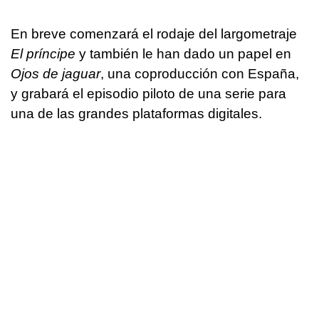
En breve comenzará el rodaje del largometraje
El príncipe
y también le han dado un papel en
Ojos de jaguar
, una coproducción con España,
y grabará el episodio piloto de una serie para
una de las grandes plataformas digitales.