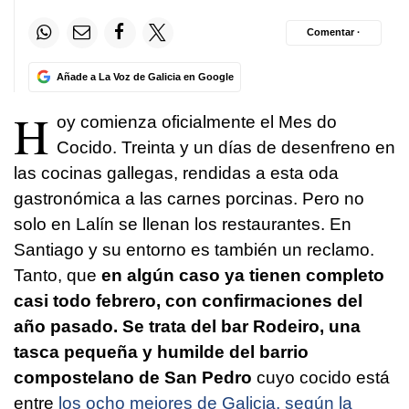
Comentar ·
Añade a La Voz de Galicia en Google
H
oy comienza oficialmente el Mes do
Cocido. Treinta y un días de desenfreno en
las cocinas gallegas, rendidas a esta oda
gastronómica a las carnes porcinas. Pero no
solo en Lalín se llenan los restaurantes. En
Santiago y su entorno es también un reclamo.
Tanto, que
en algún caso ya tienen completo
casi todo febrero, con confirmaciones del
año pasado. Se trata del bar Rodeiro, una
tasca pequeña y humilde del barrio
compostelano de San Pedro
cuyo cocido está
entre
los ocho mejores de Galicia, según la