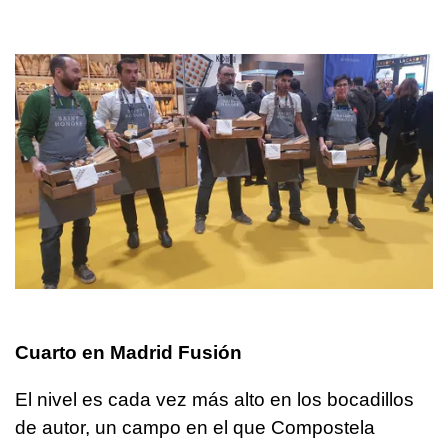
Cuarto en Madrid Fusión
El nivel es cada vez más alto en los bocadillos
de autor, un campo en el que Compostela