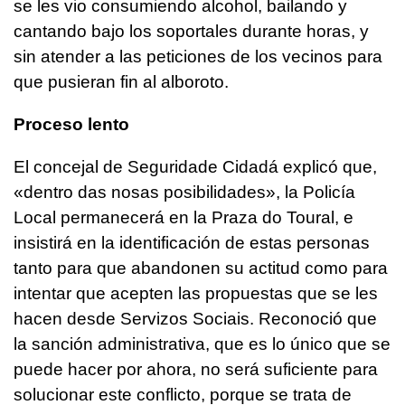
se les vio consumiendo alcohol, bailando y
cantando bajo los soportales durante horas, y
sin atender a las peticiones de los vecinos para
que pusieran fin al alboroto.
Proceso lento
El concejal de Seguridade Cidadá explicó que,
«dentro das nosas posibilidades», la Policía
Local permanecerá en la Praza do Toural, e
insistirá en la identificación de estas personas
tanto para que abandonen su actitud como para
intentar que acepten las propuestas que se les
hacen desde Servizos Sociais. Reconoció que
la sanción administrativa, que es lo único que se
puede hacer por ahora, no será suficiente para
solucionar este conflicto, porque se trata de