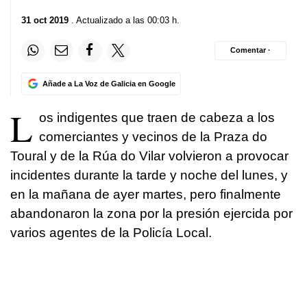
31 oct 2019
. Actualizado a las 00:03 h.
Comentar ·
Añade a La Voz de Galicia en Google
L
os indigentes que traen de cabeza a los
comerciantes y vecinos de la Praza do
Toural y de la Rúa do Vilar volvieron a provocar
incidentes durante la tarde y noche del lunes, y
en la mañana de ayer martes, pero finalmente
abandonaron la zona por la presión ejercida por
varios agentes de la Policía Local.