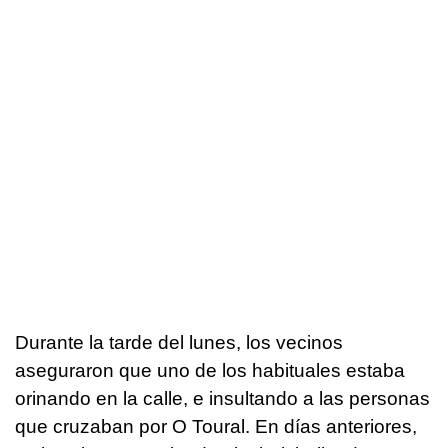
Durante la tarde del lunes, los vecinos
aseguraron que uno de los habituales estaba
orinando en la calle, e insultando a las personas
que cruzaban por O Toural. En días anteriores,