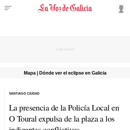
Mapa | Dónde ver el eclipse en Galicia
SANTIAGO CIUDAD
La presencia de la Policía Local en
O Toural expulsa de la plaza a los
indigentes conflictivos