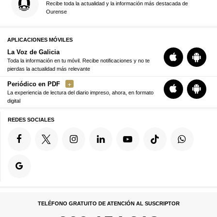
Recibe toda la actualidad y la información más destacada de
Ourense
APLICACIONES MÓVILES
La Voz de Galicia
Toda la información en tu móvil. Recibe notificaciones y no te
pierdas la actualidad más relevante
Periódico en PDF
La experiencia de lectura del diario impreso, ahora, en formato
digital
REDES SOCIALES
TELÉFONO GRATUITO DE ATENCIÓN AL SUSCRIPTOR