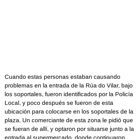
Cuando estas personas estaban causando
problemas en la entrada de la Rúa do Vilar, bajo
los soportales, fueron identificados por la Policía
Local, y poco después se fueron de esta
ubicación para colocarse en los soportales de la
plaza. Un comerciante de esta zona le pidió que
se fueran de allí, y optaron por situarse junto a la
entrada al supermercado, donde continuaron