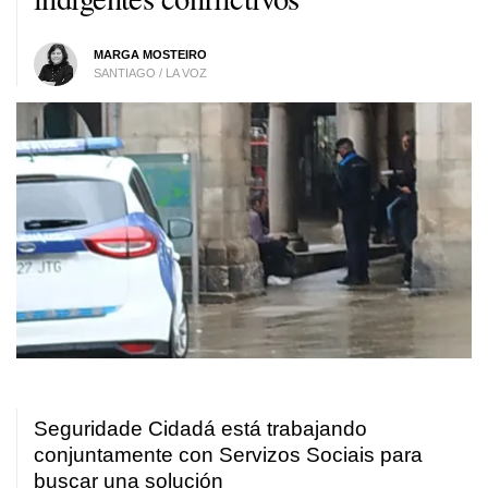
MARGA MOSTEIRO
SANTIAGO / LA VOZ
Seguridade Cidadá está trabajando
conjuntamente con Servizos Sociais para
buscar una solución