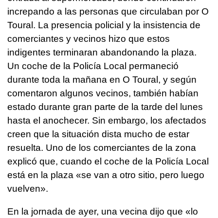
increpando a las personas que circulaban por O
Toural. La presencia policial y la insistencia de
comerciantes y vecinos hizo que estos
indigentes terminaran abandonando la plaza.
Un coche de la Policía Local permaneció
durante toda la mañana en O Toural, y según
comentaron algunos vecinos, también habían
estado durante gran parte de la tarde del lunes
hasta el anochecer. Sin embargo, los afectados
creen que la situación dista mucho de estar
resuelta. Uno de los comerciantes de la zona
explicó que, cuando el coche de la Policía Local
está en la plaza «se van a otro sitio, pero luego
vuelven».
En la jornada de ayer, una vecina dijo que «lo