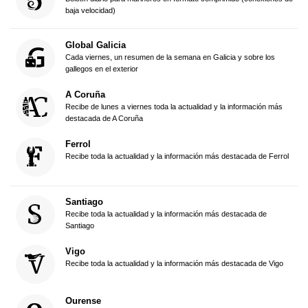
baja velocidad)
Global Galicia
Cada viernes, un resumen de la semana en Galicia y sobre los
gallegos en el exterior
A Coruña
Recibe de lunes a viernes toda la actualidad y la información más
destacada de A Coruña
Ferrol
Recibe toda la actualidad y la información más destacada de Ferrol
Santiago
Recibe toda la actualidad y la información más destacada de
Santiago
Vigo
Recibe toda la actualidad y la información más destacada de Vigo
Ourense