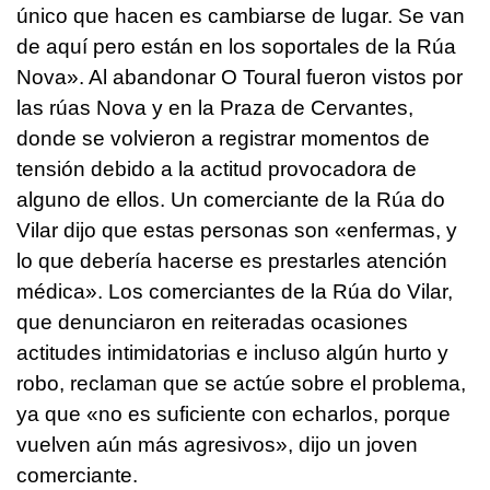
único que hacen es cambiarse de lugar. Se van
de aquí pero están en los soportales de la Rúa
Nova». Al abandonar O Toural fueron vistos por
las rúas Nova y en la Praza de Cervantes,
donde se volvieron a registrar momentos de
tensión debido a la actitud provocadora de
alguno de ellos. Un comerciante de la Rúa do
Vilar dijo que estas personas son «enfermas, y
lo que debería hacerse es prestarles atención
médica». Los comerciantes de la Rúa do Vilar,
que denunciaron en reiteradas ocasiones
actitudes intimidatorias e incluso algún hurto y
robo, reclaman que se actúe sobre el problema,
ya que «no es suficiente con echarlos, porque
vuelven aún más agresivos», dijo un joven
comerciante.