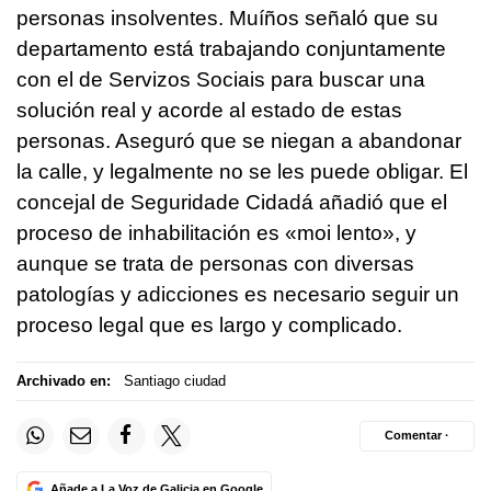
personas insolventes. Muíños señaló que su
departamento está trabajando conjuntamente
con el de Servizos Sociais para buscar una
solución real y acorde al estado de estas
personas. Aseguró que se niegan a abandonar
la calle, y legalmente no se les puede obligar. El
concejal de Seguridade Cidadá añadió que el
proceso de inhabilitación es «
moi lento
», y
aunque se trata de personas con diversas
patologías y adicciones es necesario seguir un
proceso legal que es largo y complicado.
Archivado en:
Santiago ciudad
Comentar ·
Añade a La Voz de Galicia en Google