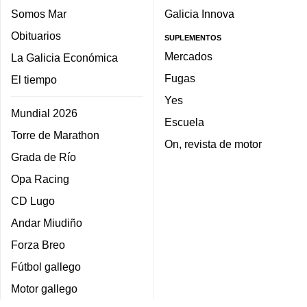
Somos Mar
Galicia Innova
Obituarios
SUPLEMENTOS
Mercados
La Galicia Económica
Fugas
El tiempo
Yes
Mundial 2026
Escuela
Torre de Marathon
On, revista de motor
Grada de Río
Opa Racing
CD Lugo
Andar Miudiño
Forza Breo
Fútbol gallego
Motor gallego