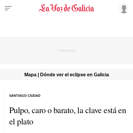
Mapa | Dónde ver el eclipse en Galicia
SANTIAGO CIUDAD
Pulpo, caro o barato, la clave está en
el plato