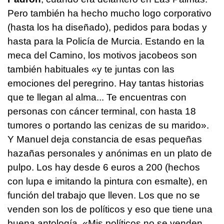
Pero también ha hecho mucho logo corporativo
(hasta los ha diseñado), pedidos para bodas y
hasta para la Policía de Murcia. Estando en la
meca del Camino, los motivos jacobeos son
también habituales «y te juntas con las
emociones del peregrino. Hay tantas historias
que te llegan al alma... Te encuentras con
personas con cáncer terminal, con hasta 18
tumores o portando las cenizas de su marido».
Y Manuel deja constancia de esas pequeñas
hazañas personales y anónimas en un plato de
pulpo. Los hay desde 6 euros a 200 (hechos
con lupa e imitando la pintura con esmalte), en
función del trabajo que lleven. Los que no se
venden son los de políticos y eso que tiene una
buena antología. «Mis políticos no se venden,