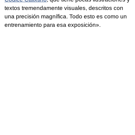
textos tremendamente visuales, descritos con
una precisión magnífica. Todo esto es como un
entrenamiento para esa exposición».