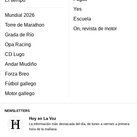
Yes
Mundial 2026
Escuela
Torre de Marathon
On, revista de motor
Grada de Río
Opa Racing
CD Lugo
Andar Miudiño
Forza Breo
Fútbol gallego
Motor gallego
NEWSLETTERS
Hoy en La Voz
La información más destacada del día, de lunes a viernes a primera
hora de la mañana