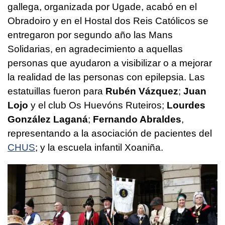
gallega, organizada por Ugade, acabó en el
Obradoiro y en el Hostal dos Reis Católicos se
entregaron por segundo año las Mans
Solidarias, en agradecimiento a aquellas
personas que ayudaron a visibilizar o a mejorar
la realidad de las personas con epilepsia. Las
estatuillas fueron para
Rubén Vázquez
;
Juan
Lojo
y el club Os Huevóns Ruteiros;
Lourdes
González Laganá
;
Fernando Abraldes
,
representando a la asociación de pacientes del
CHUS
; y la escuela infantil Xoaniña.