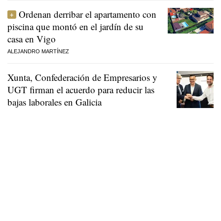
Ordenan derribar el apartamento con
piscina que montó en el jardín de su
casa en Vigo
ALEJANDRO MARTÍNEZ
Xunta, Confederación de Empresarios y
UGT firman el acuerdo para reducir las
bajas laborales en Galicia