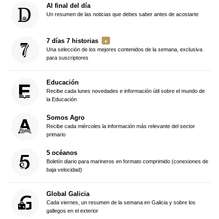
Al final del día
Un resumen de las noticias que debes saber antes de acostarte
7 días 7 historias
Una selección de los mejores contenidos de la semana, exclusiva
para suscriptores
Educación
Recibe cada lunes novedades e información útil sobre el mundo de
la Educación
Somos Agro
Recibe cada miércoles la información más relevante del sector
primario
5 océanos
Boletín diario para marineros en formato comprimido (conexiones de
baja velocidad)
Global Galicia
Cada viernes, un resumen de la semana en Galicia y sobre los
gallegos en el exterior