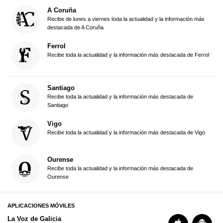
A Coruña
Recibe de lunes a viernes toda la actualidad y la información más
destacada de A Coruña
Ferrol
Recibe toda la actualidad y la información más destacada de Ferrol
Santiago
Recibe toda la actualidad y la información más destacada de
Santiago
Vigo
Recibe toda la actualidad y la información más destacada de Vigo
Ourense
Recibe toda la actualidad y la información más destacada de
Ourense
APLICACIONES MÓVILES
La Voz de Galicia