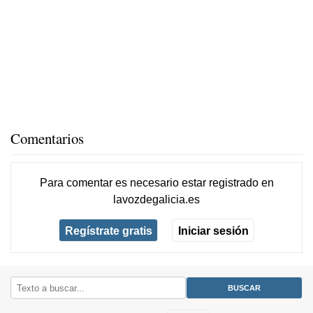
Comentarios
Para comentar es necesario
estar registrado
en
lavozdegalicia.es
Regístrate gratis
Iniciar sesión