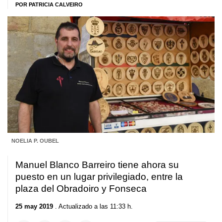
POR PATRICIA CALVEIRO
NOELIA P. OUBEL
Manuel Blanco Barreiro tiene ahora su
puesto en un lugar privilegiado, entre la
plaza del Obradoiro y Fonseca
25 may 2019
. Actualizado a las 11:33 h.