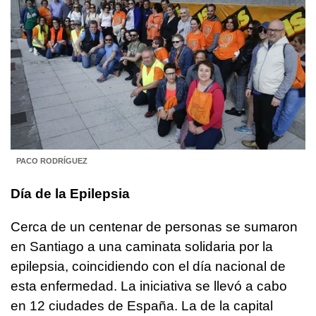
PACO RODRÍGUEZ
Día de la Epilepsia
Cerca de un centenar de personas se sumaron
en Santiago a una caminata solidaria por la
epilepsia, coincidiendo con el día nacional de
esta enfermedad. La iniciativa se llevó a cabo
en 12 ciudades de España. La de la capital