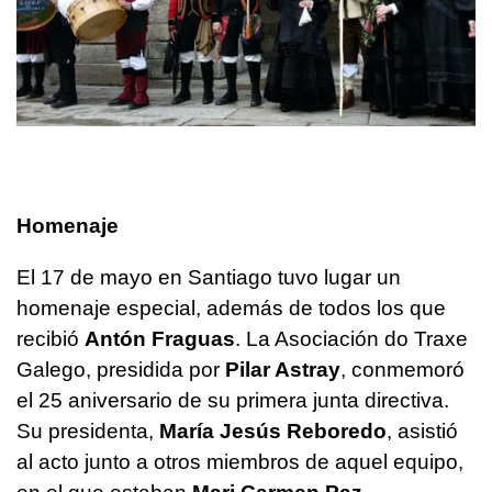
Homenaje
El 17 de mayo en Santiago tuvo lugar un
homenaje especial, además de todos los que
recibió
Antón Fraguas
. La Asociación do Traxe
Galego, presidida por
Pilar Astray
, conmemoró
el 25 aniversario de su primera junta directiva.
Su presidenta,
María Jesús Reboredo
, asistió
al acto junto a otros miembros de aquel equipo,