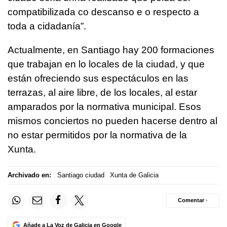
compatibilizada co descanso e o respecto a
toda a cidadanía”.
Actualmente, en Santiago hay 200 formaciones
que trabajan en lo locales de la ciudad, y que
están ofreciendo sus espectáculos en las
terrazas, al aire libre, de los locales, al estar
amparados por la normativa municipal. Esos
mismos conciertos no pueden hacerse dentro al
no estar permitidos por la normativa de la
Xunta.
Archivado en:
Santiago ciudad
Xunta de Galicia
Comentar ·
Añade a La Voz de Galicia en Google