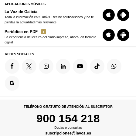
APLICACIONES MÓVILES
La Voz de Galicia
Toda la información en tu móvil. Recibe notificaciones y no te
pierdas la actualidad más relevante
Periódico en PDF
La experiencia de lectura del diario impreso, ahora, en formato
digital
REDES SOCIALES
TELÉFONO GRATUITO DE ATENCIÓN AL SUSCRIPTOR
900 154 218
Dudas o consultas
suscripciones@lavoz.es