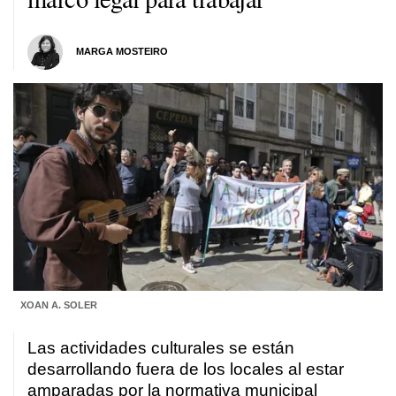
MARGA MOSTEIRO
XOAN A. SOLER
Las actividades culturales se están
desarrollando fuera de los locales al estar
amparadas por la normativa municipal