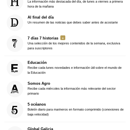
La información más destacada del día, de lunes a viernes a primera
hora de la mañana
Al final del día
Un resumen de las noticias que debes saber antes de acostarte
7 días 7 historias
Una selección de los mejores contenidos de la semana, exclusiva
para suscriptores
Educación
Recibe cada lunes novedades e información útil sobre el mundo de
la Educación
Somos Agro
Recibe cada miércoles la información más relevante del sector
primario
5 océanos
Boletín diario para marineros en formato comprimido (conexiones de
baja velocidad)
Global Galicia