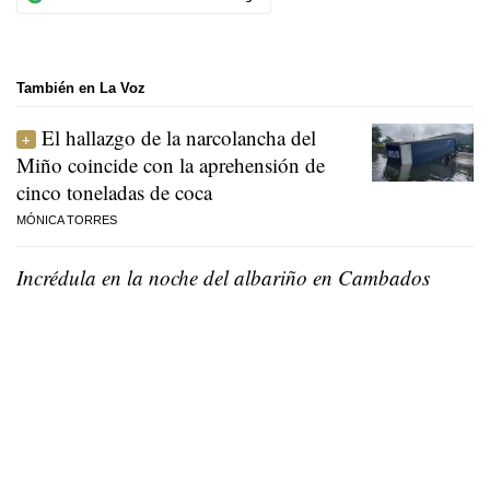
También en La Voz
El hallazgo de la narcolancha del
Miño coincide con la aprehensión de
cinco toneladas de coca
MÓNICA TORRES
Incrédula en la noche del albariño en Cambados