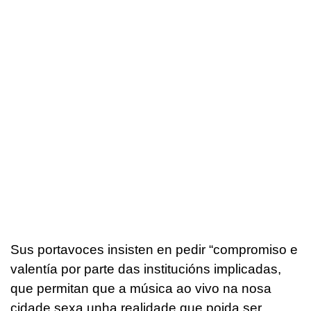
Sus portavoces insisten en pedir “compromiso e
valentía por parte das institucións implicadas,
que permitan que a música ao vivo na nosa
cidade sexa unha realidade que poida ser