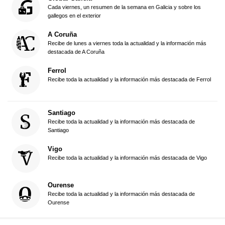
Cada viernes, un resumen de la semana en Galicia y sobre los
gallegos en el exterior
A Coruña
Recibe de lunes a viernes toda la actualidad y la información más
destacada de A Coruña
Ferrol
Recibe toda la actualidad y la información más destacada de Ferrol
Santiago
Recibe toda la actualidad y la información más destacada de
Santiago
Vigo
Recibe toda la actualidad y la información más destacada de Vigo
Ourense
Recibe toda la actualidad y la información más destacada de
Ourense