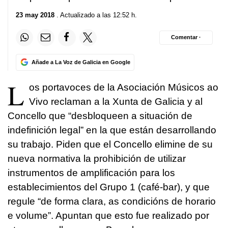
23 may 2018
. Actualizado a las 12:52 h.
Comentar ·
Añade a La Voz de Galicia en Google
L
os portavoces de la Asociación Músicos ao
Vivo reclaman a la Xunta de Galicia y al
Concello que “desbloqueen a situación de
indefinición legal” en la que están desarrollando
su trabajo. Piden que el Concello elimine de su
nueva normativa la prohibición de utilizar
instrumentos de amplificación para los
establecimientos del Grupo 1 (café-bar), y que
regule “de forma clara, as condicións de horario
e volume”. Apuntan que esto fue realizado por