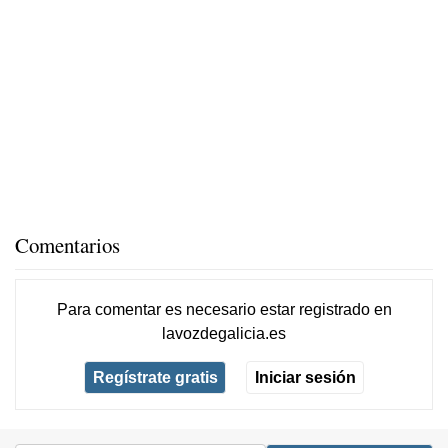
Comentarios
Para comentar es necesario
estar registrado
en
lavozdegalicia.es
Regístrate gratis
Iniciar sesión