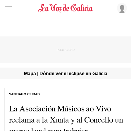
Mapa | Dónde ver el eclipse en Galicia
SANTIAGO CIUDAD
La Asociación Músicos ao Vivo
reclama a la Xunta y al Concello un
marco legal para trabajar