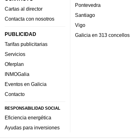
Pontevedra
Cartas al director
Santiago
Contacta con nosotros
Vigo
PUBLICIDAD
Galicia en 313 concellos
Tarifas publicitarias
Servicios
Oferplan
INMOGalia
Eventos en Galicia
Contacto
RESPONSABILIDAD SOCIAL
Eficiencia energética
Ayudas para inversiones