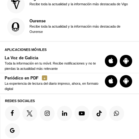
Recibe toda la actualidad y la información más destacada de Vigo
Ourense
Recibe toda la actualidad y la información más destacada de
Ourense
APLICACIONES MÓVILES
La Voz de Galicia
Toda la información en tu móvil. Recibe notificaciones y no te
pierdas la actualidad más relevante
Periódico en PDF
La experiencia de lectura del diario impreso, ahora, en formato
digital
REDES SOCIALES