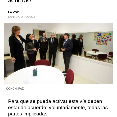
LA VOZ
SANTIAGO / LA VOZ
CONCHI PAZ
Para que se pueda activar esta vía deben
estar de acuerdo, voluntariamente, todas las
partes implicadas