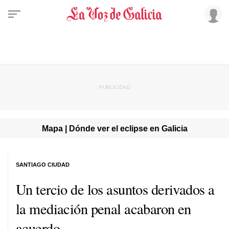
Mapa | Dónde ver el eclipse en Galicia
SANTIAGO CIUDAD
Un tercio de los asuntos derivados a
la mediación penal acabaron en
acuerdo