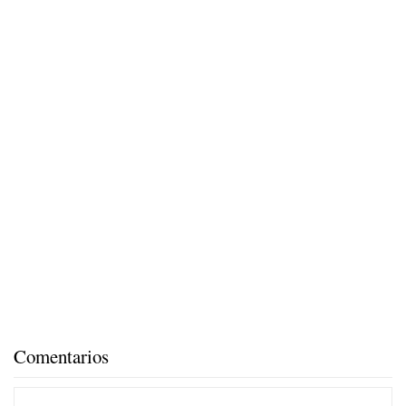
Comentarios