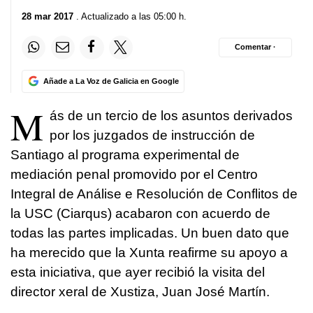
28 mar 2017
. Actualizado a las 05:00 h.
Comentar ·
Añade a La Voz de Galicia en Google
M
ás de un tercio de los asuntos derivados
por los juzgados de instrucción de
Santiago al programa experimental de
mediación penal promovido por el
Centro
Integral de Análise e Resolución de Conflitos
de
la USC (Ciarqus) acabaron con acuerdo de
todas las partes implicadas. Un buen dato que
ha merecido que la Xunta reafirme su apoyo a
esta iniciativa, que ayer recibió la visita del
director xeral de Xustiza, Juan José Martín.