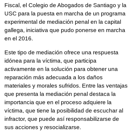
Fiscal, el Colegio de Abogados de Santiago y la
USC para la puesta en marcha de un programa
experimental de mediación penal en la capital
gallega, iniciativa que pudo ponerse en marcha
en el 2016.
Este tipo de mediación ofrece una respuesta
idónea para la víctima, que participa
activamente en la solución para obtener una
reparación más adecuada a los daños
materiales y morales sufridos. Entre las ventajas
que presenta la mediación penal destaca la
importancia que en el proceso adquiere la
víctima, que tiene la posibilidad de escuchar al
infractor, que puede así responsabilizarse de
sus acciones y resocializarse.