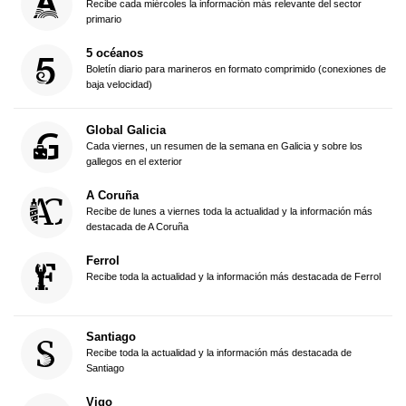
Recibe cada miércoles la información más relevante del sector
primario
5 océanos
Boletín diario para marineros en formato comprimido (conexiones de
baja velocidad)
Global Galicia
Cada viernes, un resumen de la semana en Galicia y sobre los
gallegos en el exterior
A Coruña
Recibe de lunes a viernes toda la actualidad y la información más
destacada de A Coruña
Ferrol
Recibe toda la actualidad y la información más destacada de Ferrol
Santiago
Recibe toda la actualidad y la información más destacada de
Santiago
Vigo