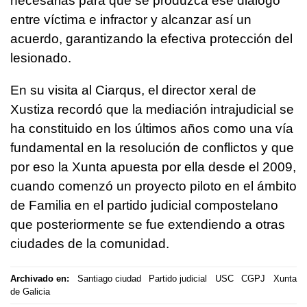
necesarias para que se produzca ese diálogo
entre víctima e infractor y alcanzar así un
acuerdo, garantizando la efectiva protección del
lesionado.
En su visita al Ciarqus, el director xeral de
Xustiza recordó que la mediación intrajudicial se
ha constituido en los últimos años como una vía
fundamental en la resolución de conflictos y que
por eso la Xunta apuesta por ella desde el 2009,
cuando comenzó un proyecto piloto en el ámbito
de Familia en el partido judicial compostelano
que posteriormente se fue extendiendo a otras
ciudades de la comunidad.
Archivado en:
Santiago ciudad
Partido judicial
USC
CGPJ
Xunta
de Galicia