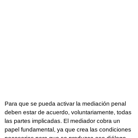
Para que se pueda activar la mediación penal
deben estar de acuerdo, voluntariamente, todas
las partes implicadas. El mediador cobra un
papel fundamental, ya que crea las condiciones