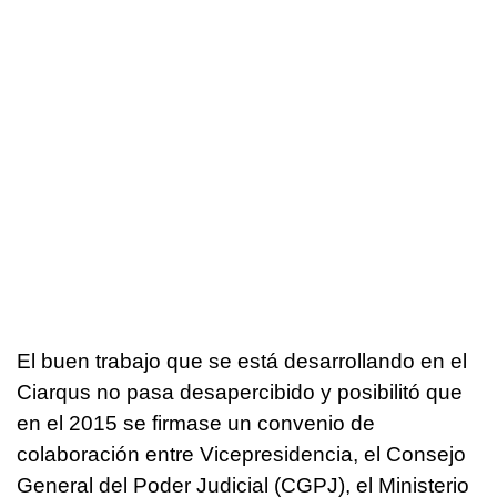
El buen trabajo que se está desarrollando en el
Ciarqus no pasa desapercibido y posibilitó que
en el 2015 se firmase un convenio de
colaboración entre Vicepresidencia, el Consejo
General del Poder Judicial (CGPJ), el Ministerio