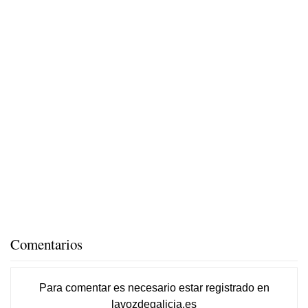
Comentarios
Para comentar es necesario
estar registrado
en
lavozdegalicia.es