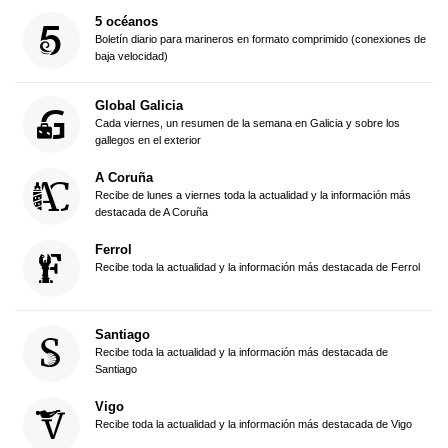
5 océanos
Boletín diario para marineros en formato comprimido (conexiones de
baja velocidad)
Global Galicia
Cada viernes, un resumen de la semana en Galicia y sobre los
gallegos en el exterior
A Coruña
Recibe de lunes a viernes toda la actualidad y la información más
destacada de A Coruña
Ferrol
Recibe toda la actualidad y la información más destacada de Ferrol
Santiago
Recibe toda la actualidad y la información más destacada de
Santiago
Vigo
Recibe toda la actualidad y la información más destacada de Vigo