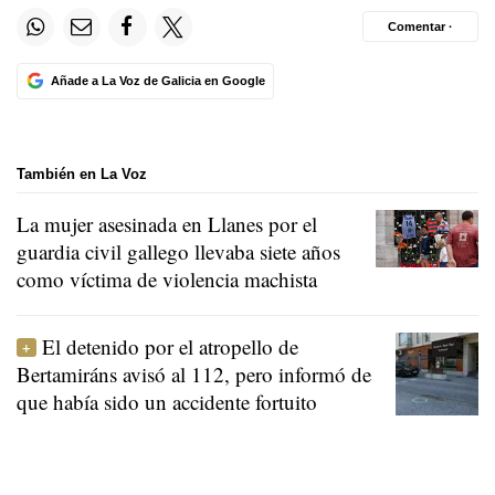
Comentar ·
Añade a La Voz de Galicia en Google
También en La Voz
La mujer asesinada en Llanes por el
guardia civil gallego llevaba siete años
como víctima de violencia machista
El detenido por el atropello de
Bertamiráns avisó al 112, pero informó de
que había sido un accidente fortuito