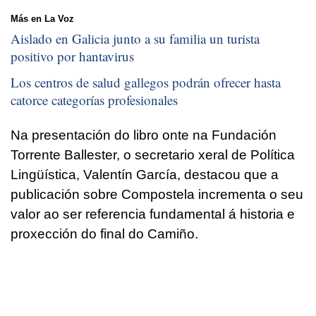
Más en La Voz
Aislado en Galicia junto a su familia un turista
positivo por hantavirus
Los centros de salud gallegos podrán ofrecer hasta
catorce categorías profesionales
Na presentación do libro onte na Fundación
Torrente Ballester, o secretario xeral de Política
Lingüística, Valentín García, destacou que a
publicación sobre Compostela incrementa o seu
valor ao ser referencia fundamental á historia e
proxección do final do Camiño.