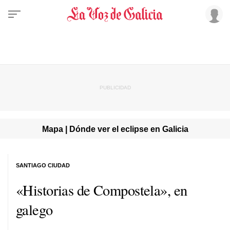
Mapa | Dónde ver el eclipse en Galicia
SANTIAGO CIUDAD
«Historias de Compostela», en
galego