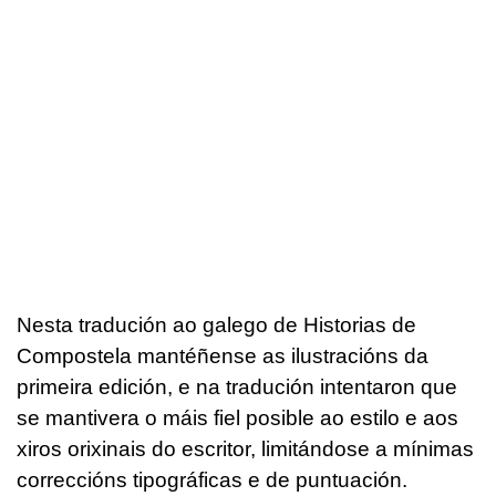
Nesta tradución ao galego de Historias de
Compostela mantéñense as ilustracións da
primeira edición, e na tradución intentaron que
se mantivera o máis fiel posible ao estilo e aos
xiros orixinais do escritor, limitándose a mínimas
correccións tipográficas e de puntuación.