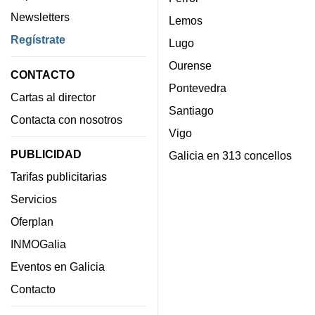
Newsletters
Lemos
Regístrate
Lugo
Ourense
CONTACTO
Pontevedra
Cartas al director
Santiago
Contacta con nosotros
Vigo
PUBLICIDAD
Galicia en 313 concellos
Tarifas publicitarias
Servicios
Oferplan
INMOGalia
Eventos en Galicia
Contacto