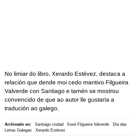
No limiar do libro, Xerardo Estévez, destaca a
relación que dende moi cedo mantivo Filgueira
Valverde con Santiago e tamén se mostrou
convencido de que ao autor lle gustaría a
tradución ao galego.
Archivado en:
Santiago ciudad
Xosé Filgueira Valverde
Día das
Letras Galegas
Xerardo Estévez