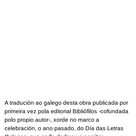
A tradución ao galego desta obra publicada por
primeira vez pola editorial Bibliófilos -cofundada
polo propio autor-, xorde no marco a
celebración, o ano pasado, do Día das Letras