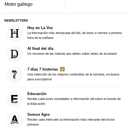
Motor gallego
NEWSLETTERS
Hoy en La Voz
La información más destacada del día, de lunes a viernes a primera
hora de la mañana
Al final del día
Un resumen de las noticias que debes saber antes de acostarte
7 días 7 historias
Una selección de los mejores contenidos de la semana, exclusiva
para suscriptores
Educación
Recibe cada lunes novedades e información útil sobre el mundo de
la Educación
Somos Agro
Recibe cada miércoles la información más relevante del sector
primario