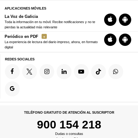
APLICACIONES MÓVILES
La Voz de Galicia
Toda la información en tu móvil. Recibe notificaciones y no te
pierdas la actualidad más relevante
Periódico en PDF
La experiencia de lectura del diario impreso, ahora, en formato
digital
REDES SOCIALES
TELÉFONO GRATUITO DE ATENCIÓN AL SUSCRIPTOR
900 154 218
Dudas o consultas