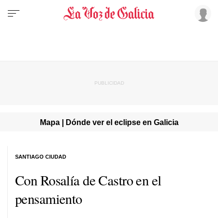
Mapa | Dónde ver el eclipse en Galicia
SANTIAGO CIUDAD
Con Rosalía de Castro en el
pensamiento