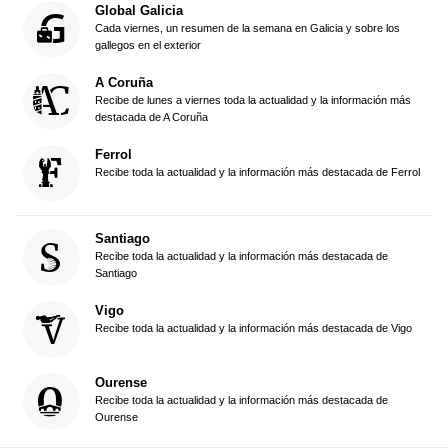
Global Galicia
Cada viernes, un resumen de la semana en Galicia y sobre los
gallegos en el exterior
A Coruña
Recibe de lunes a viernes toda la actualidad y la información más
destacada de A Coruña
Ferrol
Recibe toda la actualidad y la información más destacada de Ferrol
Santiago
Recibe toda la actualidad y la información más destacada de
Santiago
Vigo
Recibe toda la actualidad y la información más destacada de Vigo
Ourense
Recibe toda la actualidad y la información más destacada de
Ourense