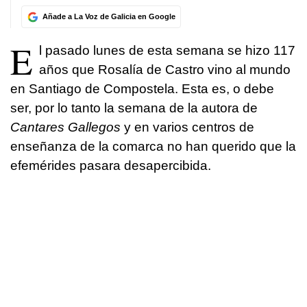
Añade a La Voz de Galicia en Google
E
l pasado lunes de esta semana se hizo 117
años que Rosalía de Castro vino al mundo
en Santiago de Compostela. Esta es, o debe
ser, por lo tanto la semana de la autora de
Cantares Gallegos
y en varios centros de
enseñanza de la comarca no han querido que la
efemérides pasara desapercibida.