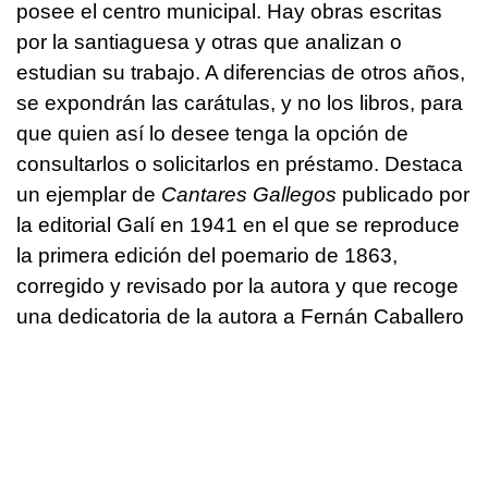
posee el centro municipal. Hay obras escritas
por la santiaguesa y otras que analizan o
estudian su trabajo. A diferencias de otros años,
se expondrán las carátulas, y no los libros, para
que quien así lo desee tenga la opción de
consultarlos o solicitarlos en préstamo. Destaca
un ejemplar de
Cantares Gallegos
publicado por
la editorial Galí en 1941 en el que se reproduce
la primera edición del poemario de 1863,
corregido y revisado por la autora y que recoge
una dedicatoria de la autora a Fernán Caballero