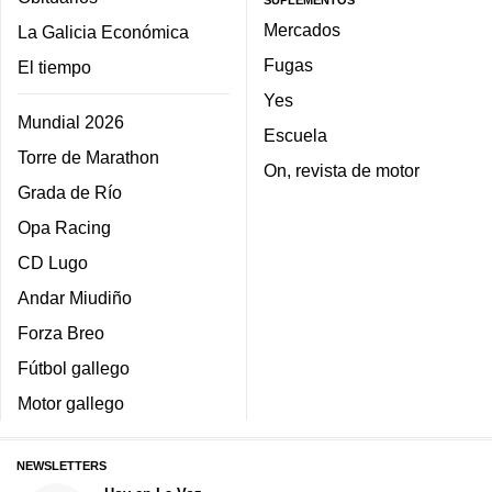
Mercados
La Galicia Económica
Fugas
El tiempo
Yes
Mundial 2026
Escuela
Torre de Marathon
On, revista de motor
Grada de Río
Opa Racing
CD Lugo
Andar Miudiño
Forza Breo
Fútbol gallego
Motor gallego
NEWSLETTERS