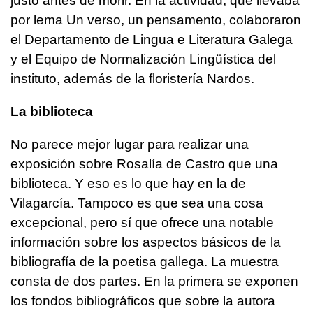
justo antes de morir. En la actividad, que llevaba
por lema Un verso, un pensamento, colaboraron
el Departamento de Lingua e Literatura Galega
y el Equipo de Normalización Lingüística del
instituto, además de la floristería Nardos.
La biblioteca
No parece mejor lugar para realizar una
exposición sobre Rosalía de Castro que una
biblioteca. Y eso es lo que hay en la de
Vilagarcía. Tampoco es que sea una cosa
excepcional, pero sí que ofrece una notable
información sobre los aspectos básicos de la
bibliografía de la poetisa gallega. La muestra
consta de dos partes. En la primera se exponen
los fondos bibliográficos que sobre la autora