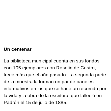
Un centenar
La biblioteca municipal cuenta en sus fondos
con 105 ejemplares con Rosalía de Castro,
trece más que el año pasado. La segunda parte
de la muestra la forman un par de paneles
informativos en los que se hace un recorrido por
la vida y la obra de la escritora, que falleció en
Padrón el 15 de julio de 1885.