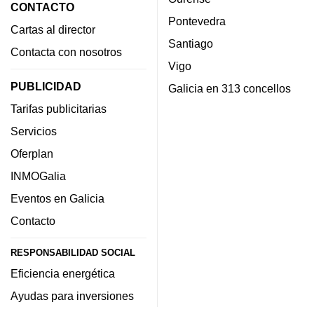
CONTACTO
Pontevedra
Cartas al director
Santiago
Contacta con nosotros
Vigo
PUBLICIDAD
Galicia en 313 concellos
Tarifas publicitarias
Servicios
Oferplan
INMOGalia
Eventos en Galicia
Contacto
RESPONSABILIDAD SOCIAL
Eficiencia energética
Ayudas para inversiones