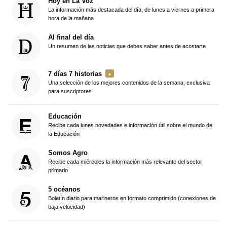
Hoy en La Voz
La información más destacada del día, de lunes a viernes a primera
hora de la mañana
Al final del día
Un resumen de las noticias que debes saber antes de acostarte
7 días 7 historias
Una selección de los mejores contenidos de la semana, exclusiva
para suscriptores
Educación
Recibe cada lunes novedades e información útil sobre el mundo de
la Educación
Somos Agro
Recibe cada miércoles la información más relevante del sector
primario
5 océanos
Boletín diario para marineros en formato comprimido (conexiones de
baja velocidad)