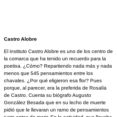
Castro Alobre
El instituto Castro Alobre es uno de los centro de
la comarca que ha tenido un recuerdo para la
poetisa. ¿Cómo? Repartiendo nada más y nada
menos que 545 pensamientos entre los
chavales. ¿Por qué eligieron esa flor? Pues
porque, al parecer, era la preferida de Rosalía
de Castro. Cuenta su biógrafo Augusto
González Besada que en su lecho de muerte
pidió que le llevaran un ramo de pensamientos