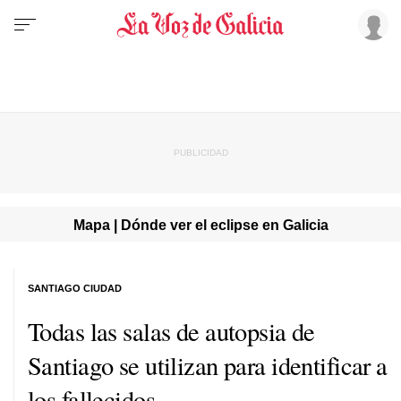
Mapa | Dónde ver el eclipse en Galicia
SANTIAGO CIUDAD
Todas las salas de autopsia de
Santiago se utilizan para identificar a
los fallecidos