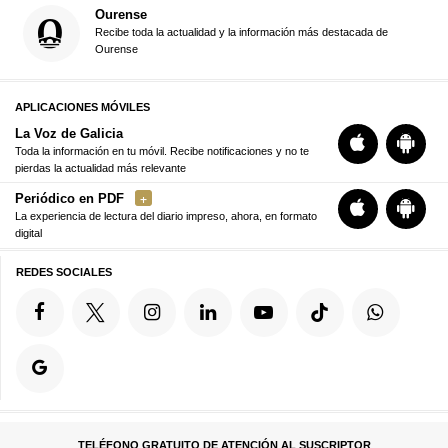
Ourense
Recibe toda la actualidad y la información más destacada de
Ourense
APLICACIONES MÓVILES
La Voz de Galicia
Toda la información en tu móvil. Recibe notificaciones y no te
pierdas la actualidad más relevante
Periódico en PDF
La experiencia de lectura del diario impreso, ahora, en formato
digital
REDES SOCIALES
TELÉFONO GRATUITO DE ATENCIÓN AL SUSCRIPTOR