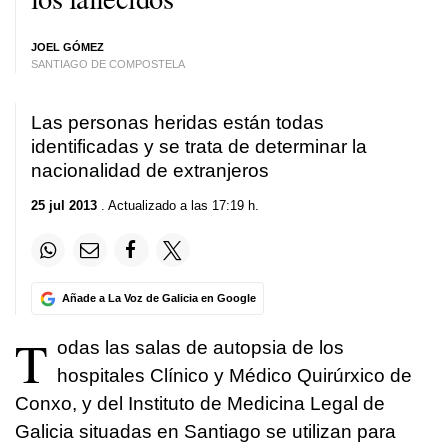
JOEL GÓMEZ
SANTIAGO DE COMPOSTELA
Las personas heridas están todas
identificadas y se trata de determinar la
nacionalidad de extranjeros
25 jul 2013
. Actualizado a las 17:19 h.
Añade a La Voz de Galicia en Google
T
odas las salas de autopsia de los
hospitales Clínico y Médico Quirúrxico de
Conxo, y del Instituto de Medicina Legal de
Galicia situadas en Santiago se utilizan para