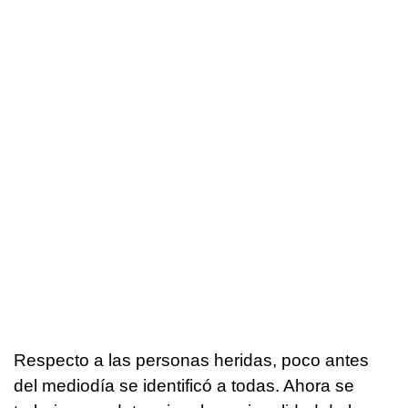
Respecto a las personas heridas, poco antes
del mediodía se identificó a todas. Ahora se