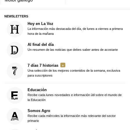
NEWSLETTERS
Hoy en La Voz
La información más destacada del día, de lunes a viernes a primera
hora de la mañana
Al final del día
Un resumen de las noticias que debes saber antes de acostarte
7 días 7 historias
Una selección de los mejores contenidos de la semana, exclusiva
para suscriptores
Educación
Recibe cada lunes novedades e información útil sobre el mundo de
la Educación
Somos Agro
Recibe cada miércoles la información más relevante del sector
primario