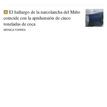
El hallazgo de la narcolancha del Miño
coincide con la aprehensión de cinco
toneladas de coca
MÓNICA TORRES