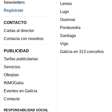
Newsletters
Lemos
Regístrate
Lugo
Ourense
CONTACTO
Pontevedra
Cartas al director
Santiago
Contacta con nosotros
Vigo
PUBLICIDAD
Galicia en 313 concellos
Tarifas publicitarias
Servicios
Oferplan
INMOGalia
Eventos en Galicia
Contacto
RESPONSABILIDAD SOCIAL