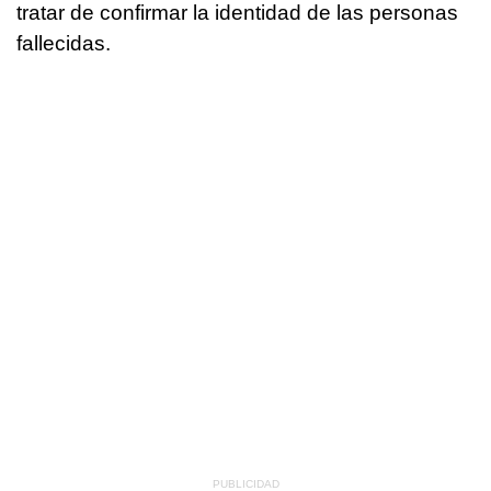
tratar de confirmar la identidad de las personas
fallecidas.