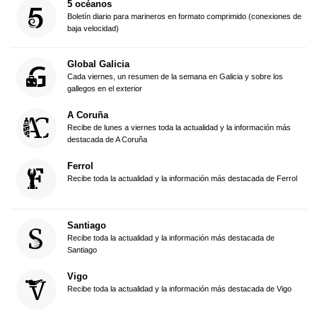
5 océanos
Boletín diario para marineros en formato comprimido (conexiones de
baja velocidad)
Global Galicia
Cada viernes, un resumen de la semana en Galicia y sobre los
gallegos en el exterior
A Coruña
Recibe de lunes a viernes toda la actualidad y la información más
destacada de A Coruña
Ferrol
Recibe toda la actualidad y la información más destacada de Ferrol
Santiago
Recibe toda la actualidad y la información más destacada de
Santiago
Vigo
Recibe toda la actualidad y la información más destacada de Vigo