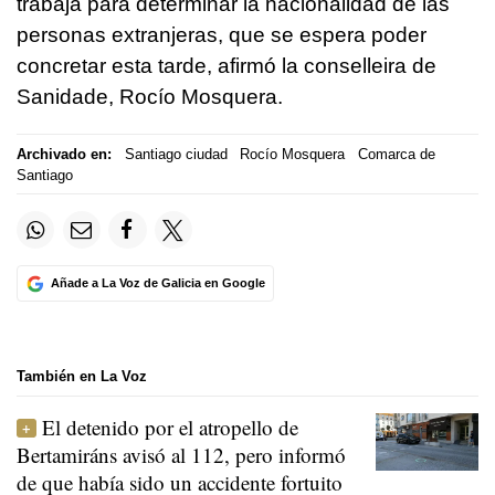
trabaja para determinar la nacionalidad de las
personas extranjeras, que se espera poder
concretar esta tarde, afirmó la conselleira de
Sanidade, Rocío Mosquera.
Archivado en:
Santiago ciudad
Rocío Mosquera
Comarca de
Santiago
Añade a La Voz de Galicia en Google
También en La Voz
El detenido por el atropello de
Bertamiráns avisó al 112, pero informó
de que había sido un accidente fortuito