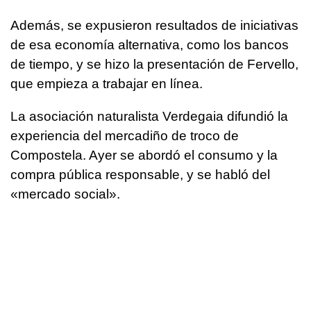
Además, se expusieron resultados de iniciativas
de esa economía alternativa, como los bancos
de tiempo, y se hizo la presentación de Fervello,
que empieza a trabajar en línea.
La asociación naturalista Verdegaia difundió la
experiencia del mercadiño de troco de
Compostela. Ayer se abordó el consumo y la
compra pública responsable, y se habló del
«mercado social».