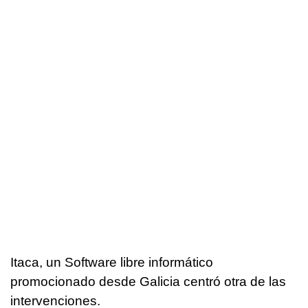
Itaca, un Software libre informático
promocionado desde Galicia centró otra de las
intervenciones.