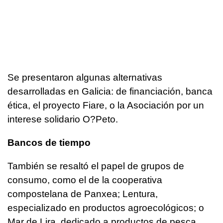
Se presentaron algunas alternativas
desarrolladas en Galicia: de financiación, banca
ética, el proyecto Fiare, o la Asociación por un
interese solidario O?Peto.
Bancos de tiempo
También se resaltó el papel de grupos de
consumo, como el de la cooperativa
compostelana de Panxea; Lentura,
especializado en productos agroecológicos; o
Mar de Lira, dedicado a productos de pesca