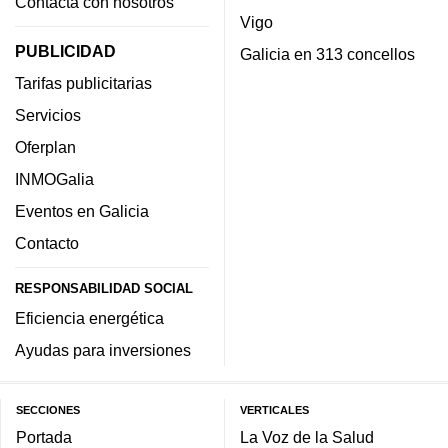
Contacta con nosotros
Vigo
PUBLICIDAD
Galicia en 313 concellos
Tarifas publicitarias
Servicios
Oferplan
INMOGalia
Eventos en Galicia
Contacto
RESPONSABILIDAD SOCIAL
Eficiencia energética
Ayudas para inversiones
SECCIONES
VERTICALES
Portada
La Voz de la Salud