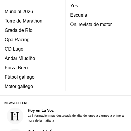
Yes
Mundial 2026
Escuela
Torre de Marathon
On, revista de motor
Grada de Río
Opa Racing
CD Lugo
Andar Miudiño
Forza Breo
Fútbol gallego
Motor gallego
NEWSLETTERS
Hoy en La Voz
La información más destacada del día, de lunes a viernes a primera
hora de la mañana