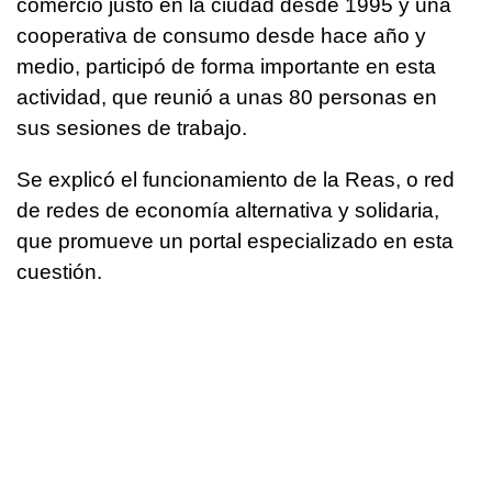
comercio justo en la ciudad desde 1995 y una
cooperativa de consumo desde hace año y
medio, participó de forma importante en esta
actividad, que reunió a unas 80 personas en
sus sesiones de trabajo.
Se explicó el funcionamiento de la Reas, o red
de redes de economía alternativa y solidaria,
que promueve un portal especializado en esta
cuestión.