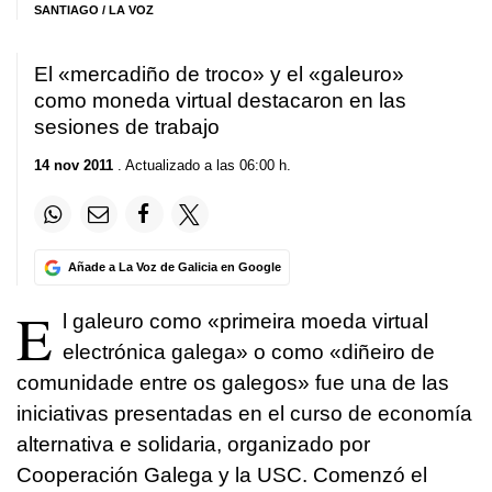
SANTIAGO / LA VOZ
El «mercadiño de troco» y el «galeuro»
como moneda virtual destacaron en las
sesiones de trabajo
14 nov 2011
. Actualizado a las 06:00 h.
Añade a La Voz de Galicia en Google
E
l galeuro como «primeira moeda virtual
electrónica galega» o como «diñeiro de
comunidade entre os galegos» fue una de las
iniciativas presentadas en el curso de economía
alternativa e solidaria, organizado por
Cooperación Galega y la USC. Comenzó el