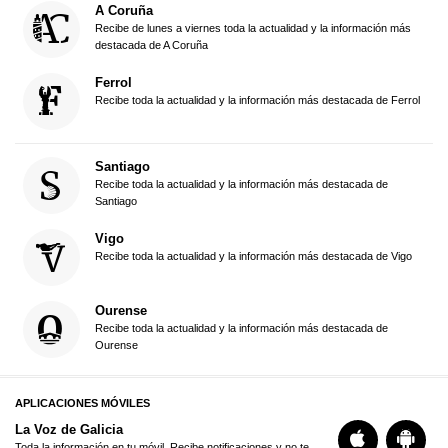
A Coruña
Recibe de lunes a viernes toda la actualidad y la información más
destacada de A Coruña
Ferrol
Recibe toda la actualidad y la información más destacada de Ferrol
Santiago
Recibe toda la actualidad y la información más destacada de
Santiago
Vigo
Recibe toda la actualidad y la información más destacada de Vigo
Ourense
Recibe toda la actualidad y la información más destacada de
Ourense
APLICACIONES MÓVILES
La Voz de Galicia
Toda la información en tu móvil. Recibe notificaciones y no te