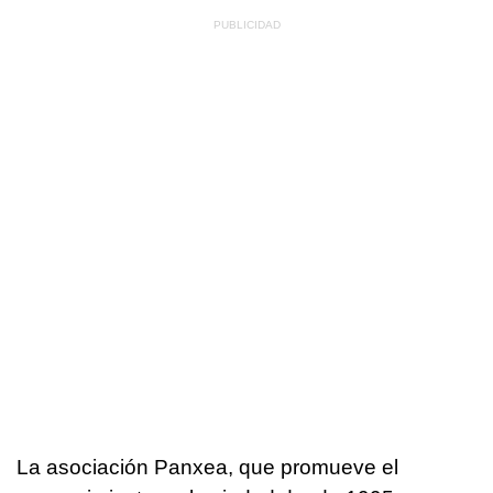
La asociación Panxea, que promueve el