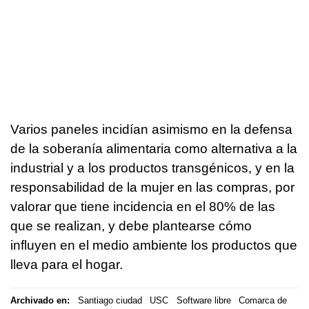
Varios paneles incidían asimismo en la defensa
de la soberanía alimentaria como alternativa a la
industrial y a los productos transgénicos, y en la
responsabilidad de la mujer en las compras, por
valorar que tiene incidencia en el 80% de las
que se realizan, y debe plantearse cómo
influyen en el medio ambiente los productos que
lleva para el hogar.
Archivado en:
Santiago ciudad
USC
Software libre
Comarca de