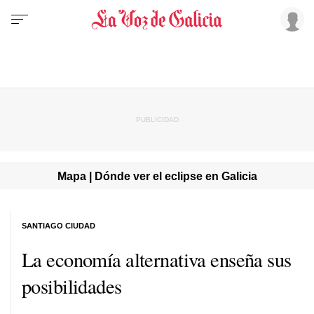
Mapa | Dónde ver el eclipse en Galicia
SANTIAGO CIUDAD
La economía alternativa enseña sus
posibilidades