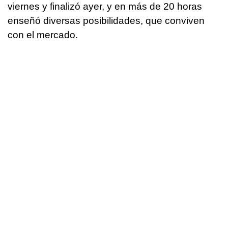
viernes y finalizó ayer, y en más de 20 horas
enseñó diversas posibilidades, que conviven
con el mercado.