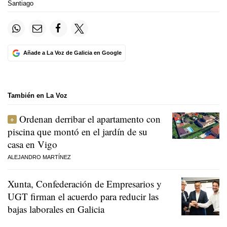
Santiago
Añade a La Voz de Galicia en Google
También en La Voz
Ordenan derribar el apartamento con
piscina que montó en el jardín de su
casa en Vigo
ALEJANDRO MARTÍNEZ
Xunta, Confederación de Empresarios y
UGT firman el acuerdo para reducir las
bajas laborales en Galicia