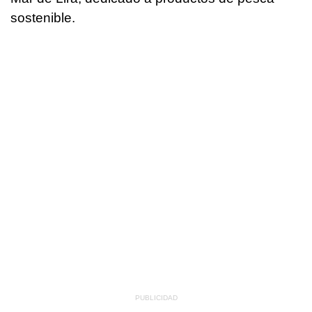
sostenible.