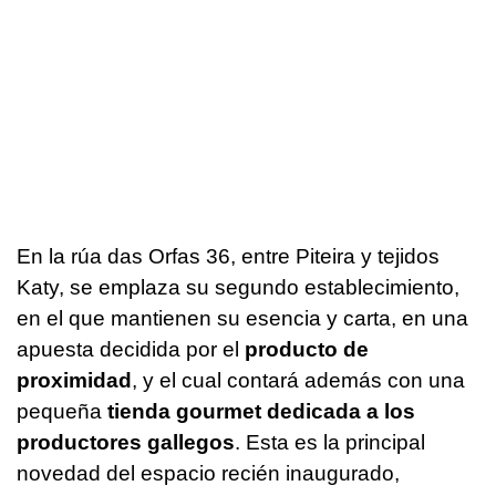
En la rúa das Orfas 36, entre Piteira y tejidos
Katy, se emplaza su segundo establecimiento,
en el que mantienen su esencia y carta, en una
apuesta decidida por el
producto de
proximidad
, y el cual contará además con una
pequeña
tienda gourmet dedicada a los
productores gallegos
. Esta es la principal
novedad del espacio recién inaugurado,