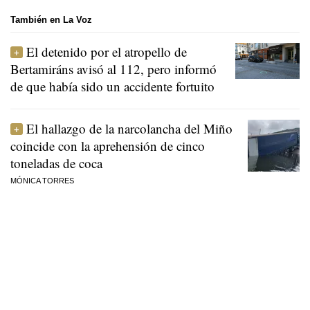
También en La Voz
El detenido por el atropello de
Bertamiráns avisó al 112, pero informó
de que había sido un accidente fortuito
El hallazgo de la narcolancha del Miño
coincide con la aprehensión de cinco
toneladas de coca
MÓNICA TORRES