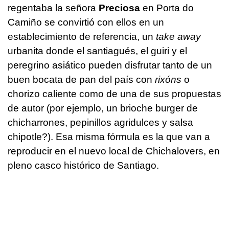
regentaba la señora
Preciosa
en Porta do
Camiño se convirtió con ellos en un
establecimiento de referencia, un
take away
urbanita donde el santiagués, el guiri y el
peregrino asiático pueden disfrutar tanto de un
buen bocata de pan del país con
rixóns
o
chorizo caliente como de una de sus propuestas
de autor (por ejemplo, un brioche burger de
chicharrones, pepinillos agridulces y salsa
chipotle?). Esa misma fórmula es la que van a
reproducir en el nuevo local de Chichalovers, en
pleno casco histórico de Santiago.