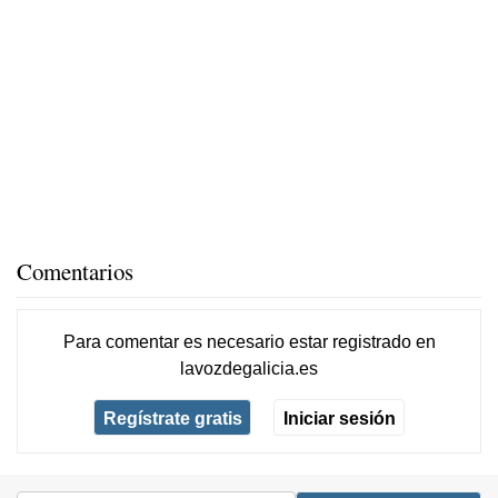
Comentarios
Para comentar es necesario
estar registrado
en
lavozdegalicia.es
Regístrate gratis
Iniciar sesión