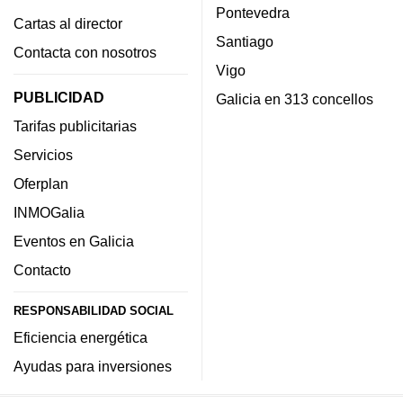
Pontevedra
Cartas al director
Santiago
Contacta con nosotros
Vigo
PUBLICIDAD
Galicia en 313 concellos
Tarifas publicitarias
Servicios
Oferplan
INMOGalia
Eventos en Galicia
Contacto
RESPONSABILIDAD SOCIAL
Eficiencia energética
Ayudas para inversiones