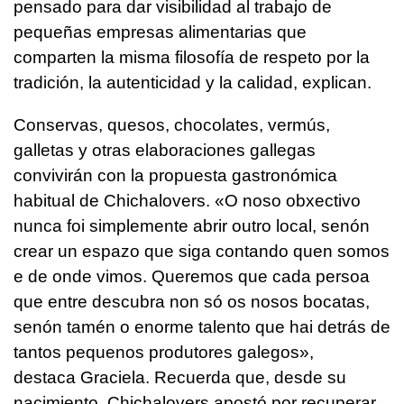
pensado para dar visibilidad al trabajo de
pequeñas empresas alimentarias que
comparten la misma filosofía de respeto por la
tradición, la autenticidad y la calidad, explican.
Conservas, quesos, chocolates, vermús,
galletas y otras elaboraciones gallegas
convivirán con la propuesta gastronómica
habitual de Chichalovers. «
O noso obxectivo
nunca foi simplemente abrir outro local, senón
crear un espazo que siga contando quen somos
e de onde vimos. Queremos que cada persoa
que entre descubra non só os nosos bocatas,
senón tamén o enorme talento que hai detrás de
tantos pequenos produtores galegos»,
destaca Graciela. Recuerda que, desde su
nacimiento, Chichalovers apostó por recuperar