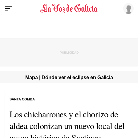
Mapa | Dónde ver el eclipse en Galicia
SANTA COMBA
Los chicharrones y el chorizo de
aldea colonizan un nuevo local del
casco histórico de Santiago