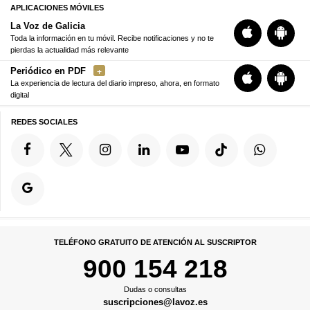
APLICACIONES MÓVILES
La Voz de Galicia
Toda la información en tu móvil. Recibe notificaciones y no te
pierdas la actualidad más relevante
Periódico en PDF
La experiencia de lectura del diario impreso, ahora, en formato
digital
REDES SOCIALES
TELÉFONO GRATUITO DE ATENCIÓN AL SUSCRIPTOR
900 154 218
Dudas o consultas
suscripciones@lavoz.es