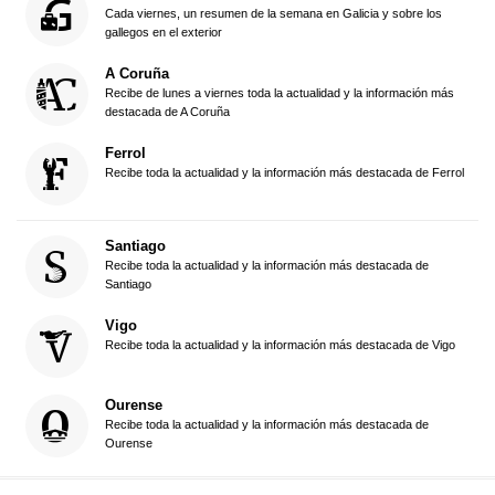
Cada viernes, un resumen de la semana en Galicia y sobre los
gallegos en el exterior
A Coruña
Recibe de lunes a viernes toda la actualidad y la información más
destacada de A Coruña
Ferrol
Recibe toda la actualidad y la información más destacada de Ferrol
Santiago
Recibe toda la actualidad y la información más destacada de
Santiago
Vigo
Recibe toda la actualidad y la información más destacada de Vigo
Ourense
Recibe toda la actualidad y la información más destacada de
Ourense