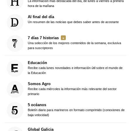
La información más destacada del día, de lunes a viernes a primera
hora de la mañana
Al final del día
Un resumen de las noticias que debes saber antes de acostarte
7 días 7 historias
Una selección de los mejores contenidos de la semana, exclusiva
para suscriptores
Educación
Recibe cada lunes novedades e información útil sobre el mundo de
la Educación
Somos Agro
Recibe cada miércoles la información más relevante del sector
primario
5 océanos
Boletín diario para marineros en formato comprimido (conexiones de
baja velocidad)
Global Galicia