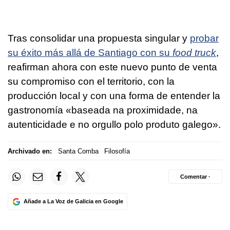
Tras consolidar una propuesta singular y
probar
su éxito más allá de Santiago con su
food truck
,
reafirman ahora con este nuevo punto de venta
su compromiso con el territorio, con la
producción local y con una forma de entender la
gastronomía
«baseada na proximidade, na
autenticidade e no orgullo polo produto galego».
Archivado en:
Santa Comba
Filosofía
Comentar ·
Añade a La Voz de Galicia en Google