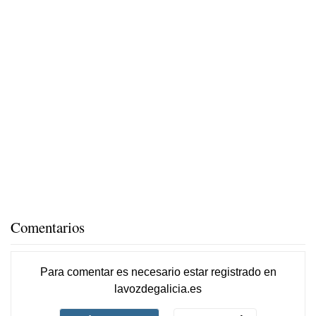
Comentarios
Para comentar es necesario
estar registrado
en
lavozdegalicia.es