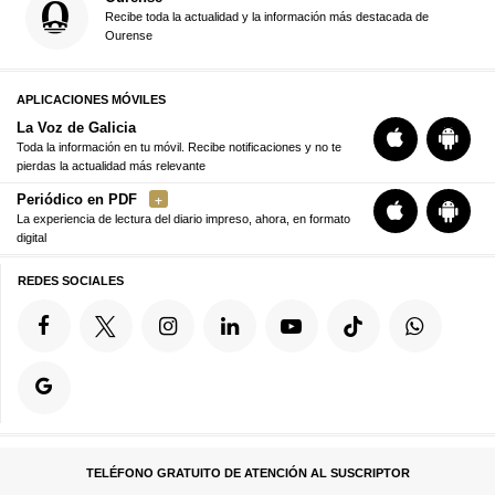
Recibe toda la actualidad y la información más destacada de
Ourense
APLICACIONES MÓVILES
La Voz de Galicia
Toda la información en tu móvil. Recibe notificaciones y no te
pierdas la actualidad más relevante
Periódico en PDF
La experiencia de lectura del diario impreso, ahora, en formato
digital
REDES SOCIALES
TELÉFONO GRATUITO DE ATENCIÓN AL SUSCRIPTOR