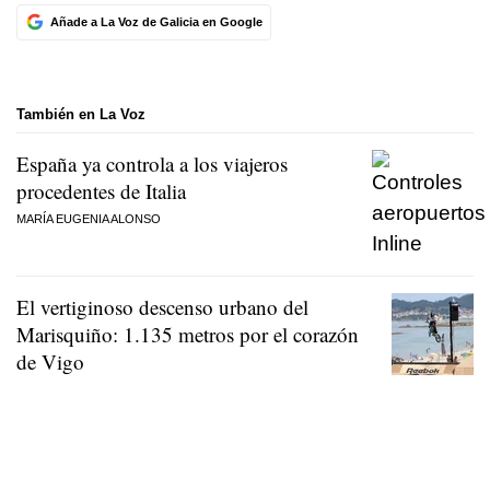
Añade a La Voz de Galicia en Google
También en La Voz
España ya controla a los viajeros
procedentes de Italia
MARÍA EUGENIA ALONSO
El vertiginoso descenso urbano del
Marisquiño: 1.135 metros por el corazón
de Vigo