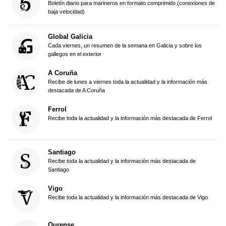
Boletín diario para marineros en formato comprimido (conexiones de
baja velocidad)
Global Galicia
Cada viernes, un resumen de la semana en Galicia y sobre los
gallegos en el exterior
A Coruña
Recibe de lunes a viernes toda la actualidad y la información más
destacada de A Coruña
Ferrol
Recibe toda la actualidad y la información más destacada de Ferrol
Santiago
Recibe toda la actualidad y la información más destacada de
Santiago
Vigo
Recibe toda la actualidad y la información más destacada de Vigo
Ourense