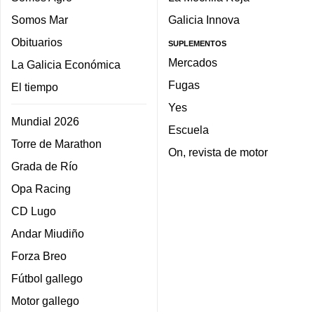
Somos Mar
Galicia Innova
Obituarios
SUPLEMENTOS
Mercados
La Galicia Económica
Fugas
El tiempo
Yes
Mundial 2026
Escuela
Torre de Marathon
On, revista de motor
Grada de Río
Opa Racing
CD Lugo
Andar Miudiño
Forza Breo
Fútbol gallego
Motor gallego