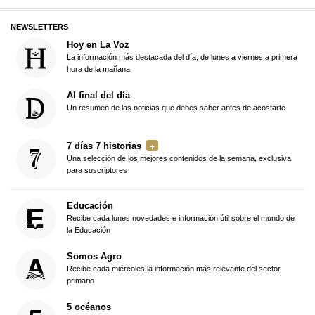
NEWSLETTERS
Hoy en La Voz
La información más destacada del día, de lunes a viernes a primera
hora de la mañana
Al final del día
Un resumen de las noticias que debes saber antes de acostarte
7 días 7 historias
Una selección de los mejores contenidos de la semana, exclusiva
para suscriptores
Educación
Recibe cada lunes novedades e información útil sobre el mundo de
la Educación
Somos Agro
Recibe cada miércoles la información más relevante del sector
primario
5 océanos