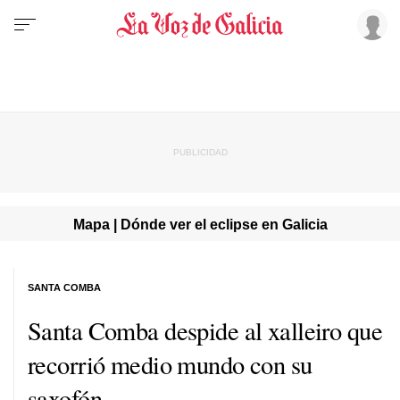
Mapa | Dónde ver el eclipse en Galicia
SANTA COMBA
Santa Comba despide al xalleiro que
recorrió medio mundo con su
saxofón