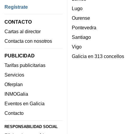
Regístrate
Lugo
Ourense
CONTACTO
Pontevedra
Cartas al director
Santiago
Contacta con nosotros
Vigo
PUBLICIDAD
Galicia en 313 concellos
Tarifas publicitarias
Servicios
Oferplan
INMOGalia
Eventos en Galicia
Contacto
RESPONSABILIDAD SOCIAL