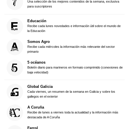
Una selección de los mejores contenidos de la semana, exclusiva
para suscriptores
Educación
Recibe cada lunes novedades e información útil sobre el mundo de
la Educación
Somos Agro
Recibe cada miércoles la información más relevante del sector
primario
5 océanos
Boletín diario para marineros en formato comprimido (conexiones de
baja velocidad)
Global Galicia
Cada viernes, un resumen de la semana en Galicia y sobre los
gallegos en el exterior
A Coruña
Recibe de lunes a viernes toda la actualidad y la información más
destacada de A Coruña
Ferrol