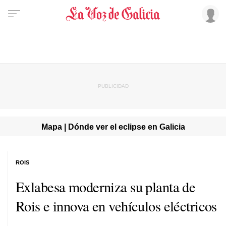
Mapa | Dónde ver el eclipse en Galicia
ROIS
Exlabesa moderniza su planta de
Rois e innova en vehículos eléctricos