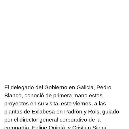
El delegado del Gobierno en Galicia, Pedro
Blanco, conoció de primera mano estos
proyectos en su visita, este viernes, a las
plantas de Exlabesa en Padrón y Rois, guiado
por el director general corporativo de la
compañía, Felipe Quintá; y Cristian Sieira,