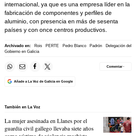
internacional, ya que es una empresa líder en la
fabricación de componentes y perfiles de
aluminio, con presencia en más de sesenta
países y con once centros productivos.
Archivado en:
Rois
PERTE
Pedro Blanco
Padrón
Delegación del
Gobierno en Galicia
Comentar ·
Añade a La Voz de Galicia en Google
También en La Voz
La mujer asesinada en Llanes por el
guardia civil gallego llevaba siete años
como víctima de violencia machista