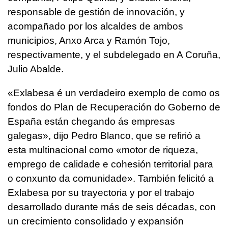
responsable de gestión de innovación, y
acompañado por los alcaldes de ambos
municipios, Anxo Arca y Ramón Tojo,
respectivamente, y el subdelegado en A Coruña,
Julio Abalde.
«
Exlabesa é un verdadeiro exemplo de como os
fondos do Plan de Recuperación do Goberno de
España están chegando ás empresas
galegas
», dijo Pedro Blanco, que se refirió a
esta multinacional como «
motor de riqueza,
emprego de calidade e cohesión territorial para
o conxunto da comunidade
». También felicitó a
Exlabesa por su trayectoria y por el trabajo
desarrollado durante más de seis décadas, con
un crecimiento consolidado y expansión