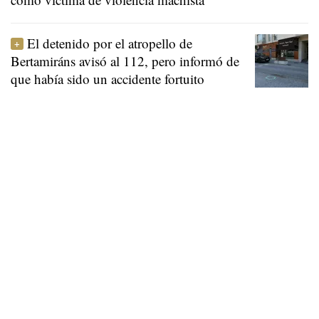
El detenido por el atropello de
Bertamiráns avisó al 112, pero informó de
que había sido un accidente fortuito