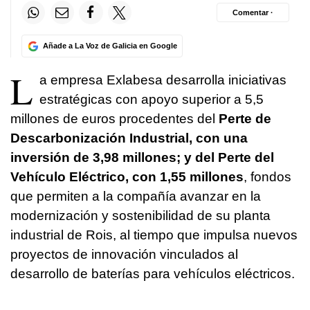
Comentar ·
Añade a La Voz de Galicia en Google
L
a empresa Exlabesa desarrolla iniciativas
estratégicas con apoyo superior a 5,5
millones de euros procedentes del
Perte de
Descarbonización Industrial, con una
inversión de 3,98 millones; y del Perte del
Vehículo Eléctrico, con 1,55 millones
, fondos
que permiten a la compañía avanzar en la
modernización y sostenibilidad de su planta
industrial de Rois, al tiempo que impulsa nuevos
proyectos de innovación vinculados al
desarrollo de baterías para vehículos eléctricos.