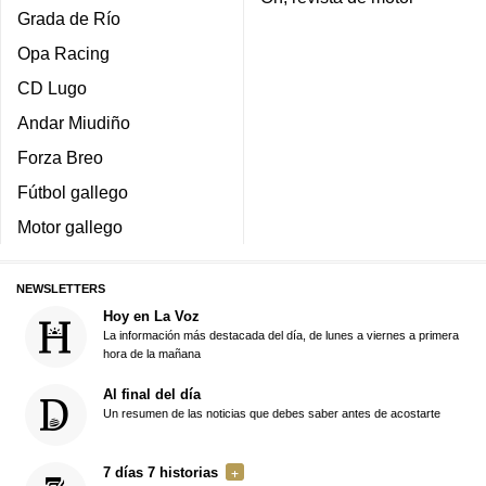
Grada de Río
Opa Racing
CD Lugo
Andar Miudiño
Forza Breo
Fútbol gallego
Motor gallego
NEWSLETTERS
Hoy en La Voz
La información más destacada del día, de lunes a viernes a primera
hora de la mañana
Al final del día
Un resumen de las noticias que debes saber antes de acostarte
7 días 7 historias