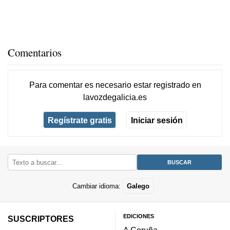
Comentarios
Para comentar es necesario
estar registrado
en
lavozdegalicia.es
Regístrate gratis
Iniciar sesión
Cambiar idioma:
Galego
EDICIONES
SUSCRIPTORES