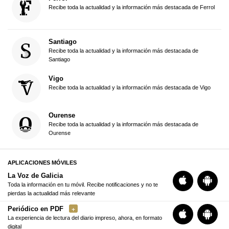
Recibe toda la actualidad y la información más destacada de Ferrol
Santiago
Recibe toda la actualidad y la información más destacada de
Santiago
Vigo
Recibe toda la actualidad y la información más destacada de Vigo
Ourense
Recibe toda la actualidad y la información más destacada de
Ourense
APLICACIONES MÓVILES
La Voz de Galicia
Toda la información en tu móvil. Recibe notificaciones y no te
pierdas la actualidad más relevante
Periódico en PDF
La experiencia de lectura del diario impreso, ahora, en formato
digital