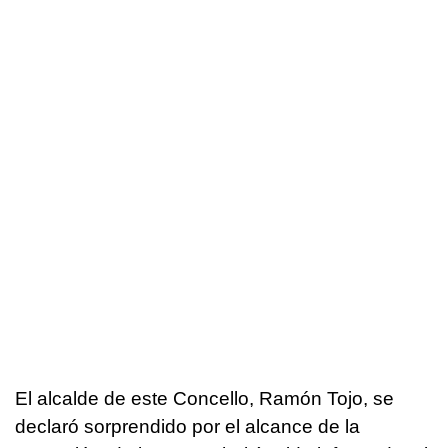
El alcalde de este Concello, Ramón Tojo, se
declaró sorprendido por el alcance de la