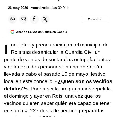
26 may 2026
. Actualizado a las 09:04 h.
Comentar ·
Añade a La Voz de Galicia en Google
I
nquietud y preocupación en el municipio de
Rois tras desarticular la Guardia Civil un
punto de ventas de sustancias estupefacientes
y detener a dos personas en una operación
llevada a cabo el pasado 15 de mayo, festivo
local en este concello.
«¿
Quen son os veciños
detidos
?»
. Podría ser la pregunta más repetida
el domingo y ayer en Rois, una vez que los
vecinos quieren saber quién era capaz de tener
en su casa 227 dosis de heroína preparadas