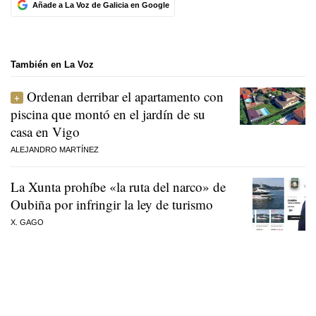
Añade a La Voz de Galicia en Google
También en La Voz
Ordenan derribar el apartamento con
piscina que montó en el jardín de su
casa en Vigo
ALEJANDRO MARTÍNEZ
La Xunta prohíbe «la ruta del narco» de
Oubiña por infringir la ley de turismo
X. GAGO