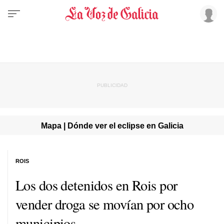
Mapa | Dónde ver el eclipse en Galicia
ROIS
Los dos detenidos en Rois por
vender droga se movían por ocho
municipios