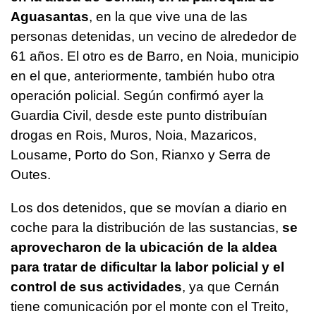
Aguasantas
, en la que vive una de las
personas detenidas, un vecino de alrededor de
61 años. El otro es de Barro, en Noia, municipio
en el que, anteriormente, también hubo otra
operación policial. Según confirmó ayer la
Guardia Civil, desde este punto distribuían
drogas en Rois, Muros, Noia, Mazaricos,
Lousame, Porto do Son, Rianxo y Serra de
Outes.
Los dos detenidos, que se movían a diario en
coche para la distribución de las sustancias,
se
aprovecharon de la ubicación de la aldea
para tratar de dificultar la labor policial y el
control de sus actividades
, ya que Cernán
tiene comunicación por el monte con el Treito,