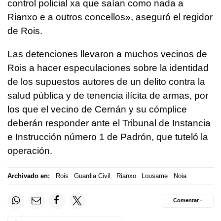
control policial xa que saían como nada a
Rianxo e a outros concellos
», aseguró el regidor
de Rois.
Las detenciones llevaron a muchos vecinos de
Rois a hacer especulaciones sobre la identidad
de los supuestos autores de un delito contra la
salud pública y de tenencia ilícita de armas, por
los que el vecino de Cernán y su cómplice
deberán responder ante el Tribunal de Instancia
e Instrucción número 1 de Padrón, que tuteló la
operación.
Archivado en:
Rois
Guardia Civil
Rianxo
Lousame
Noia
Comentar ·