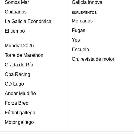
Somos Mar
Galicia Innova
Obituarios
SUPLEMENTOS
Mercados
La Galicia Económica
Fugas
El tiempo
Yes
Mundial 2026
Escuela
Torre de Marathon
On, revista de motor
Grada de Río
Opa Racing
CD Lugo
Andar Miudiño
Forza Breo
Fútbol gallego
Motor gallego