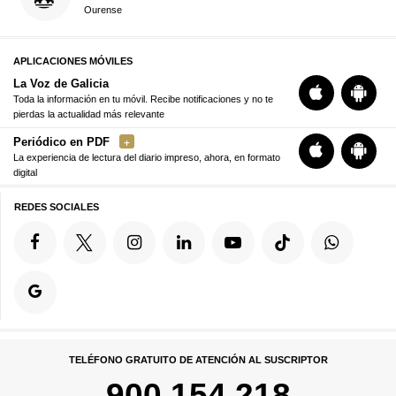
Ourense
APLICACIONES MÓVILES
La Voz de Galicia
Toda la información en tu móvil. Recibe notificaciones y no te
pierdas la actualidad más relevante
Periódico en PDF
La experiencia de lectura del diario impreso, ahora, en formato
digital
REDES SOCIALES
TELÉFONO GRATUITO DE ATENCIÓN AL SUSCRIPTOR
900 154 218