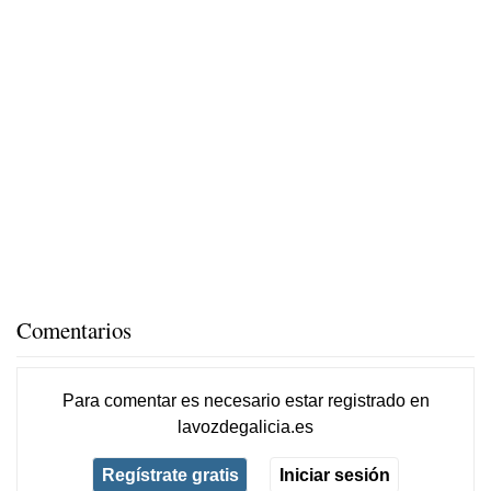
Comentarios
Para comentar es necesario
estar registrado
en
lavozdegalicia.es
Regístrate gratis
Iniciar sesión