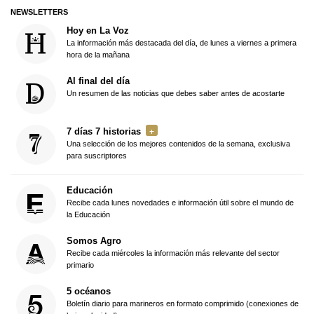
NEWSLETTERS
Hoy en La Voz
La información más destacada del día, de lunes a viernes a primera
hora de la mañana
Al final del día
Un resumen de las noticias que debes saber antes de acostarte
7 días 7 historias
Una selección de los mejores contenidos de la semana, exclusiva
para suscriptores
Educación
Recibe cada lunes novedades e información útil sobre el mundo de
la Educación
Somos Agro
Recibe cada miércoles la información más relevante del sector
primario
5 océanos
Boletín diario para marineros en formato comprimido (conexiones de