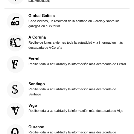
baja velocidad)
Global Galicia
Cada viernes, un resumen de la semana en Galicia y sobre los
gallegos en el exterior
A Coruña
Recibe de lunes a viernes toda la actualidad y la información más
destacada de A Coruña
Ferrol
Recibe toda la actualidad y la información más destacada de Ferrol
Santiago
Recibe toda la actualidad y la información más destacada de
Santiago
Vigo
Recibe toda la actualidad y la información más destacada de Vigo
Ourense
Recibe toda la actualidad y la información más destacada de