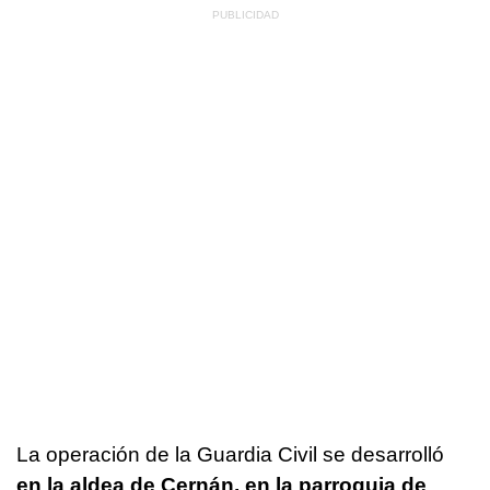
La operación de la Guardia Civil se desarrolló
en la aldea de Cernán, en la parroquia de