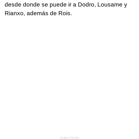
desde donde se puede ir a Dodro, Lousame y
Rianxo, además de Rois.