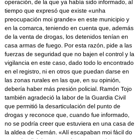
operación, de la que ya había sido informado, al
tiempo que expresó que existe «
unha
preocupación moi grande
» en este municipio y
en la comarca, teniendo en cuenta que, además
de la venta de drogas, los detenidos tenían en
casa armas de fuego. Por esta razón, pide a las
fuerzas de seguridad que no bajen el control y la
vigilancia en este caso, dado todo lo encontrado
en el registro, ni en otros que puedan darse en
las zonas rurales en las que, en su opinión,
debería haber más presión policial. Ramón Tojo
también agradeció la labor de la Guardia Civil
que permitió la desarticulación del punto de
drogas y reconoce que, cuando fue informado,
no se podría creer que estuviera en una casa de
la aldea de Cernán. «
Alí escapaban moi fácil do