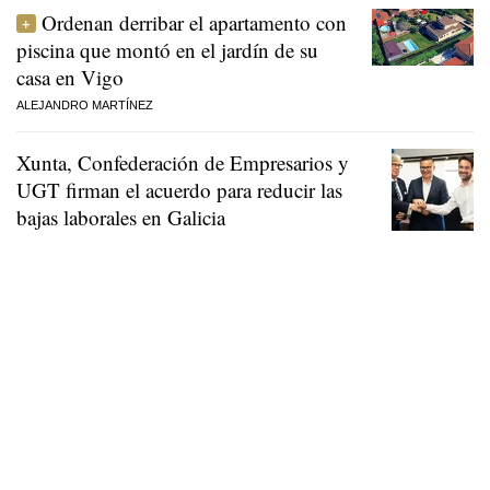
Ordenan derribar el apartamento con
piscina que montó en el jardín de su
casa en Vigo
ALEJANDRO MARTÍNEZ
Xunta, Confederación de Empresarios y
UGT firman el acuerdo para reducir las
bajas laborales en Galicia