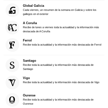
Global Galicia
Cada viernes, un resumen de la semana en Galicia y sobre los
gallegos en el exterior
A Coruña
Recibe de lunes a viernes toda la actualidad y la información más
destacada de A Coruña
Ferrol
Recibe toda la actualidad y la información más destacada de Ferrol
Santiago
Recibe toda la actualidad y la información más destacada de
Santiago
Vigo
Recibe toda la actualidad y la información más destacada de Vigo
Ourense
Recibe toda la actualidad y la información más destacada de
Ourense