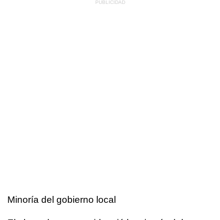
Minoría del gobierno local