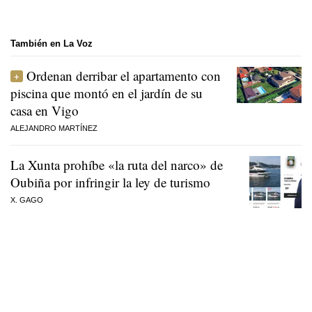
También en La Voz
Ordenan derribar el apartamento con
piscina que montó en el jardín de su
casa en Vigo
ALEJANDRO MARTÍNEZ
La Xunta prohíbe «la ruta del narco» de
Oubiña por infringir la ley de turismo
X. GAGO