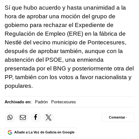
Sí que hubo acuerdo y hasta unanimidad a la
hora de aprobar una moción del grupo de
gobierno para rechazar el Expediente de
Regulación de Empleo (ERE) en la fábrica de
Nestlé del vecino municipio de Pontecesures,
después de aprobar también, aunque con la
abstención del PSOE, una enmienda
presentada por el BNG y posteriormente otra del
PP, también con los votos a favor nacionalista y
populares.
Archivado en:
Padrón
Pontecesures
Comentar ·
Añade a La Voz de Galicia en Google