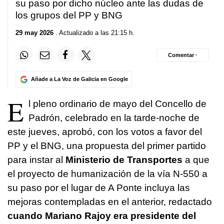
su paso por dicho núcleo ante las dudas de
los grupos del PP y BNG
29 may 2026
. Actualizado a las 21:15 h.
Comentar ·
Añade a La Voz de Galicia en Google
E
l pleno ordinario de mayo del Concello de
Padrón, celebrado en la tarde-noche de
este jueves, aprobó, con los votos a favor del
PP y el BNG, una propuesta del primer partido
para instar al
Ministerio de Transportes
a que
el proyecto de humanización de la vía N-550 a
su paso por el lugar de A Ponte incluya las
mejoras contempladas en el anterior, redactado
cuando Mariano Rajoy era presidente del