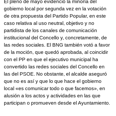
El pleno de mayo evidenció la minoría del
gobierno local por segunda vez en la votación
de otra propuesta del Partido Popular, en este
caso relativa al uso neutral, objetivo y no
partidista de los canales de comunicación
institucional del Concello y, concretamente, de
las redes sociales. El BNG también votó a favor
de la moción, que quedó aprobada, al coincidir
con el PP en que el ejecutivo municipal ha
convertido las redes sociales del Concello en
las del PSOE. No obstante, el alcalde aseguró
que no es así y que lo que hace el gobierno
local «
es comunicar todo o que facemos
», en
alusión a los actos y actividades en las que
participan o promueven desde el Ayuntamiento.