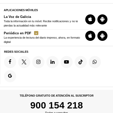
APLICACIONES MÓVILES
La Voz de Galicia
Toda la información en tu móvil. Recibe notificaciones y no te
pierdas la actualidad más relevante
Periódico en PDF
La experiencia de lectura del diario impreso, ahora, en formato
digital
REDES SOCIALES
TELÉFONO GRATUITO DE ATENCIÓN AL SUSCRIPTOR
900 154 218
Dudas o consultas