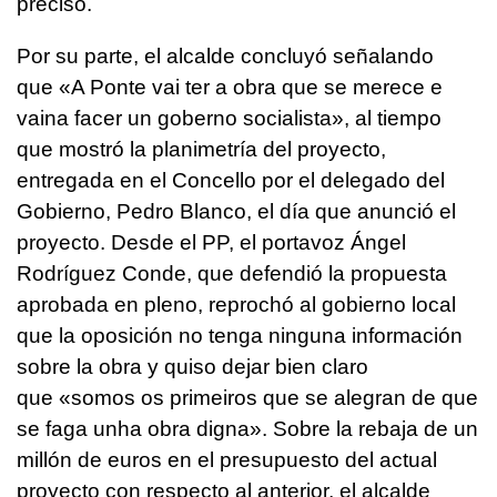
precisó.
Por su parte, el alcalde concluyó señalando
que «
A Ponte vai ter a obra que se merece e
vaina facer un goberno socialista
», al tiempo
que mostró la planimetría del proyecto,
entregada en el Concello por el delegado del
Gobierno, Pedro Blanco, el día que anunció el
proyecto. Desde el PP, el portavoz Ángel
Rodríguez Conde, que defendió la propuesta
aprobada en pleno, reprochó al gobierno local
que la oposición no tenga ninguna información
sobre la obra y quiso dejar bien claro
que «
somos os primeiros que se alegran de que
se faga unha obra digna
». Sobre la rebaja de un
millón de euros en el presupuesto del actual
proyecto con respecto al anterior, el alcalde