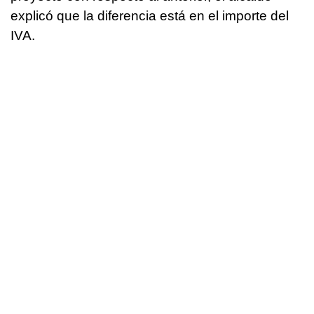
explicó que la diferencia está en el importe del
IVA.