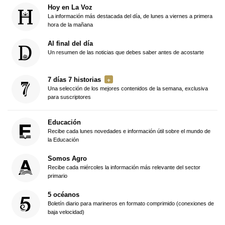
Hoy en La Voz
La información más destacada del día, de lunes a viernes a primera
hora de la mañana
Al final del día
Un resumen de las noticias que debes saber antes de acostarte
7 días 7 historias
Una selección de los mejores contenidos de la semana, exclusiva
para suscriptores
Educación
Recibe cada lunes novedades e información útil sobre el mundo de
la Educación
Somos Agro
Recibe cada miércoles la información más relevante del sector
primario
5 océanos
Boletín diario para marineros en formato comprimido (conexiones de
baja velocidad)