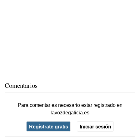
Comentarios
Para comentar es necesario
estar registrado
en
lavozdegalicia.es
Regístrate gratis
Iniciar sesión