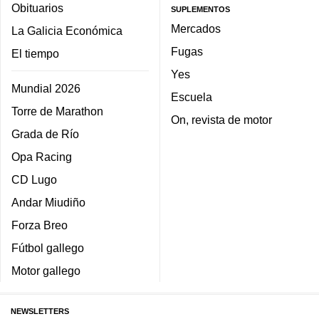
Obituarios
SUPLEMENTOS
Mercados
La Galicia Económica
Fugas
El tiempo
Yes
Mundial 2026
Escuela
Torre de Marathon
On, revista de motor
Grada de Río
Opa Racing
CD Lugo
Andar Miudiño
Forza Breo
Fútbol gallego
Motor gallego
NEWSLETTERS