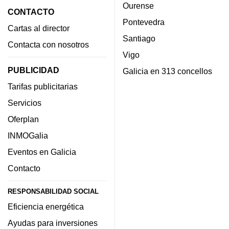
Ourense
CONTACTO
Pontevedra
Cartas al director
Santiago
Contacta con nosotros
Vigo
PUBLICIDAD
Galicia en 313 concellos
Tarifas publicitarias
Servicios
Oferplan
INMOGalia
Eventos en Galicia
Contacto
RESPONSABILIDAD SOCIAL
Eficiencia energética
Ayudas para inversiones