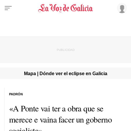
Mapa | Dónde ver el eclipse en Galicia
PADRÓN
«A Ponte vai ter a obra que se
merece e vaina facer un goberno
socialista»