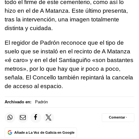
todo el firme de este cementerio, como así lo
hizo en el de A Matanza. Este último presenta,
tras la intervención, una imagen totalmente
distinta y cuidada.
El regidor de Padrón reconoce que el tipo de
suelo que se instaló en el recinto de A Matanza
«é caro» y en el del Santiaguiño «son bastantes
metros», por lo que hay que ir poco a poco,
señala. El Concello también repintará la cancela
de acceso al espacio.
Archivado en:
Padrón
Comentar ·
Añade a La Voz de Galicia en Google