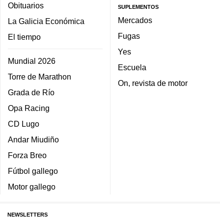
Obituarios
SUPLEMENTOS
Mercados
La Galicia Económica
Fugas
El tiempo
Yes
Mundial 2026
Escuela
Torre de Marathon
On, revista de motor
Grada de Río
Opa Racing
CD Lugo
Andar Miudiño
Forza Breo
Fútbol gallego
Motor gallego
NEWSLETTERS