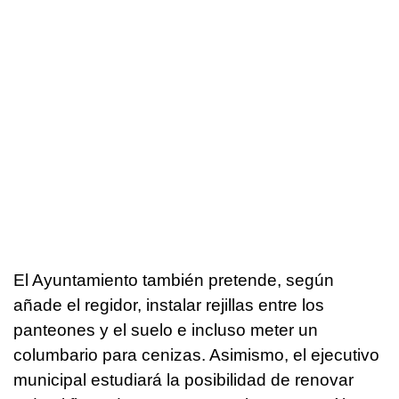
El Ayuntamiento también pretende, según
añade el regidor, instalar rejillas entre los
panteones y el suelo e incluso meter un
columbario para cenizas. Asimismo, el ejecutivo
municipal estudiará la posibilidad de renovar