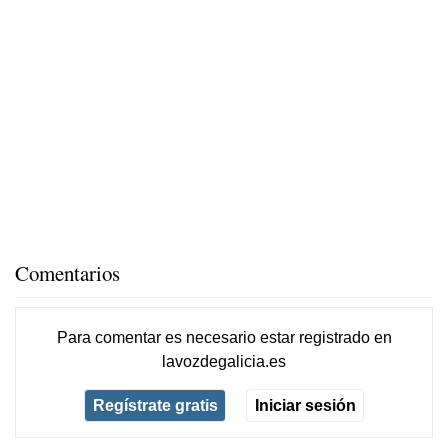
Comentarios
Para comentar es necesario
estar registrado
en
lavozdegalicia.es
Regístrate gratis
Iniciar sesión