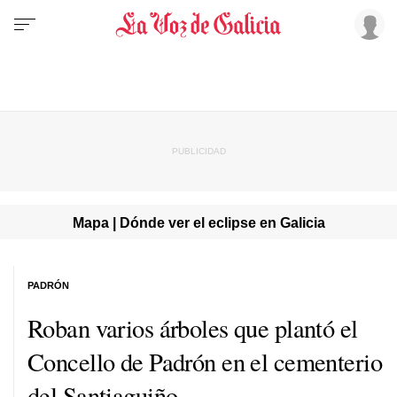
Mapa | Dónde ver el eclipse en Galicia
PADRÓN
Roban varios árboles que plantó el
Concello de Padrón en el cementerio
del Santiaguiño