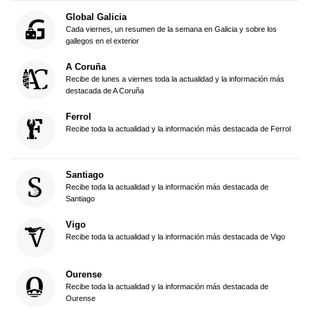
Global Galicia
Cada viernes, un resumen de la semana en Galicia y sobre los
gallegos en el exterior
A Coruña
Recibe de lunes a viernes toda la actualidad y la información más
destacada de A Coruña
Ferrol
Recibe toda la actualidad y la información más destacada de Ferrol
Santiago
Recibe toda la actualidad y la información más destacada de
Santiago
Vigo
Recibe toda la actualidad y la información más destacada de Vigo
Ourense
Recibe toda la actualidad y la información más destacada de
Ourense