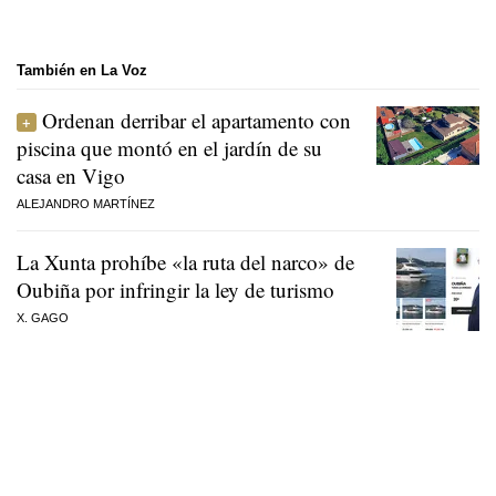
También en La Voz
Ordenan derribar el apartamento con
piscina que montó en el jardín de su
casa en Vigo
ALEJANDRO MARTÍNEZ
La Xunta prohíbe «la ruta del narco» de
Oubiña por infringir la ley de turismo
X. GAGO