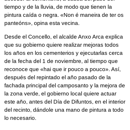
tiempo y de la lluvia, de modo que tienen la
pintura caída o negra. «Non é maneira de ter os
panteóns», opina esta vecina.
Desde el Concello, el alcalde Anxo Arca explica
que su gobierno quiere realizar mejoras todos
los años en los cementerios y ejecutarlas cerca
de la fecha del 1 de noviembre, al tiempo que
reconoce que «hai que ir pouco a pouco». Así,
después del repintado el año pasado de la
fachada principal del camposanto y la mejora de
la zona verde, el gobierno local quiere actuar
este año, antes del Día de Difuntos, en el interior
del recinto, dándole una mano de pintura a todo
lo necesario.