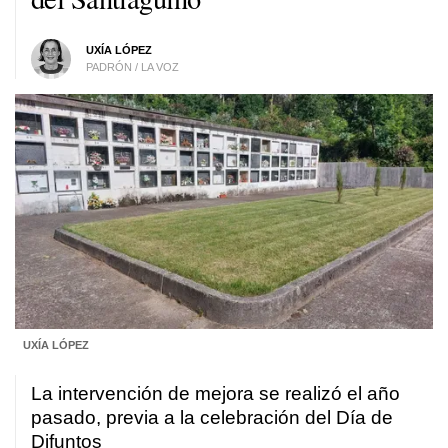
UXÍA LÓPEZ
PADRÓN / LA VOZ
UXÍA LÓPEZ
La intervención de mejora se realizó el año
pasado, previa a la celebración del Día de
Difuntos