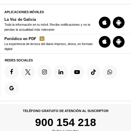
APLICACIONES MÓVILES
La Voz de Galicia
Toda la información en tu móvil. Recibe notificaciones y no te
pierdas la actualidad más relevante
Periódico en PDF
La experiencia de lectura del diario impreso, ahora, en formato
digital
REDES SOCIALES
TELÉFONO GRATUITO DE ATENCIÓN AL SUSCRIPTOR
900 154 218
Dudas o consultas