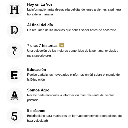
Hoy en La Voz
La información más destacada del día, de lunes a viernes a primera
hora de la mañana
Al final del día
Un resumen de las noticias que debes saber antes de acostarte
7 días 7 historias
Una selección de los mejores contenidos de la semana, exclusiva
para suscriptores
Educación
Recibe cada lunes novedades e información útil sobre el mundo de
la Educación
Somos Agro
Recibe cada miércoles la información más relevante del sector
primario
5 océanos
Boletín diario para marineros en formato comprimido (conexiones de
baja velocidad)