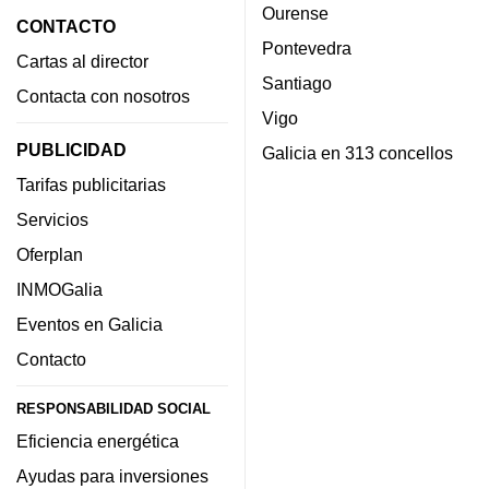
Ourense
CONTACTO
Pontevedra
Cartas al director
Santiago
Contacta con nosotros
Vigo
PUBLICIDAD
Galicia en 313 concellos
Tarifas publicitarias
Servicios
Oferplan
INMOGalia
Eventos en Galicia
Contacto
RESPONSABILIDAD SOCIAL
Eficiencia energética
Ayudas para inversiones