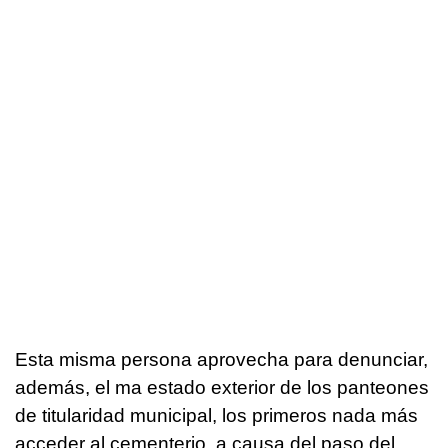
Esta misma persona aprovecha para denunciar,
además, el ma estado exterior de los panteones
de titularidad municipal, los primeros nada más
acceder al cementerio, a causa del paso del