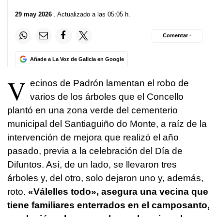
29 may 2026
. Actualizado a las 05:05 h.
Comentar ·
Añade a La Voz de Galicia en Google
V
ecinos de Padrón lamentan el robo de
varios de los árboles que el Concello
plantó en una zona verde del cementerio
municipal del Santiaguiño do Monte, a raíz de la
intervención de mejora que realizó el año
pasado, previa a la celebración del Día de
Difuntos. Así, de un lado, se llevaron tres
árboles y, del otro, solo dejaron uno y, además,
roto.
«Válelles todo», asegura una vecina que
tiene familiares enterrados en el camposanto,