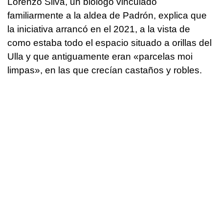
Lorenzo Silva, un biólogo vinculado
familiarmente a la aldea de Padrón, explica que
la iniciativa arrancó en el 2021, a la vista de
como estaba todo el espacio situado a orillas del
Ulla y que antiguamente eran «
parcelas moi
limpas
», en las que crecían castaños y robles.