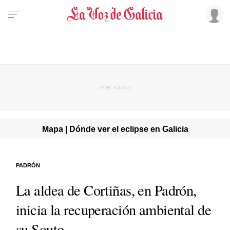
Mapa | Dónde ver el eclipse en Galicia
PADRÓN
La aldea de Cortiñas, en Padrón,
inicia la recuperación ambiental de
su Souto