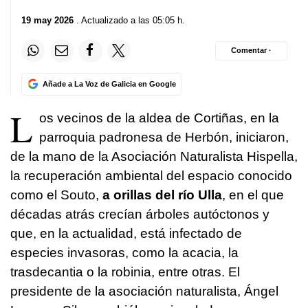
19 may 2026
. Actualizado a las 05:05 h.
Comentar ·
Añade a La Voz de Galicia en Google
L
os vecinos de la aldea de Cortiñas, en la
parroquia padronesa de Herbón, iniciaron,
de la mano de la Asociación Naturalista Hispella,
la recuperación ambiental del espacio conocido
como el Souto,
a orillas del río Ulla
, en el que
décadas atrás crecían árboles autóctonos y
que, en la actualidad, está infectado de
especies invasoras, como la acacia, la
trasdecantia o la robinia, entre otras. El
presidente de la asociación naturalista, Ángel