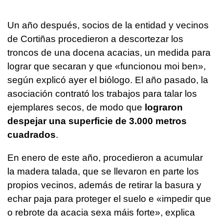
Un año después, socios de la entidad y vecinos
de Cortiñas procedieron a descortezar los
troncos de una docena acacias, un medida para
lograr que secaran y que «
funcionou moi ben
»,
según explicó ayer el biólogo. El año pasado, la
asociación contrató los trabajos para talar los
ejemplares secos, de modo que
lograron
despejar una superficie de 3.000 metros
cuadrados
.
En enero de este año, procedieron a acumular
la madera talada, que se llevaron en parte los
propios vecinos, además de retirar la basura y
echar paja para proteger el suelo e «
impedir que
o rebrote da acacia sexa máis forte
», explica