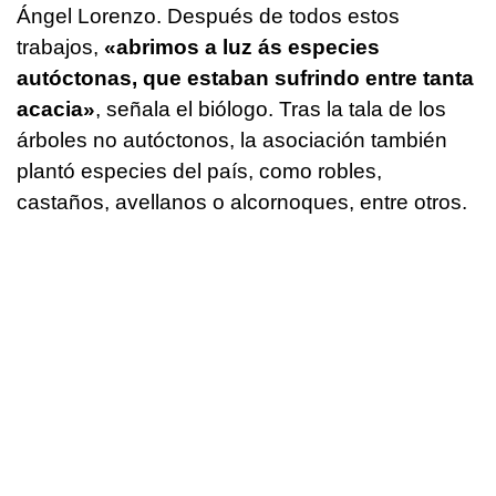
Ángel Lorenzo. Después de todos estos
trabajos,
«
abrimos a luz ás especies
autóctonas, que estaban sufrindo entre tanta
acacia
»
, señala el biólogo. Tras la tala de los
árboles no autóctonos, la asociación también
plantó especies del país, como robles,
castaños, avellanos o alcornoques, entre otros.