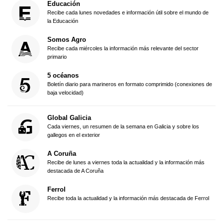
Educación
Recibe cada lunes novedades e información útil sobre el mundo de
la Educación
Somos Agro
Recibe cada miércoles la información más relevante del sector
primario
5 océanos
Boletín diario para marineros en formato comprimido (conexiones de
baja velocidad)
Global Galicia
Cada viernes, un resumen de la semana en Galicia y sobre los
gallegos en el exterior
A Coruña
Recibe de lunes a viernes toda la actualidad y la información más
destacada de A Coruña
Ferrol
Recibe toda la actualidad y la información más destacada de Ferrol