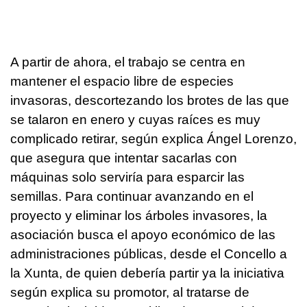
A partir de ahora, el trabajo se centra en
mantener el espacio libre de especies
invasoras, descortezando los brotes de las que
se talaron en enero y cuyas raíces es muy
complicado retirar, según explica Ángel Lorenzo,
que asegura que intentar sacarlas con
máquinas solo serviría para esparcir las
semillas. Para continuar avanzando en el
proyecto y eliminar los árboles invasores, la
asociación busca el apoyo económico de las
administraciones públicas, desde el Concello a
la Xunta, de quien debería partir ya la iniciativa
según explica su promotor, al tratarse de