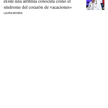
existe una arritmia conocida como el
síndrome del corazón de vacaciones»
LAURA MIYARA