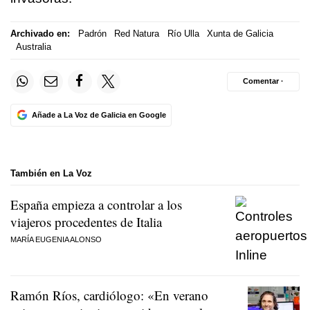
Archivado en:
Padrón
Red Natura
Río Ulla
Xunta de Galicia
Australia
Comentar ·
Añade a La Voz de Galicia en Google
También en La Voz
España empieza a controlar a los
viajeros procedentes de Italia
MARÍA EUGENIA ALONSO
Ramón Ríos, cardiólogo: «En verano