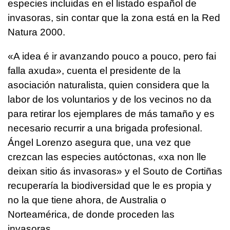
especies incluidas en el listado español de
invasoras, sin contar que la zona está en la Red
Natura 2000.
«
A idea é ir avanzando pouco a pouco, pero fai
falla axuda
», cuenta el presidente de la
asociación naturalista, quien considera que la
labor de los voluntarios y de los vecinos no da
para retirar los ejemplares de más tamaño y es
necesario recurrir a una brigada profesional.
Ángel Lorenzo asegura que, una vez que
crezcan las especies autóctonas, «
xa non lle
deixan sitio ás invasoras
» y el Souto de Cortiñas
recuperaría la biodiversidad que le es propia y
no la que tiene ahora, de Australia o
Norteamérica, de donde proceden las
invasoras.