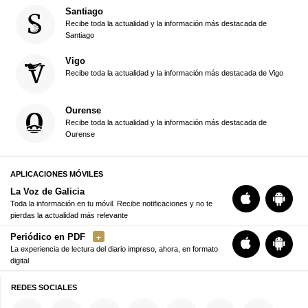
Santiago
Recibe toda la actualidad y la información más destacada de
Santiago
Vigo
Recibe toda la actualidad y la información más destacada de Vigo
Ourense
Recibe toda la actualidad y la información más destacada de
Ourense
APLICACIONES MÓVILES
La Voz de Galicia
Toda la información en tu móvil. Recibe notificaciones y no te
pierdas la actualidad más relevante
Periódico en PDF
La experiencia de lectura del diario impreso, ahora, en formato
digital
REDES SOCIALES